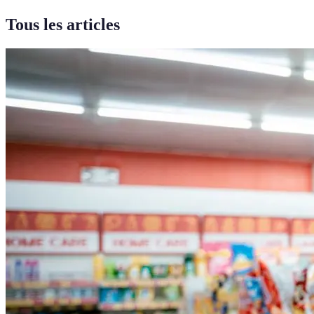
Tous les articles