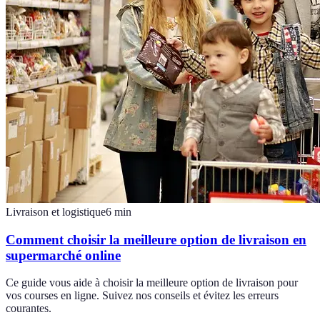
Livraison et logistique
6
min
Comment choisir la meilleure option de livraison en
supermarché online
Ce guide vous aide à choisir la meilleure option de livraison pour
vos courses en ligne. Suivez nos conseils et évitez les erreurs
courantes.