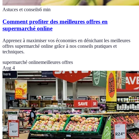
Astuces et conseils
6
min
Comment profiter des meilleures offres en
supermarché online
Apprenez à maximiser vos économies en dénichant les meilleures
offres supermarché online grâce à nos conseils pratiques et
techniques.
supermarché online
meilleures offres
Aug 4