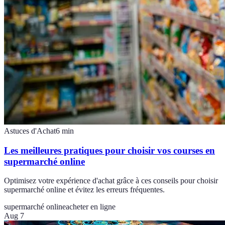
Astuces d'Achat
6
min
Les meilleures pratiques pour choisir vos courses en
supermarché online
Optimisez votre expérience d'achat grâce à ces conseils pour choisir
supermarché online et évitez les erreurs fréquentes.
supermarché online
acheter en ligne
Aug 7