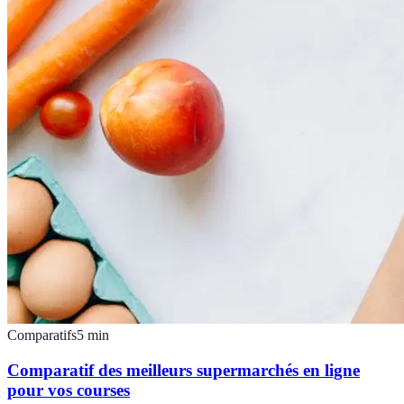
Comparatifs
5
min
Comparatif des meilleurs supermarchés en ligne
pour vos courses