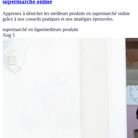
supermarché online
Apprenez à dénicher les meilleurs produits en supermarché online
grâce à nos conseils pratiques et nos stratégies éprouvées.
supermarché en ligne
meilleurs produits
Aug 5