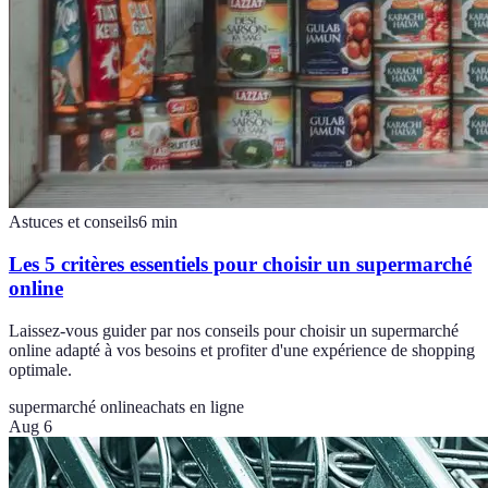
Astuces et conseils
6
min
Les 5 critères essentiels pour choisir un supermarché
online
Laissez-vous guider par nos conseils pour choisir un supermarché
online adapté à vos besoins et profiter d'une expérience de shopping
optimale.
supermarché online
achats en ligne
Aug 6