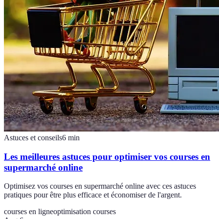
Astuces et conseils
6
min
Les meilleures astuces pour optimiser vos courses en
supermarché online
Optimisez vos courses en supermarché online avec ces astuces
pratiques pour être plus efficace et économiser de l'argent.
courses en ligne
optimisation courses