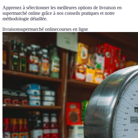
Apprenez à sélectionner les meilleures options de livraison en
supermarché online grâce à nos conseils pratiques et notre
méthodologie détaillée.
livraison
supermarché online
courses en ligne