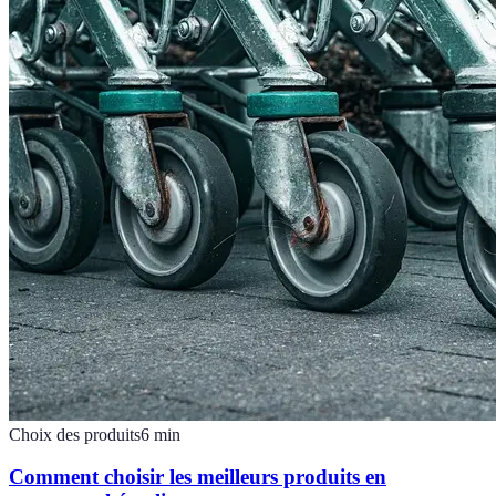
Choix des produits
6
min
Comment choisir les meilleurs produits en