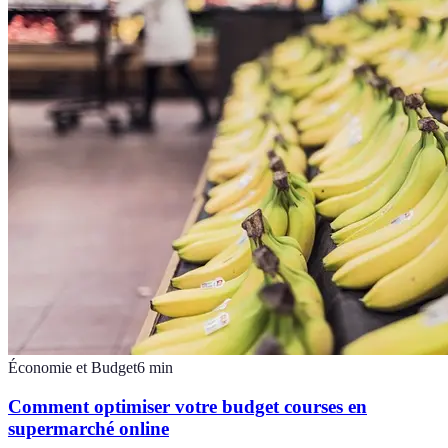
Économie et Budget
6
min
Comment optimiser votre budget courses en
supermarché online