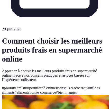
28 juin 2026
Comment choisir les meilleurs
produits frais en supermarché
online
Apprenez à choisir les meilleurs produits frais en supermarché
online grâce à nos conseils pratiques et astuces basées sur
l'expérience utilisateur.
#
produits frais
#
supermarché online
#
conseils d'achat
#
qualité des
aliments
#
alimentation
#
e-commerce
#
bien manger