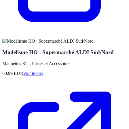
Modélisme HO : Supermarché ALDI Sud/Nord
Maquettes RC , Pièces et Accessoires
60.99
EUR
Voir le prix