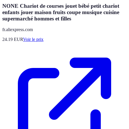
NONE Chariot de courses jouet bébé petit chariot
enfants jouer maison fruits coupe musique cuisine
supermarché hommes et filles
fr.aliexpress.com
24.19
EUR
Voir le prix