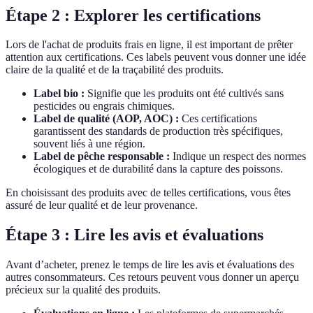
Étape 2 : Explorer les certifications
Lors de l'achat de produits frais en ligne, il est important de prêter
attention aux certifications. Ces labels peuvent vous donner une idée
claire de la qualité et de la traçabilité des produits.
Label bio :
Signifie que les produits ont été cultivés sans
pesticides ou engrais chimiques.
Label de qualité (AOP, AOC) :
Ces certifications
garantissent des standards de production très spécifiques,
souvent liés à une région.
Label de pêche responsable :
Indique un respect des normes
écologiques et de durabilité dans la capture des poissons.
En choisissant des produits avec de telles certifications, vous êtes
assuré de leur qualité et de leur provenance.
Étape 3 : Lire les avis et évaluations
Avant d’acheter, prenez le temps de lire les avis et évaluations des
autres consommateurs. Ces retours peuvent vous donner un aperçu
précieux sur la qualité des produits.