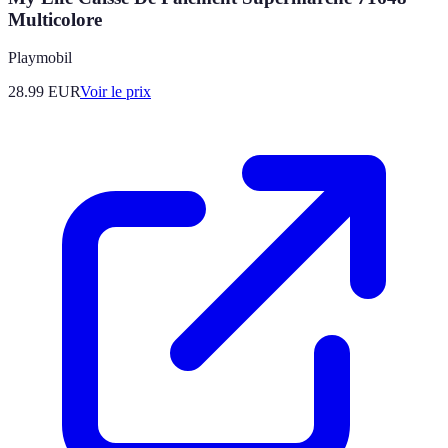
Multicolore
Playmobil
28.99
EUR
Voir le prix