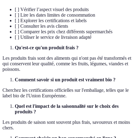
[ ] Vérifier l’aspect visuel des produits
[ ] Lire les dates limites de consommation
[ ] Explorer les certifications et labels
[ ] Consulter les avis clients
[ ] Comparer les prix chez différents supermarchés
[ ] Utiliser le service de livraison adapté
Qu'est-ce qu'un produit frais ?
Les produits frais sont des aliments qui n'ont pas été transformés et
qui conservent leur qualité, comme les fruits, légumes, viandes et
poissons.
Comment savoir si un produit est vraiment bio ?
Cherchez les certifications officielles sur l'emballage, telles que le
label bio de l'Union Européenne.
Quel est l'impact de la saisonnalité sur le choix des
produits ?
Les produits de saison sont souvent plus frais, savoureux et moins
chers.