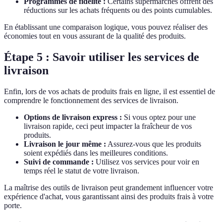
Programmes de fidélité :
Certains supermarchés offrent des
réductions sur les achats fréquents ou des points cumulables.
En établissant une comparaison logique, vous pouvez réaliser des
économies tout en vous assurant de la qualité des produits.
Étape 5 : Savoir utiliser les services de
livraison
Enfin, lors de vos achats de produits frais en ligne, il est essentiel de
comprendre le fonctionnement des services de livraison.
Options de livraison express :
Si vous optez pour une
livraison rapide, ceci peut impacter la fraîcheur de vos
produits.
Livraison le jour même :
Assurez-vous que les produits
soient expédiés dans les meilleures conditions.
Suivi de commande :
Utilisez vos services pour voir en
temps réel le statut de votre livraison.
La maîtrise des outils de livraison peut grandement influencer votre
expérience d'achat, vous garantissant ainsi des produits frais à votre
porte.