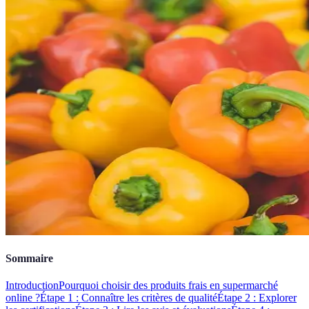
Sommaire
Introduction
Pourquoi choisir des produits frais en supermarché
online ?
Étape 1 : Connaître les critères de qualité
Étape 2 : Explorer