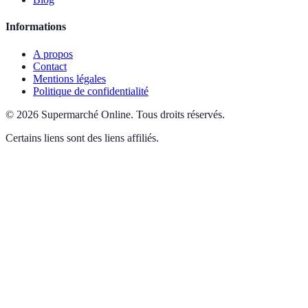
Informations
A propos
Contact
Mentions légales
Politique de confidentialité
©
2026
Supermarché Online
.
Tous droits réservés.
Certains liens sont des liens affiliés.