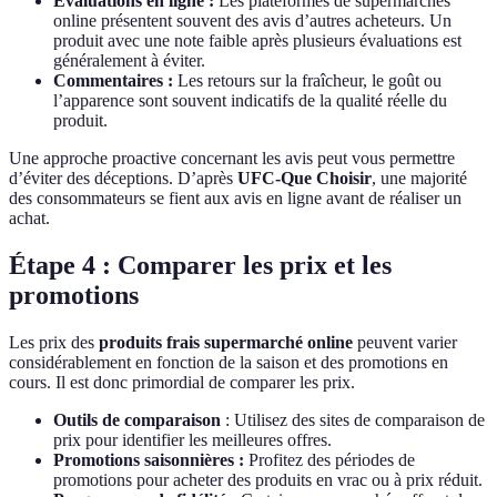
Évaluations en ligne :
Les plateformes de supermarchés
online présentent souvent des avis d’autres acheteurs. Un
produit avec une note faible après plusieurs évaluations est
généralement à éviter.
Commentaires :
Les retours sur la fraîcheur, le goût ou
l’apparence sont souvent indicatifs de la qualité réelle du
produit.
Une approche proactive concernant les avis peut vous permettre
d’éviter des déceptions. D’après
UFC-Que Choisir
, une majorité
des consommateurs se fient aux avis en ligne avant de réaliser un
achat.
Étape 4 : Comparer les prix et les
promotions
Les prix des
produits frais supermarché online
peuvent varier
considérablement en fonction de la saison et des promotions en
cours. Il est donc primordial de comparer les prix.
Outils de comparaison
: Utilisez des sites de comparaison de
prix pour identifier les meilleures offres.
Promotions saisonnières :
Profitez des périodes de
promotions pour acheter des produits en vrac ou à prix réduit.