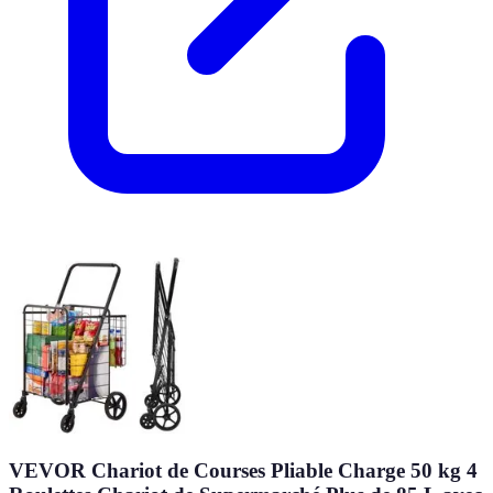
VEVOR Chariot de Courses Pliable Charge 50 kg 4