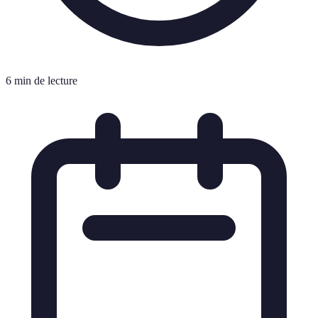
6 min de lecture