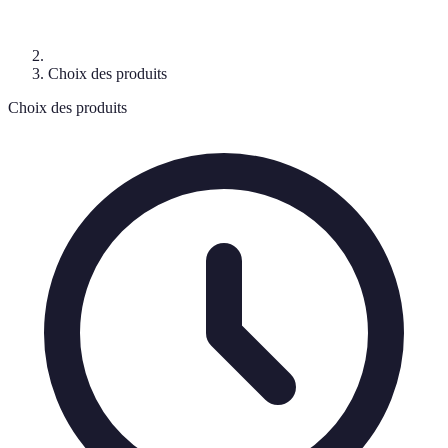
Choix des produits
Choix des produits