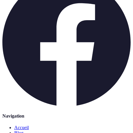
Navigation
Accueil
Blog