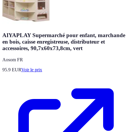
AIYAPLAY Supermarché pour enfant, marchande
en bois, caisse enregistreuse, distributeur et
accessoires, 90,7x60x73,8cm, vert
Aosom FR
95.9
EUR
Voir le prix