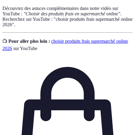
Découvrez des astuces complémentaires dans notre vidéo sur
YouTube :
"Choisir des produits frais en supermarché online"
.
Recherchez sur YouTube : "choisir produits frais supermarché online
2026".
📺
Pour aller plus loin :
choisir produits frais supermarché online
2026
sur YouTube