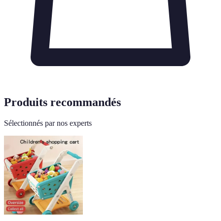
Produits recommandés
Sélectionnés par nos experts