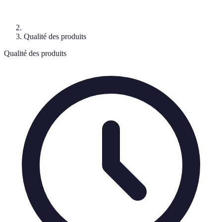
Qualité des produits
Qualité des produits