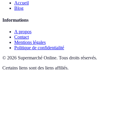
Accueil
Blog
Informations
A propos
Contact
Mentions légales
Politique de confidentialité
©
2026
Supermarché Online
.
Tous droits réservés.
Certains liens sont des liens affiliés.