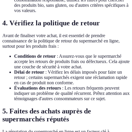
des produits bio, sans gluten, ou d'autres critères spécifiques à
vos valeurs.
4. Vérifiez la politique de retour
Avant de finaliser votre achat, il est essentiel de prendre
connaissance de la politique de retour du supermarché en ligne,
surtout pour les produits frais :
Conditions de retour
: Assurez-vous que le supermarché
accepte les retours de produits frais ou défectueux. Cela ajoute
une couche de sécurité à votre achat.
Délai de retour
: Vérifiez les délais imposés pour faire un
retour ; certains supermarchés exigent une réclamation rapide
en cas de produit non conforme.
Évaluations des retours
: Les retours fréquents peuvent
indiquer un problème de qualité récurrent. Prêtez attention aux
témoignages d'autres consommateurs sur ce sujet.
5. Faites des achats auprès de
supermarchés réputés
La réputation du supermarché en ligne est un facteur clé à