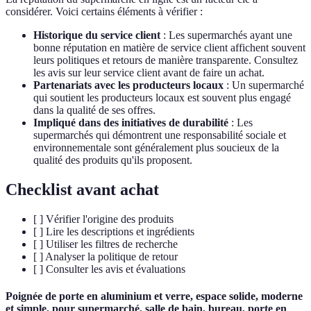
considérer. Voici certains éléments à vérifier :
Historique du service client
: Les supermarchés ayant une
bonne réputation en matière de service client affichent souvent
leurs politiques et retours de manière transparente. Consultez
les avis sur leur service client avant de faire un achat.
Partenariats avec les producteurs locaux
: Un supermarché
qui soutient les producteurs locaux est souvent plus engagé
dans la qualité de ses offres.
Impliqué dans des initiatives de durabilité
: Les
supermarchés qui démontrent une responsabilité sociale et
environnementale sont généralement plus soucieux de la
qualité des produits qu'ils proposent.
Checklist avant achat
[ ] Vérifier l'origine des produits
[ ] Lire les descriptions et ingrédients
[ ] Utiliser les filtres de recherche
[ ] Analyser la politique de retour
[ ] Consulter les avis et évaluations
Poignée de porte en aluminium et verre, espace solide, moderne
et simple, pour supermarché, salle de bain, bureau, porte en