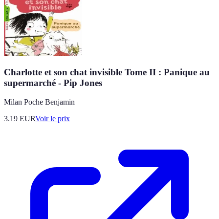
Charlotte et son chat invisible Tome II : Panique au
supermarché - Pip Jones
Milan Poche Benjamin
3.19
EUR
Voir le prix