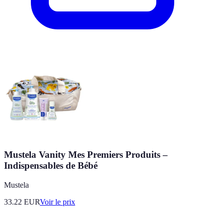
Mustela Vanity Mes Premiers Produits –
Indispensables de Bébé
Mustela
33.22
EUR
Voir le prix