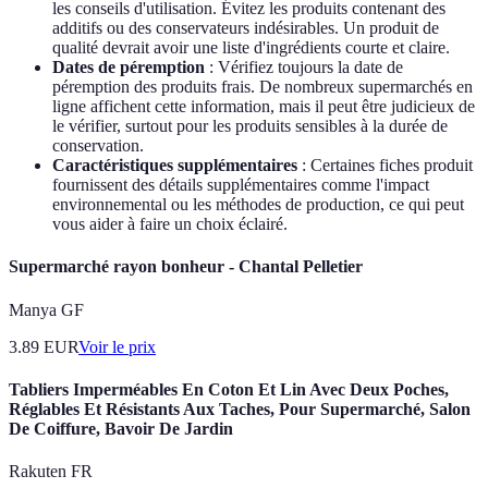
les conseils d'utilisation. Évitez les produits contenant des
additifs ou des conservateurs indésirables. Un produit de
qualité devrait avoir une liste d'ingrédients courte et claire.
Dates de péremption
: Vérifiez toujours la date de
péremption des produits frais. De nombreux supermarchés en
ligne affichent cette information, mais il peut être judicieux de
le vérifier, surtout pour les produits sensibles à la durée de
conservation.
Caractéristiques supplémentaires
: Certaines fiches produit
fournissent des détails supplémentaires comme l'impact
environnemental ou les méthodes de production, ce qui peut
vous aider à faire un choix éclairé.
Supermarché rayon bonheur - Chantal Pelletier
Manya GF
3.89
EUR
Voir le prix
Tabliers Imperméables En Coton Et Lin Avec Deux Poches,
Réglables Et Résistants Aux Taches, Pour Supermarché, Salon
De Coiffure, Bavoir De Jardin
Rakuten FR