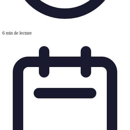
6 min de lecture