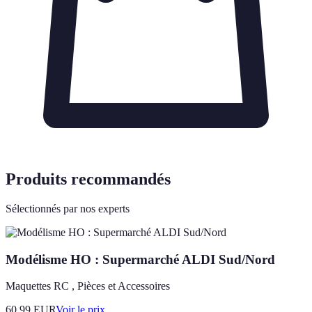
Produits recommandés
Sélectionnés par nos experts
Modélisme HO : Supermarché ALDI Sud/Nord
Maquettes RC , Pièces et Accessoires
60.99
EUR
Voir le prix