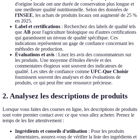
d'origine locale ont une durée de conservation plus longue et
une meilleure qualité nutritionnelle. Selon des données de
l'INSEE
, les achats de produits locaux ont augmenté de 25 %
en 2025.
Label et certifications
: Recherchez des labels de qualité tels
que
AB
pour l'agriculture biologique ou d'autres certifications
qui garantissent un niveau de qualité spécifique. Ces
indications représentent un gage de confiance concernant les
méthodes de production.
Évaluations et avis
: Lisez les avis des consommateurs sur
les produits. Une moyenne d'étoiles élevée et des
commentaires élogieux sont souvent des indicateurs de
qualité. Les sites de confiance comme
UFC-Que Choisir
fournissent souvent des analyses et des évaluations de
produits, ce qui peut être une ressource précieuse.
2. Analysez les descriptions de produits
Lorsque vous faites des courses en ligne, les descriptions de produits
sont votre premier contact avec ce que vous allez acheter. Prenez le
temps de les lire attentivement :
Ingrédients et conseils d'utilisation
: Pour les produits
alimentaires, assurez-vous de vérifier la liste des ingrédients et