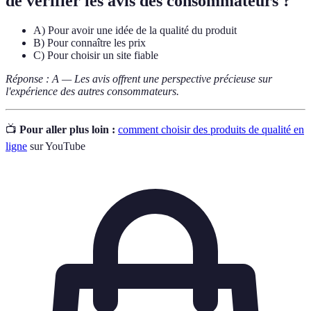
de vérifier les avis des consommateurs ?
A) Pour avoir une idée de la qualité du produit
B) Pour connaître les prix
C) Pour choisir un site fiable
Réponse : A — Les avis offrent une perspective précieuse sur
l'expérience des autres consommateurs.
📺
Pour aller plus loin :
comment choisir des produits de qualité en
ligne
sur YouTube