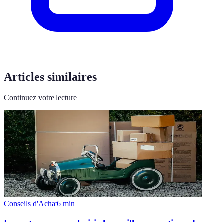
Articles similaires
Continuez votre lecture
Conseils d'Achat
6
min