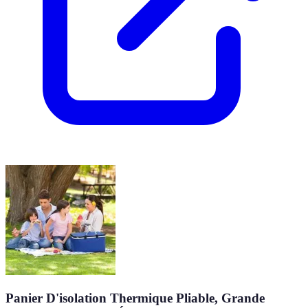
Panier D'isolation Thermique Pliable, Grande