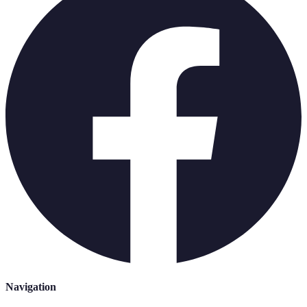
Navigation