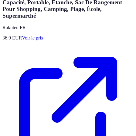
Capacité, Portable, Étanche, Sac De Rangement
Pour Shopping, Camping, Plage, École,
Supermarché
Rakuten FR
36.9
EUR
Voir le prix