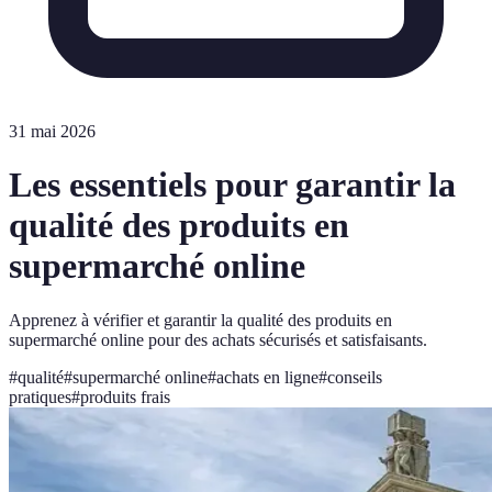
31 mai 2026
Les essentiels pour garantir la
qualité des produits en
supermarché online
Apprenez à vérifier et garantir la qualité des produits en
supermarché online pour des achats sécurisés et satisfaisants.
#
qualité
#
supermarché online
#
achats en ligne
#
conseils
pratiques
#
produits frais