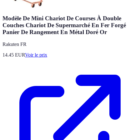
Modèle De Mini Chariot De Courses À Double
Couches Chariot De Supermarché En Fer Forgé
Panier De Rangement En Métal Doré Or
Rakuten FR
14.45
EUR
Voir le prix