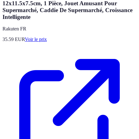
12x11.5x7.5cm, 1 Pièce, Jouet Amusant Pour
Supermarché, Caddie De Supermarché, Croissance
Intelligente
Rakuten FR
35.59
EUR
Voir le prix