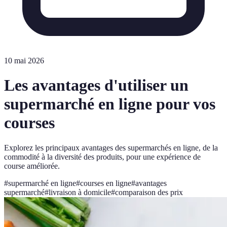
10 mai 2026
Les avantages d'utiliser un
supermarché en ligne pour vos
courses
Explorez les principaux avantages des supermarchés en ligne, de la
commodité à la diversité des produits, pour une expérience de
course améliorée.
#
supermarché en ligne
#
courses en ligne
#
avantages
supermarché
#
livraison à domicile
#
comparaison des prix