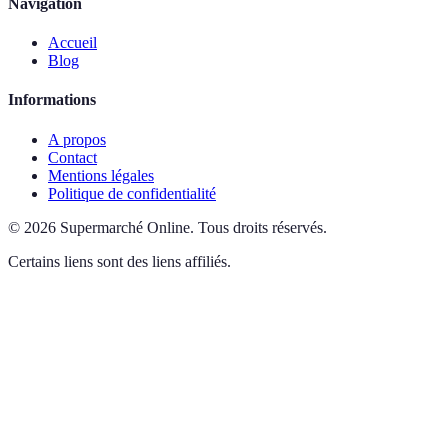
Navigation
Accueil
Blog
Informations
A propos
Contact
Mentions légales
Politique de confidentialité
©
2026
Supermarché Online
.
Tous droits réservés.
Certains liens sont des liens affiliés.