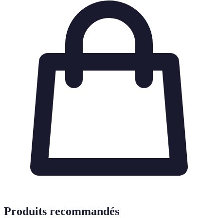
Produits recommandés