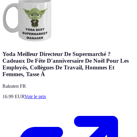
Yoda Meilleur Directeur De Supermarché ?
Cadeaux De Fête D'anniversaire De Noël Pour Les
Employés, Collègues De Travail, Hommes Et
Femmes, Tasse À
Rakuten FR
16.99
EUR
Voir le prix