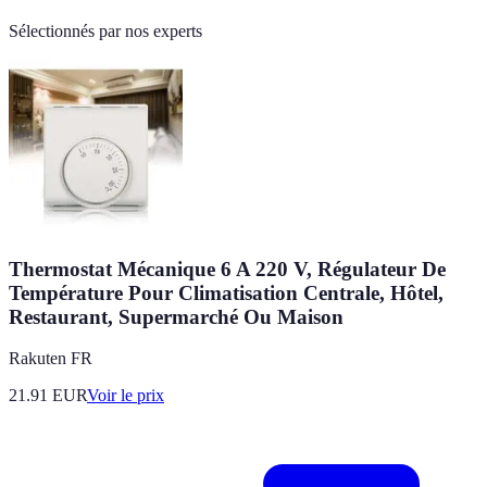
Sélectionnés par nos experts
Thermostat Mécanique 6 A 220 V, Régulateur De
Température Pour Climatisation Centrale, Hôtel,
Restaurant, Supermarché Ou Maison
Rakuten FR
21.91
EUR
Voir le prix