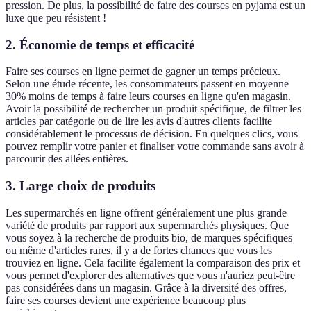
pression. De plus, la possibilité de faire des courses en pyjama est un
luxe que peu résistent !
2.
Économie de temps et efficacité
Faire ses courses en ligne permet de gagner un temps précieux.
Selon une étude récente, les consommateurs passent en moyenne
30% moins de temps à faire leurs courses en ligne qu'en magasin.
Avoir la possibilité de rechercher un produit spécifique, de filtrer les
articles par catégorie ou de lire les avis d'autres clients facilite
considérablement le processus de décision. En quelques clics, vous
pouvez remplir votre panier et finaliser votre commande sans avoir à
parcourir des allées entières.
3.
Large choix de produits
Les supermarchés en ligne offrent généralement une plus grande
variété de produits par rapport aux supermarchés physiques. Que
vous soyez à la recherche de produits bio, de marques spécifiques
ou même d'articles rares, il y a de fortes chances que vous les
trouviez en ligne. Cela facilite également la comparaison des prix et
vous permet d'explorer des alternatives que vous n'auriez peut-être
pas considérées dans un magasin. Grâce à la diversité des offres,
faire ses courses devient une expérience beaucoup plus