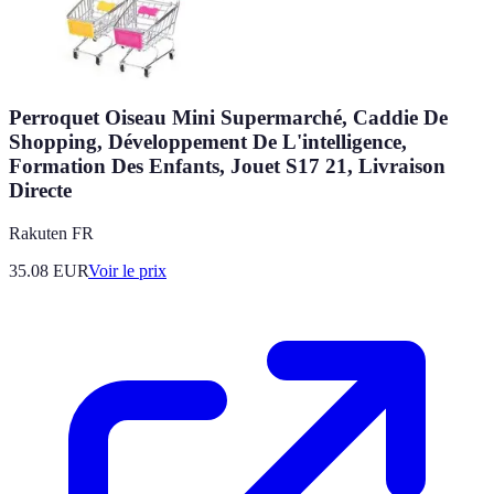
Perroquet Oiseau Mini Supermarché, Caddie De
Shopping, Développement De L'intelligence,
Formation Des Enfants, Jouet S17 21, Livraison
Directe
Rakuten FR
35.08
EUR
Voir le prix