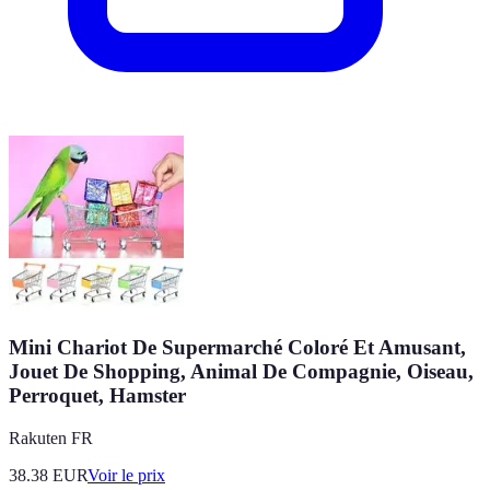
Mini Chariot De Supermarché Coloré Et Amusant,
Jouet De Shopping, Animal De Compagnie, Oiseau,
Perroquet, Hamster
Rakuten FR
38.38
EUR
Voir le prix