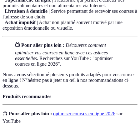
produits alimentaires et non alimentaires via Internet.
|
Livraison à domicile
| Service permettant de recevoir ses courses à
l'adresse de son choix.
|
Achat impulsif
| Achat non planifié souvent motivé par une
exposition émotionnelle ou visuelle.
📺 Pour aller plus loin :
Découvrez comment
optimiser vos courses en ligne avec ces astuces
essentielles.
Recherchez sur YouTube : "optimiser
courses en ligne 2026".
Nous avons sélectionné plusieurs produits adaptés pour vos courses
en ligne ! N’hésitez pas à jeter un œil à nos recommandations ci-
dessous.
Produits recommandés
📺
Pour aller plus loin :
optimiser courses en ligne 2026
sur
YouTube