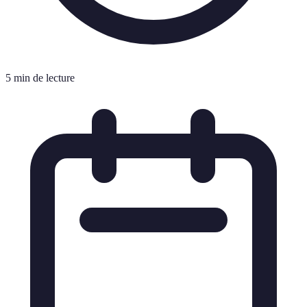
5 min de lecture