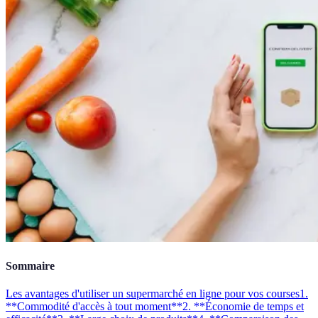
Sommaire
Les avantages d'utiliser un supermarché en ligne pour vos courses
1.
**Commodité d'accès à tout moment**
2. **Économie de temps et