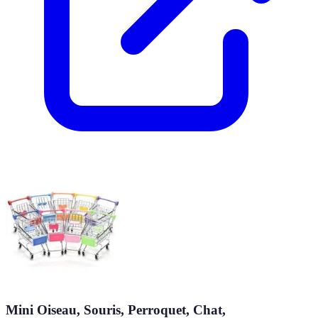
Mini Oiseau, Souris, Perroquet, Chat,