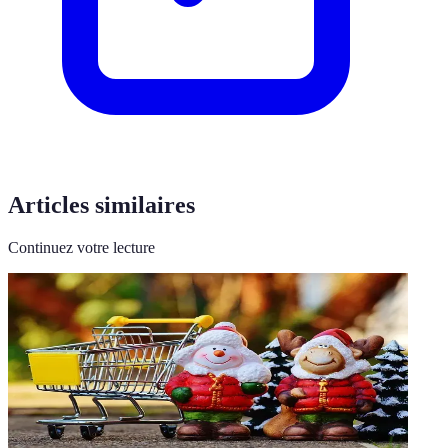
Articles similaires
Continuez votre lecture