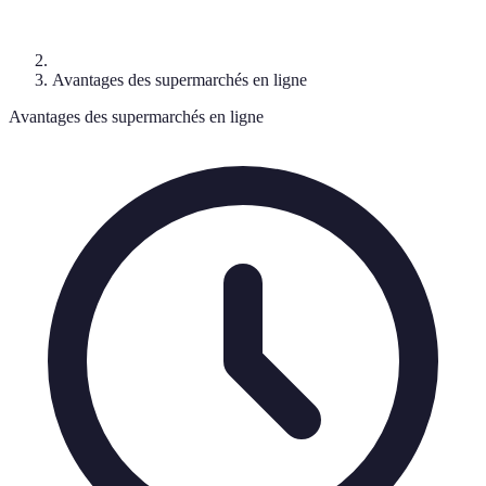
Avantages des supermarchés en ligne
Avantages des supermarchés en ligne