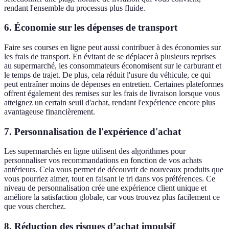
rendant l'ensemble du processus plus fluide.
6.
Économie sur les dépenses de transport
Faire ses courses en ligne peut aussi contribuer à des économies sur
les frais de transport. En évitant de se déplacer à plusieurs reprises
au supermarché, les consommateurs économisent sur le carburant et
le temps de trajet. De plus, cela réduit l'usure du véhicule, ce qui
peut entraîner moins de dépenses en entretien. Certaines plateformes
offrent également des remises sur les frais de livraison lorsque vous
atteignez un certain seuil d'achat, rendant l'expérience encore plus
avantageuse financièrement.
7.
Personnalisation de l'expérience d'achat
Les supermarchés en ligne utilisent des algorithmes pour
personnaliser vos recommandations en fonction de vos achats
antérieurs. Cela vous permet de découvrir de nouveaux produits que
vous pourriez aimer, tout en faisant le tri dans vos préférences. Ce
niveau de personnalisation crée une expérience client unique et
améliore la satisfaction globale, car vous trouvez plus facilement ce
que vous cherchez.
8.
Réduction des risques d’achat impulsif