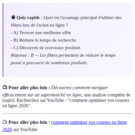
🧠 Quiz rapide :
Quel est l'avantage principal d'utiliser des
filtres lors de l'achat en ligne ?
- A) Trouver une meilleure offre
- B) Réduire le temps de recherche
- C) Découvrir de nouveaux produits
Réponse : B — Les filtres permettent de réduire le temps
passé à parcourir de nombreux produits.
📺 Pour aller plus loin :
Découvrez comment naviguer
efficacement sur un supermarché en ligne
, une analyse complète de
[sujet]. Recherchez sur YouTube : "comment optimiser vos courses
en ligne 2026".
📺
Pour aller plus loin :
comment optimiser vos courses en ligne
2026
sur YouTube