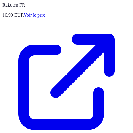
Rakuten FR
16.99
EUR
Voir le prix