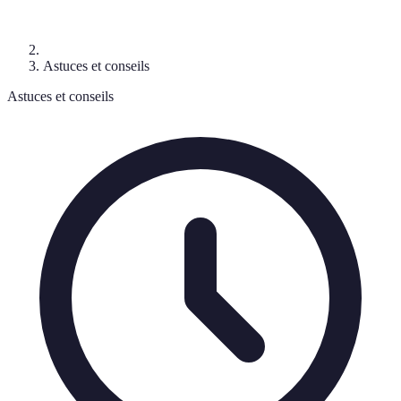
Astuces et conseils
Astuces et conseils