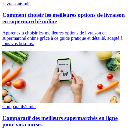
Livraison
6
min
Comment choisir les meilleures options de livraison
en supermarché online
Apprenez à choisir les meilleures options de livraison en
supermarché online grâce à ce guide pratique et détaillé, adapté à
tous vos besoins.
Comparatifs
5
min
Comparatif des meilleurs supermarchés en ligne
pour vos courses