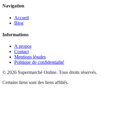
Navigation
Accueil
Blog
Informations
A propos
Contact
Mentions légales
Politique de confidentialité
©
2026
Supermarché Online
.
Tous droits réservés.
Certains liens sont des liens affiliés.