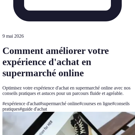
9 mai 2026
Comment améliorer votre
expérience d'achat en
supermarché online
Optimisez votre expérience d'achat en supermarché online avec nos
conseils pratiques et astuces pour un parcours fluide et agréable.
#
expérience d'achat
#
supermarché online
#
courses en ligne
#
conseils
pratiques
#
guide d'achat