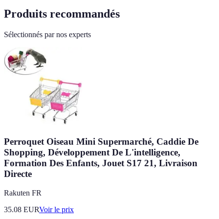
Produits recommandés
Sélectionnés par nos experts
Perroquet Oiseau Mini Supermarché, Caddie De
Shopping, Développement De L'intelligence,
Formation Des Enfants, Jouet S17 21, Livraison
Directe
Rakuten FR
35.08
EUR
Voir le prix