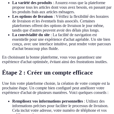
La variété des produits
: Assurez-vous que la plateforme
propose tous les articles dont vous avez besoin, en passant par
les produits frais aux articles ménagers.
Les options de livraison
: Vérifiez la flexibilité des horaires
de livraison et les éventuels frais associés. Certaines
plateformes offrent des options de livraison le jour même,
tandis que d'autres peuvent avoir des délais plus longs.
La convivialité du site
: La facilité de navigation est
essentielle pour une expérience d'achat agréable. Un site bien
conçu, avec une interface intuitive, peut rendre votre parcours
d'achat beaucoup plus fluide.
En choisissant la bonne plateforme, vous vous garantissez une
expérience d'achat optimisée, évitant ainsi des frustrations inutiles.
Étape 2 : Créer un compte efficace
Une fois votre plateforme choisie, la création de votre compte est la
prochaine étape. Un compte bien configuré peut améliorer votre
expérience d'achat de plusieurs manières. Voici quelques conseils :
Remplissez vos informations personnelles
: Utilisez des
informations précises pour faciliter le processus de livraison.
Cela inclut votre adresse, votre numéro de téléphone et vos