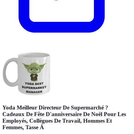
Yoda Meilleur Directeur De Supermarché ?
Cadeaux De Fête D'anniversaire De Noël Pour Les
Employés, Collègues De Travail, Hommes Et
Femmes, Tasse À