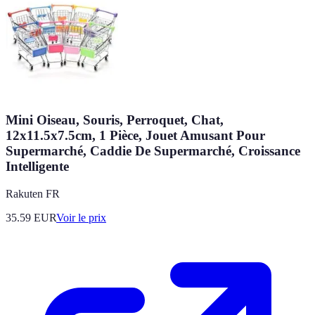
Mini Oiseau, Souris, Perroquet, Chat,
12x11.5x7.5cm, 1 Pièce, Jouet Amusant Pour
Supermarché, Caddie De Supermarché, Croissance
Intelligente
Rakuten FR
35.59
EUR
Voir le prix