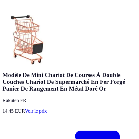
Modèle De Mini Chariot De Courses À Double
Couches Chariot De Supermarché En Fer Forgé
Panier De Rangement En Métal Doré Or
Rakuten FR
14.45
EUR
Voir le prix