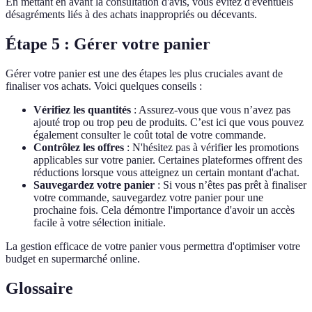
En mettant en avant la consultation d'avis, vous évitez d'éventuels
désagréments liés à des achats inappropriés ou décevants.
Étape 5 : Gérer votre panier
Gérer votre panier est une des étapes les plus cruciales avant de
finaliser vos achats. Voici quelques conseils :
Vérifiez les quantités
: Assurez-vous que vous n’avez pas
ajouté trop ou trop peu de produits. C’est ici que vous pouvez
également consulter le coût total de votre commande.
Contrôlez les offres
: N'hésitez pas à vérifier les promotions
applicables sur votre panier. Certaines plateformes offrent des
réductions lorsque vous atteignez un certain montant d'achat.
Sauvegardez votre panier
: Si vous n’êtes pas prêt à finaliser
votre commande, sauvegardez votre panier pour une
prochaine fois. Cela démontre l'importance d'avoir un accès
facile à votre sélection initiale.
La gestion efficace de votre panier vous permettra d'optimiser votre
budget en supermarché online.
Glossaire