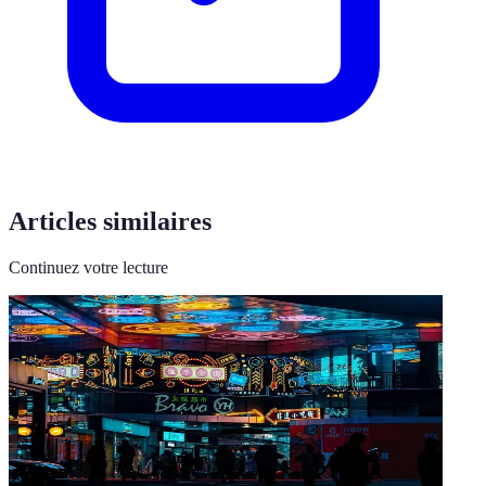
Articles similaires
Continuez votre lecture