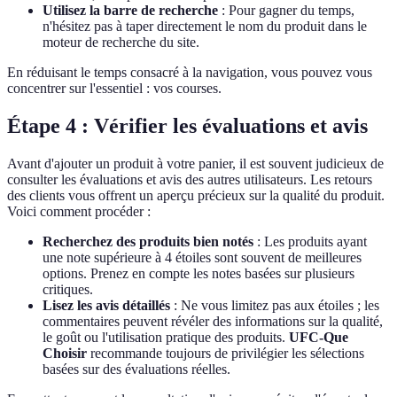
Utilisez la barre de recherche
: Pour gagner du temps,
n'hésitez pas à taper directement le nom du produit dans le
moteur de recherche du site.
En réduisant le temps consacré à la navigation, vous pouvez vous
concentrer sur l'essentiel : vos courses.
Étape 4 : Vérifier les évaluations et avis
Avant d'ajouter un produit à votre panier, il est souvent judicieux de
consulter les évaluations et avis des autres utilisateurs. Les retours
des clients vous offrent un aperçu précieux sur la qualité du produit.
Voici comment procéder :
Recherchez des produits bien notés
: Les produits ayant
une note supérieure à 4 étoiles sont souvent de meilleures
options. Prenez en compte les notes basées sur plusieurs
critiques.
Lisez les avis détaillés
: Ne vous limitez pas aux étoiles ; les
commentaires peuvent révéler des informations sur la qualité,
le goût ou l'utilisation pratique des produits.
UFC-Que
Choisir
recommande toujours de privilégier les sélections
basées sur des évaluations réelles.