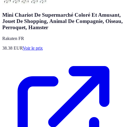
Mini Chariot De Supermarché Coloré Et Amusant,
Jouet De Shopping, Animal De Compagnie, Oiseau,
Perroquet, Hamster
Rakuten FR
38.38
EUR
Voir le prix