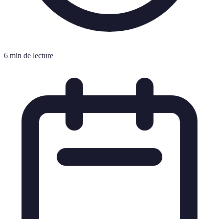
6 min de lecture