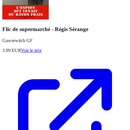
Flic de supermarché - Régis Sérange
Gawsewitch GF
3.99
EUR
Voir le prix