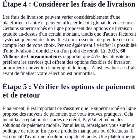
Étape 4 : Considérer les frais de livraison
Les frais de livraison peuvent varier considérablement d'une
plateforme à l'autre et peuvent affecter le coût global de vos courses.
Certains supermarchés en ligne proposent des options de livraison
gratuite au-dessus d'un certain montant, tandis que d'autres facturent
systématiquement des frais. Il est donc essentiel de prendre cela en
compte lors de votre choix. Pensez également à vérifier la possibilité
d'une livraison à domicile ou d'un point de retrait. En 2025,
60
Millions de Consommateurs
rapportait que 45% des utilisateurs
préfèrent les services qui offrent des options flexibles de livraison
pour mieux convenir à leur emploi du temps. Ainsi, évaluer ces frais
avant de finaliser votre sélection est primordial.
Étape 5 : Vérifier les options de paiement
et de retour
Finalement, il est important de s'assurer que le supermarché en ligne
propose des moyens de paiement que vous trouvez pratiques. Cela
inclut la acceptation des cartes de crédit, PayPal, et même des
solutions de paiement mobile. Par ailleurs, renseignez-vous sur leur
politique de retour. En cas de produits manquants ou défectueux, il
est crucial d'avoir une résolution rapide et facile. Une plateforme qui