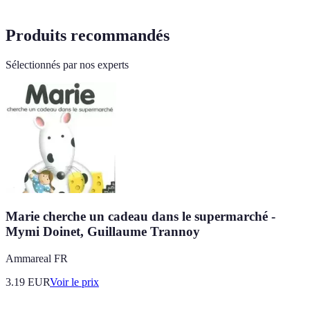
Produits recommandés
Sélectionnés par nos experts
Marie cherche un cadeau dans le supermarché -
Mymi Doinet, Guillaume Trannoy
Ammareal FR
3.19
EUR
Voir le prix