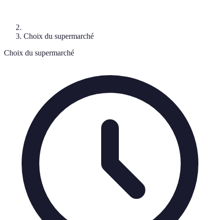
Choix du supermarché
Choix du supermarché