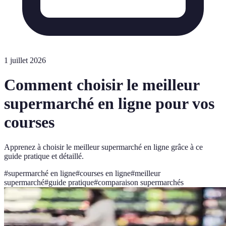
1 juillet 2026
Comment choisir le meilleur
supermarché en ligne pour vos
courses
Apprenez à choisir le meilleur supermarché en ligne grâce à ce
guide pratique et détaillé.
#
supermarché en ligne
#
courses en ligne
#
meilleur
supermarché
#
guide pratique
#
comparaison supermarchés