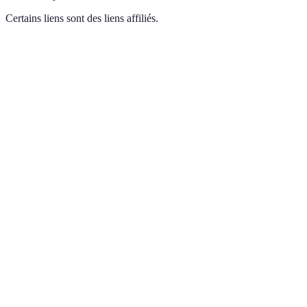
Certains liens sont des liens affiliés.