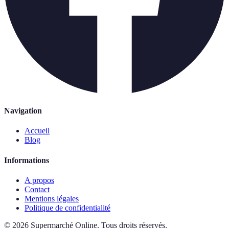
Navigation
Accueil
Blog
Informations
A propos
Contact
Mentions légales
Politique de confidentialité
©
2026
Supermarché Online
.
Tous droits réservés.