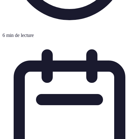
6 min de lecture