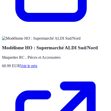
Modélisme HO : Supermarché ALDI Sud/Nord
Maquettes RC , Pièces et Accessoires
60.99
EUR
Voir le prix