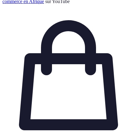
commerce en Afrique
sur YouTube