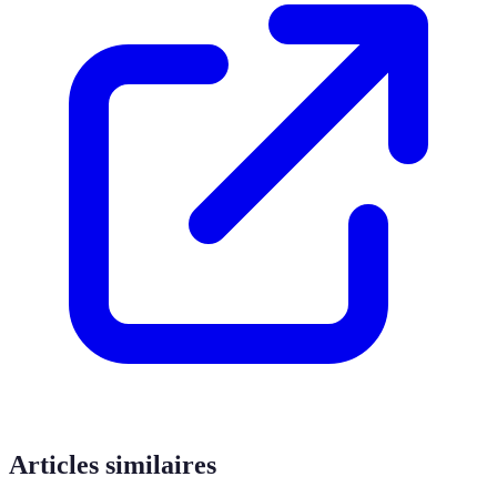
Articles similaires