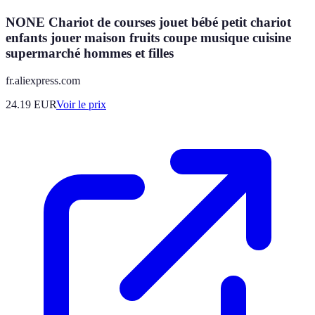
NONE Chariot de courses jouet bébé petit chariot
enfants jouer maison fruits coupe musique cuisine
supermarché hommes et filles
fr.aliexpress.com
24.19
EUR
Voir le prix