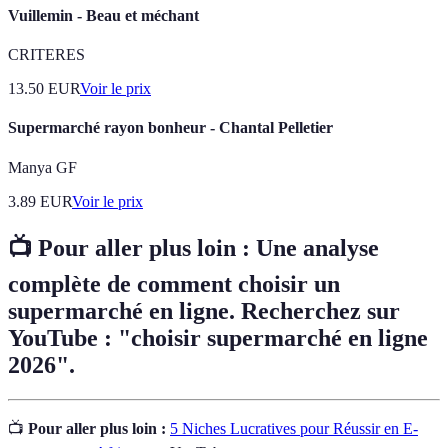
Vuillemin - Beau et méchant
CRITERES
13.50
EUR
Voir le prix
Supermarché rayon bonheur - Chantal Pelletier
Manya GF
3.89
EUR
Voir le prix
📺 Pour aller plus loin : Une analyse
complète de comment choisir un
supermarché en ligne. Recherchez sur
YouTube : "choisir supermarché en ligne
2026".
📺
Pour aller plus loin :
5 Niches Lucratives pour Réussir en E-