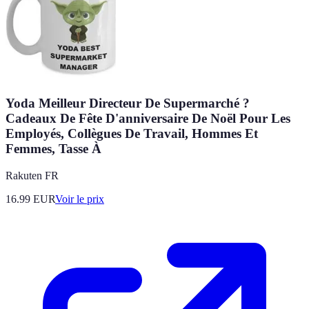
Yoda Meilleur Directeur De Supermarché ?
Cadeaux De Fête D'anniversaire De Noël Pour Les
Employés, Collègues De Travail, Hommes Et
Femmes, Tasse À
Rakuten FR
16.99
EUR
Voir le prix