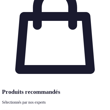
Produits recommandés
Sélectionnés par nos experts