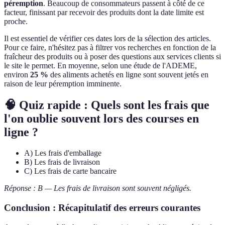
péremption
. Beaucoup de consommateurs passent à côté de ce
facteur, finissant par recevoir des produits dont la date limite est
proche.
Il est essentiel de vérifier ces dates lors de la sélection des articles.
Pour ce faire, n'hésitez pas à filtrer vos recherches en fonction de la
fraîcheur des produits ou à poser des questions aux services clients si
le site le permet. En moyenne, selon une étude de l'ADEME,
environ
25 %
des aliments achetés en ligne sont souvent jetés en
raison de leur péremption imminente.
🧠 Quiz rapide : Quels sont les frais que
l'on oublie souvent lors des courses en
ligne ?
A) Les frais d'emballage
B) Les frais de livraison
C) Les frais de carte bancaire
Réponse : B — Les frais de livraison sont souvent négligés.
Conclusion : Récapitulatif des erreurs courantes