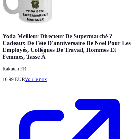
Yoda Meilleur Directeur De Supermarché ?
Cadeaux De Fête D'anniversaire De Noël Pour Les
Employés, Collègues De Travail, Hommes Et
Femmes, Tasse À
Rakuten FR
16.99
EUR
Voir le prix