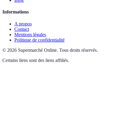
Blog
Informations
A propos
Contact
Mentions légales
Politique de confidentialité
©
2026
Supermarché Online
.
Tous droits réservés.
Certains liens sont des liens affiliés.