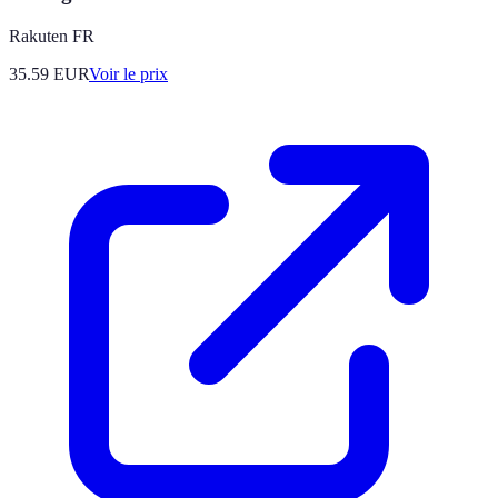
Rakuten FR
35.59
EUR
Voir le prix