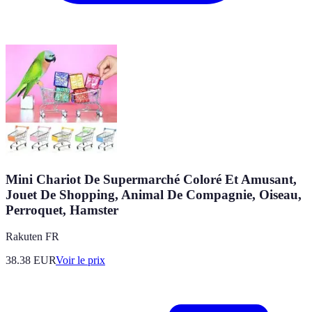
Mini Chariot De Supermarché Coloré Et Amusant,
Jouet De Shopping, Animal De Compagnie, Oiseau,
Perroquet, Hamster
Rakuten FR
38.38
EUR
Voir le prix