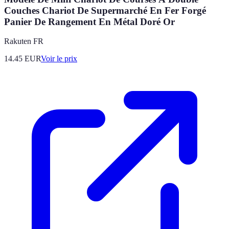
Couches Chariot De Supermarché En Fer Forgé
Panier De Rangement En Métal Doré Or
Rakuten FR
14.45
EUR
Voir le prix