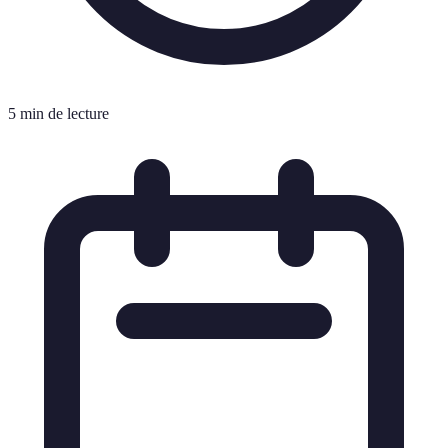
5 min de lecture