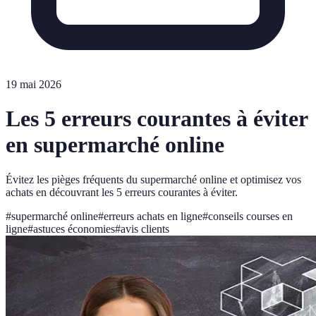
19 mai 2026
Les 5 erreurs courantes à éviter
en supermarché online
Évitez les pièges fréquents du supermarché online et optimisez vos
achats en découvrant les 5 erreurs courantes à éviter.
#
supermarché online
#
erreurs achats en ligne
#
conseils courses en
ligne
#
astuces économies
#
avis clients