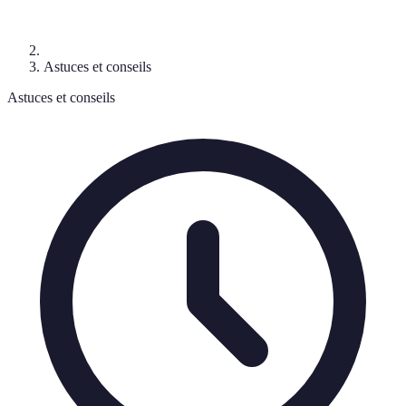
Astuces et conseils
Astuces et conseils