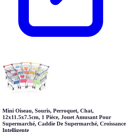
Mini Oiseau, Souris, Perroquet, Chat,
12x11.5x7.5cm, 1 Pièce, Jouet Amusant Pour
Supermarché, Caddie De Supermarché, Croissance
Intelligente