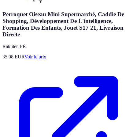
Perroquet Oiseau Mini Supermarché, Caddie De
Shopping, Développement De L'intelligence,
Formation Des Enfants, Jouet S17 21, Livraison
Directe
Rakuten FR
35.08
EUR
Voir le prix