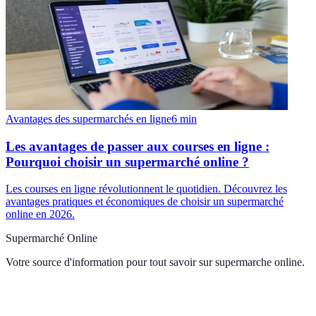
Avantages des supermarchés en ligne
6
min
Les avantages de passer aux courses en ligne :
Pourquoi choisir un supermarché online ?
Les courses en ligne révolutionnent le quotidien. Découvrez les
avantages pratiques et économiques de choisir un supermarché
online en 2026.
Supermarché Online
Votre source d'information pour tout savoir sur
supermarche online
.