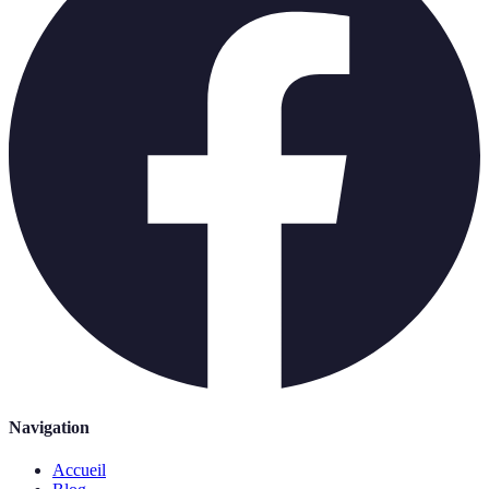
Navigation
Accueil