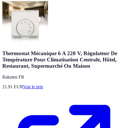
Thermostat Mécanique 6 A 220 V, Régulateur De
Température Pour Climatisation Centrale, Hôtel,
Restaurant, Supermarché Ou Maison
Rakuten FR
21.91
EUR
Voir le prix