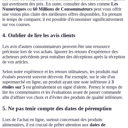
qui avertissent des prix. En outre, consulter des sites comme
Les
Numériques
ou
60 Millions de Consommateurs
peut vous offrir
une vision plus claire des meilleures offres disponibles. En prenant
le temps de comparer, il est possible d'économiser significativement
sur vos courses.
4. Oublier de lire les avis clients
Les avis d'autres consommateurs peuvent être une ressource
précieuse lors de vos achats. Ignorer les retours d'expérience des
acheteurs précédents peut entraîner des déceptions après la réception
de vos articles.
Selon notre expérience et les retours utilisateurs, les produits mal
évalués peuvent souvent décevoir. Par exemple, sur le site d'un
supermarché en ligne, un produit ayant une note inférieure à
3
étoiles sur 5
est généralement un signe d'alerte. Prenez le temps de
lire les commentaires et les évaluations avant de passer commande
afin d'affiner vos choix et d'éviter des produits de qualité inférieure.
5. Ne pas tenir compte des dates de péremption
Lors de l'achat en ligne, surtout concernant des produits
alimentaires, il est crucial de prêter attention aux
dates de