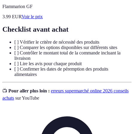
Flammarion GF
3.99
EUR
Voir le prix
Checklist avant achat
[ ] Vérifier le critère de nécessité des produits
[ ] Comparer les options disponibles sur différents sites
[ ] Contrôler le montant total de la commande incluant la
livraison
[ ] Lire les avis pour chaque produit
[ ] Confirmer les dates de péremption des produits
alimentaires
📺
Pour aller plus loin :
erreurs supermarché online 2026 conseils
achats
sur YouTube