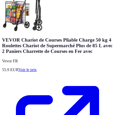
VEVOR Chariot de Courses Pliable Charge 50 kg 4
Roulettes Chariot de Supermarché Plus de 85 L avec
2 Paniers Charrette de Courses en Fer avec
Vevor FR
55.9
EUR
Voir le prix