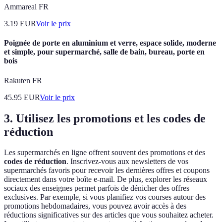
Ammareal FR
3.19
EUR
Voir le prix
Poignée de porte en aluminium et verre, espace solide, moderne
et simple, pour supermarché, salle de bain, bureau, porte en
bois
Rakuten FR
45.95
EUR
Voir le prix
3. Utilisez les promotions et les codes de
réduction
Les supermarchés en ligne offrent souvent des promotions et des
codes de réduction
. Inscrivez-vous aux newsletters de vos
supermarchés favoris pour recevoir les dernières offres et coupons
directement dans votre boîte e-mail. De plus, explorer les réseaux
sociaux des enseignes permet parfois de dénicher des offres
exclusives. Par exemple, si vous planifiez vos courses autour des
promotions hebdomadaires, vous pouvez avoir accès à des
réductions significatives sur des articles que vous souhaitez acheter.