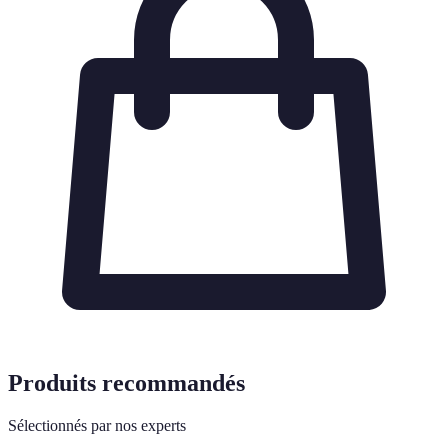
Produits recommandés
Sélectionnés par nos experts