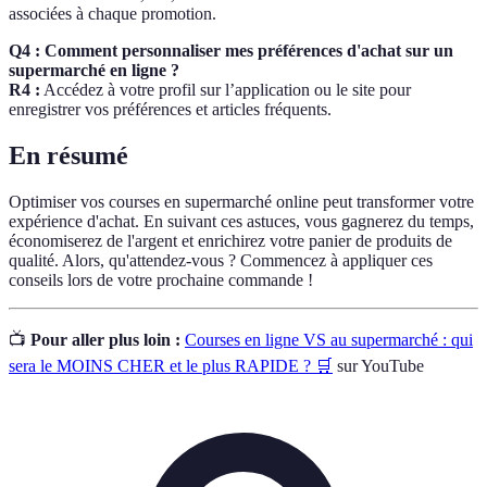
associées à chaque promotion.
Q4 : Comment personnaliser mes préférences d'achat sur un
supermarché en ligne ?
R4 :
Accédez à votre profil sur l’application ou le site pour
enregistrer vos préférences et articles fréquents.
En résumé
Optimiser vos courses en supermarché online peut transformer votre
expérience d'achat. En suivant ces astuces, vous gagnerez du temps,
économiserez de l'argent et enrichirez votre panier de produits de
qualité. Alors, qu'attendez-vous ? Commencez à appliquer ces
conseils lors de votre prochaine commande !
📺
Pour aller plus loin :
Courses en ligne VS au supermarché : qui
sera le MOINS CHER et le plus RAPIDE ? 🛒
sur YouTube