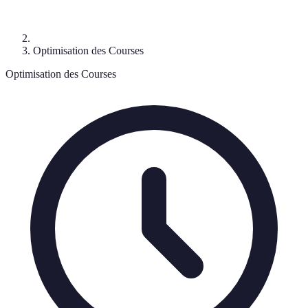
Optimisation des Courses
Optimisation des Courses