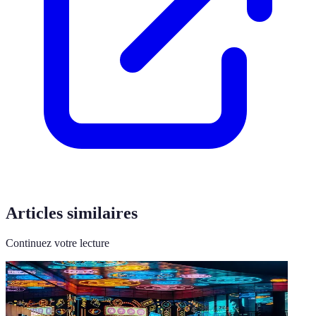
Articles similaires
Continuez votre lecture