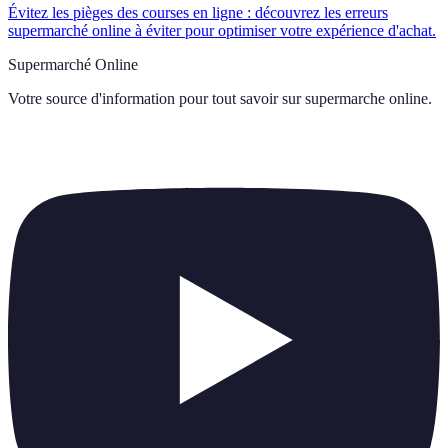
Évitez les pièges des courses en ligne : découvrez les erreurs
supermarché online à éviter pour optimiser votre expérience d'achat.
Supermarché Online
Votre source d'information pour tout savoir sur
supermarche online
.