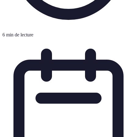
6 min de lecture