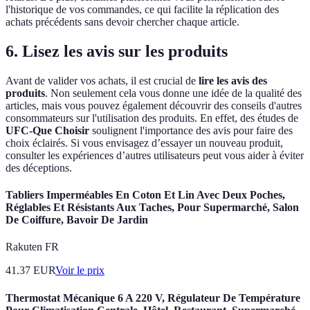
l'historique de vos commandes, ce qui facilite la réplication des
achats précédents sans devoir chercher chaque article.
6. Lisez les avis sur les produits
Avant de valider vos achats, il est crucial de
lire les avis des
produits
. Non seulement cela vous donne une idée de la qualité des
articles, mais vous pouvez également découvrir des conseils d'autres
consommateurs sur l'utilisation des produits. En effet, des études de
UFC-Que Choisir
soulignent l'importance des avis pour faire des
choix éclairés. Si vous envisagez d’essayer un nouveau produit,
consulter les expériences d’autres utilisateurs peut vous aider à éviter
des déceptions.
Tabliers Imperméables En Coton Et Lin Avec Deux Poches,
Réglables Et Résistants Aux Taches, Pour Supermarché, Salon
De Coiffure, Bavoir De Jardin
Rakuten FR
41.37
EUR
Voir le prix
Thermostat Mécanique 6 A 220 V, Régulateur De Température