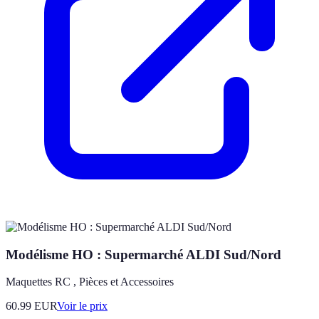
Modélisme HO : Supermarché ALDI Sud/Nord
Maquettes RC , Pièces et Accessoires
60.99
EUR
Voir le prix