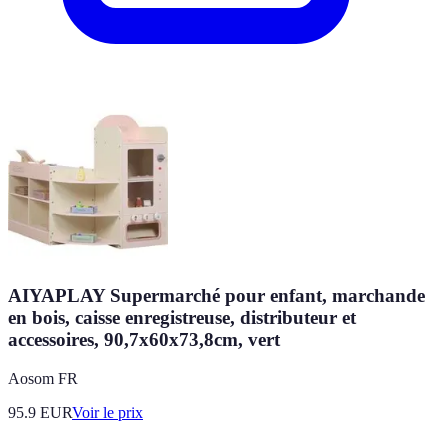
AIYAPLAY Supermarché pour enfant, marchande
en bois, caisse enregistreuse, distributeur et
accessoires, 90,7x60x73,8cm, vert
Aosom FR
95.9
EUR
Voir le prix