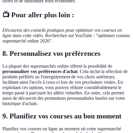
offres et de maximiser leurs économies.
📺 Pour aller plus loin :
Découvrez des conseils pratiques pour optimiser vos courses en
ligne dans cette vidéo.
Recherchez sur YouTube : "optimiser courses
supermarché online 2026".
8. Personnalisez vos préférences
La plupart des supermarchés online offrent la possibilité de
personnaliser vos préférences d'achat
. Cela inclut la sélection de
produits préférés ou l'enregistrement de vos choix antérieurs,
facilitant ainsi l'accès à ceux-ci lors de vos prochaines visites. En
exploitant ces options, vous pouvez réduire considérablement le
temps passé à parcourir les allées virtuelles. En outre, cela permet
aussi de découvrir des promotions personnalisées basées sur votre
historique d'achats.
9. Planifiez vos courses au bon moment
Planifiez vos courses en ligne au moment où votre supermarché