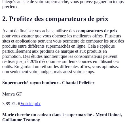
intégrés au site de votre supermarché, vous pouvez gagner un temps
précieux.
2. Profitez des comparateurs de prix
Avant de finaliser vos achats, utilisez des
comparateurs de prix
pour vous assurer que vous obtenez les meilleures offres. Plusieurs
sites et applications peuvent vous permettre de comparer les prix des
produits entre différents supermarchés en ligne. Cela s'applique
particulièrement aux produits de marque et aux produits en
promotion. Des études montrent que les consommateurs peuvent
réaliser jusqu'à 20% d'économies sur leurs courses en utilisant ces
outils. En gardant un œil sur les différentes offres, vous optimisez
non seulement votre budget, mais aussi votre temps.
Supermarché rayon bonheur - Chantal Pelletier
Manya GF
3.89
EUR
Voir le prix
Marie cherche un cadeau dans le supermarché - Mymi Doinet,
Guillaume Trannoy