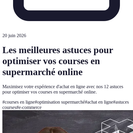
20 juin 2026
Les meilleures astuces pour
optimiser vos courses en
supermarché online
Maximisez votre expérience d'achat en ligne avec nos 12 astuces
pour optimiser vos courses en supermarché online.
#
courses en ligne
#
optimisation supermarché
#
achat en ligne
#
astuces
courses
#
e-commerce