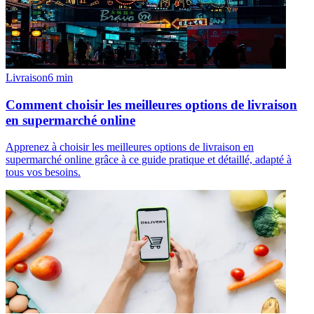
Livraison
6
min
Comment choisir les meilleures options de livraison
en supermarché online
Apprenez à choisir les meilleures options de livraison en
supermarché online grâce à ce guide pratique et détaillé, adapté à
tous vos besoins.