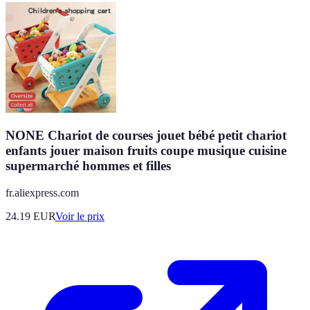
NONE Chariot de courses jouet bébé petit chariot
enfants jouer maison fruits coupe musique cuisine
supermarché hommes et filles
fr.aliexpress.com
24.19
EUR
Voir le prix