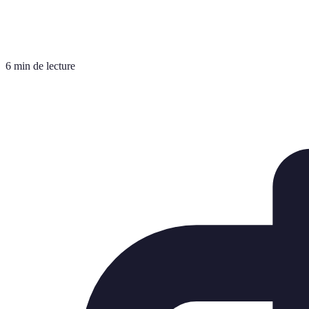
6 min de lecture