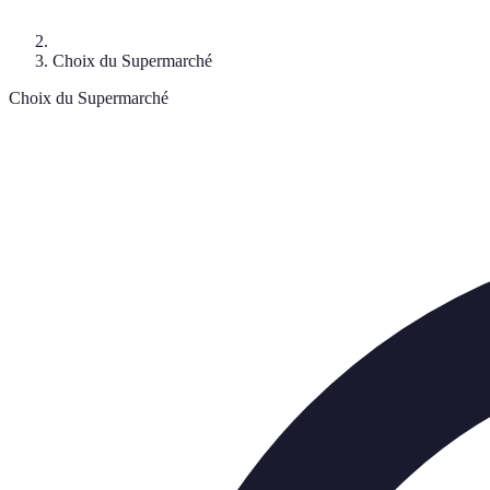
Choix du Supermarché
Choix du Supermarché