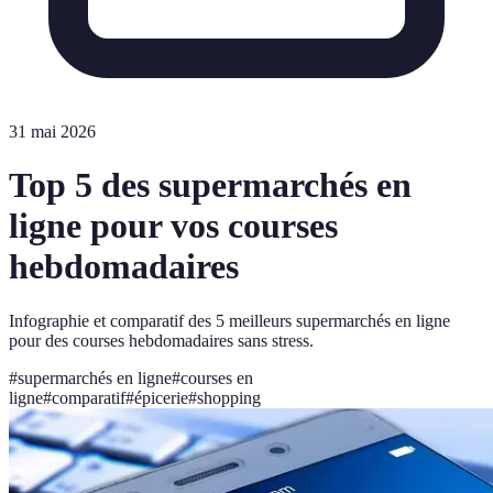
31 mai 2026
Top 5 des supermarchés en
ligne pour vos courses
hebdomadaires
Infographie et comparatif des 5 meilleurs supermarchés en ligne
pour des courses hebdomadaires sans stress.
#
supermarchés en ligne
#
courses en
ligne
#
comparatif
#
épicerie
#
shopping