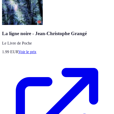
La ligne noire - Jean-Christophe Grangé
Le Livre de Poche
1.99
EUR
Voir le prix