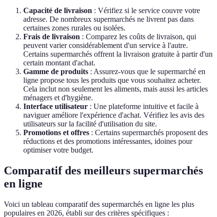
Capacité de livraison
: Vérifiez si le service couvre votre
adresse. De nombreux supermarchés ne livrent pas dans
certaines zones rurales ou isolées.
Frais de livraison
: Comparez les coûts de livraison, qui
peuvent varier considérablement d'un service à l'autre.
Certains supermarchés offrent la livraison gratuite à partir d'un
certain montant d'achat.
Gamme de produits
: Assurez-vous que le supermarché en
ligne propose tous les produits que vous souhaitez acheter.
Cela inclut non seulement les aliments, mais aussi les articles
ménagers et d'hygiène.
Interface utilisateur
: Une plateforme intuitive et facile à
naviguer améliore l'expérience d'achat. Vérifiez les avis des
utilisateurs sur la facilité d'utilisation du site.
Promotions et offres
: Certains supermarchés proposent des
réductions et des promotions intéressantes, idoines pour
optimiser votre budget.
Comparatif des meilleurs supermarchés
en ligne
Voici un tableau comparatif des supermarchés en ligne les plus
populaires en 2026, établi sur des critères spécifiques :