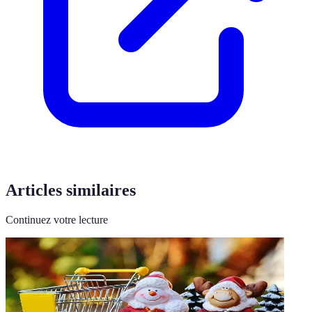
Articles similaires
Continuez votre lecture