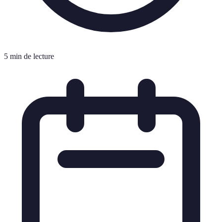
5 min de lecture