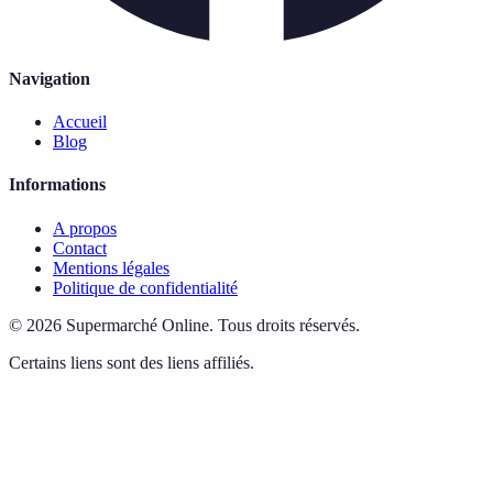
Navigation
Accueil
Blog
Informations
A propos
Contact
Mentions légales
Politique de confidentialité
©
2026
Supermarché Online
.
Tous droits réservés.
Certains liens sont des liens affiliés.