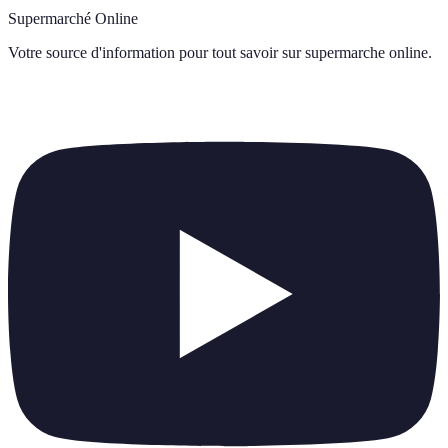
Supermarché Online
Votre source d'information pour tout savoir sur
supermarche online
.