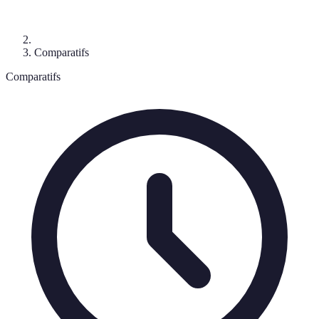
Comparatifs
Comparatifs