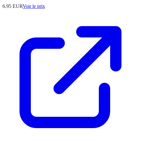
6.95
EUR
Voir le prix