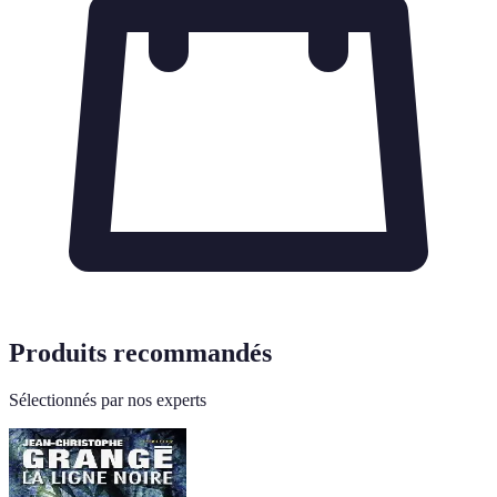
Produits recommandés
Sélectionnés par nos experts