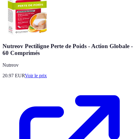
Nutreov Pectiligne Perte de Poids - Action Globale -
60 Comprimés
Nutreov
20.97
EUR
Voir le prix