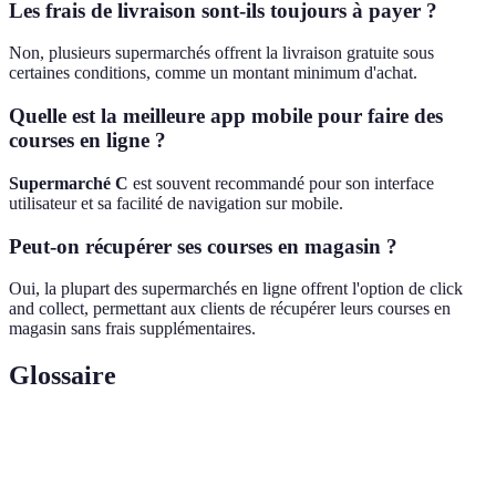
Les frais de livraison sont-ils toujours à payer ?
Non, plusieurs supermarchés offrent la livraison gratuite sous
certaines conditions, comme un montant minimum d'achat.
Quelle est la meilleure app mobile pour faire des
courses en ligne ?
Supermarché C
est souvent recommandé pour son interface
utilisateur et sa facilité de navigation sur mobile.
Peut-on récupérer ses courses en magasin ?
Oui, la plupart des supermarchés en ligne offrent l'option de click
and collect, permettant aux clients de récupérer leurs courses en
magasin sans frais supplémentaires.
Glossaire
Terme
Définition
Click and
Système permettant de commander en ligne et de