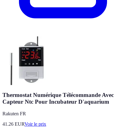
Thermostat Numérique Télécommande Avec
Capteur Ntc Pour Incubateur D'aquarium
Rakuten FR
41.26
EUR
Voir le prix