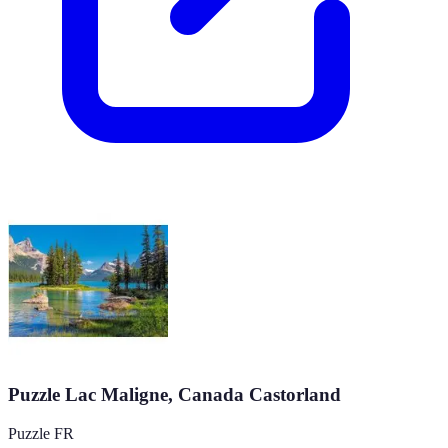
Puzzle Lac Maligne, Canada Castorland
Puzzle FR