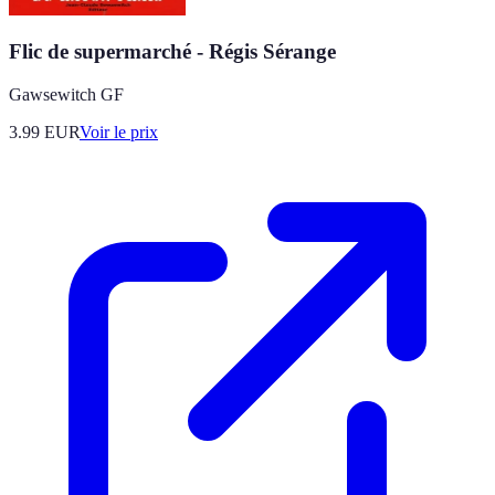
Flic de supermarché - Régis Sérange
Gawsewitch GF
3.99
EUR
Voir le prix