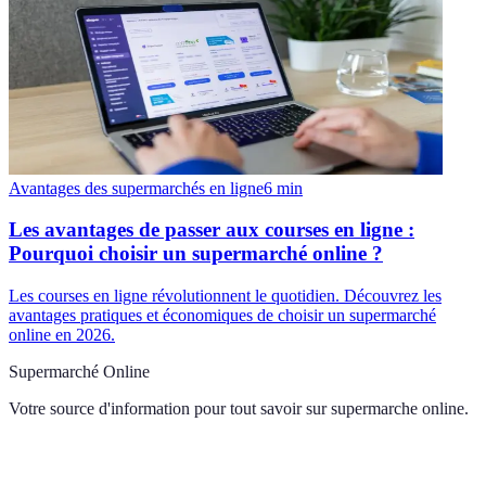
Avantages des supermarchés en ligne
6
min
Les avantages de passer aux courses en ligne :
Pourquoi choisir un supermarché online ?
Les courses en ligne révolutionnent le quotidien. Découvrez les
avantages pratiques et économiques de choisir un supermarché
online en 2026.
Supermarché Online
Votre source d'information pour tout savoir sur
supermarche online
.