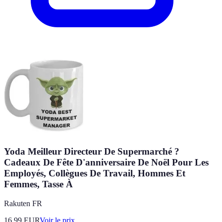
Yoda Meilleur Directeur De Supermarché ?
Cadeaux De Fête D'anniversaire De Noël Pour Les
Employés, Collègues De Travail, Hommes Et
Femmes, Tasse À
Rakuten FR
16.99
EUR
Voir le prix