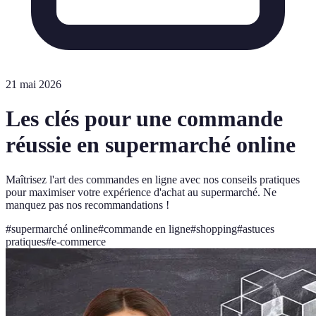
21 mai 2026
Les clés pour une commande
réussie en supermarché online
Maîtrisez l'art des commandes en ligne avec nos conseils pratiques
pour maximiser votre expérience d'achat au supermarché. Ne
manquez pas nos recommandations !
#
supermarché online
#
commande en ligne
#
shopping
#
astuces
pratiques
#
e-commerce