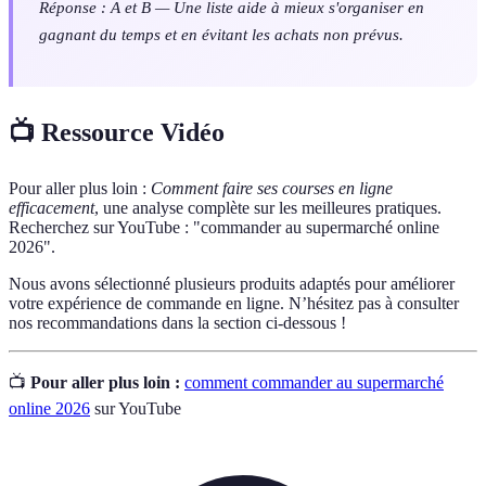
Réponse : A et B — Une liste aide à mieux s'organiser en
gagnant du temps et en évitant les achats non prévus.
📺 Ressource Vidéo
Pour aller plus loin :
Comment faire ses courses en ligne
efficacement
, une analyse complète sur les meilleures pratiques.
Recherchez sur YouTube : "commander au supermarché online
2026".
Nous avons sélectionné plusieurs produits adaptés pour améliorer
votre expérience de commande en ligne. N’hésitez pas à consulter
nos recommandations dans la section ci-dessous !
📺
Pour aller plus loin :
comment commander au supermarché
online 2026
sur YouTube