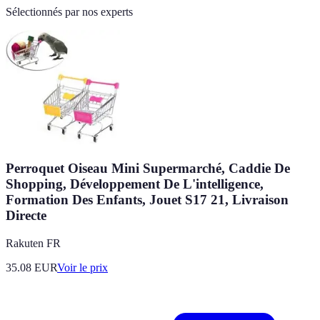
Sélectionnés par nos experts
Perroquet Oiseau Mini Supermarché, Caddie De
Shopping, Développement De L'intelligence,
Formation Des Enfants, Jouet S17 21, Livraison
Directe
Rakuten FR
35.08
EUR
Voir le prix