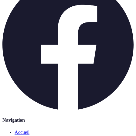
Navigation
Accueil