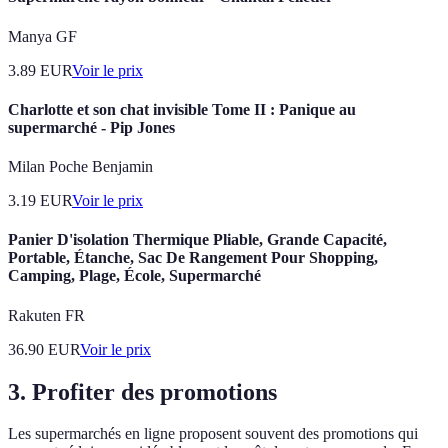
Manya GF
3.89
EUR
Voir le prix
Charlotte et son chat invisible Tome II : Panique au
supermarché - Pip Jones
Milan Poche Benjamin
3.19
EUR
Voir le prix
Panier D'isolation Thermique Pliable, Grande Capacité,
Portable, Étanche, Sac De Rangement Pour Shopping,
Camping, Plage, École, Supermarché
Rakuten FR
36.90
EUR
Voir le prix
3. Profiter des promotions
Les supermarchés en ligne proposent souvent des promotions qui