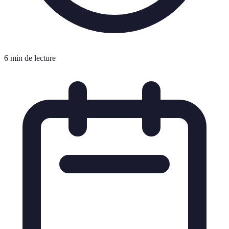
6 min de lecture