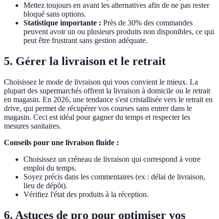
Mettez toujours en avant les alternatives afin de ne pas rester
bloqué sans options.
Statistique importante :
Près de 30% des commandes
peuvent avoir un ou plusieurs produits non disponibles, ce qui
peut être frustrant sans gestion adéquate.
5. Gérer la livraison et le retrait
Choisissez le mode de livraison qui vous convient le mieux. La
plupart des supermarchés offrent la livraison à domicile ou le retrait
en magasin. En 2026, une tendance s'est cristallisée vers le retrait en
drive, qui permet de récupérer vos courses sans entrer dans le
magasin. Ceci est idéal pour gagner du temps et respecter les
mesures sanitaires.
Conseils pour une livraison fluide :
Choisissez un créneau de livraison qui correspond à votre
emploi du temps.
Soyez précis dans les commentaires (ex : délai de livraison,
lieu de dépôt).
Vérifiez l'état des produits à la réception.
6. Astuces de pro pour optimiser vos