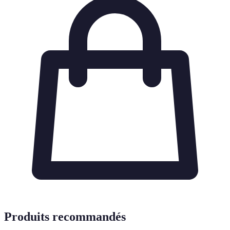
Produits recommandés