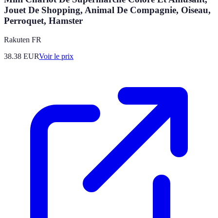
Jouet De Shopping, Animal De Compagnie, Oiseau,
Perroquet, Hamster
Rakuten FR
38.38
EUR
Voir le prix