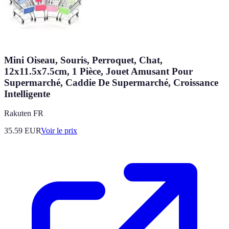
Mini Oiseau, Souris, Perroquet, Chat,
12x11.5x7.5cm, 1 Pièce, Jouet Amusant Pour
Supermarché, Caddie De Supermarché, Croissance
Intelligente
Rakuten FR
35.59
EUR
Voir le prix