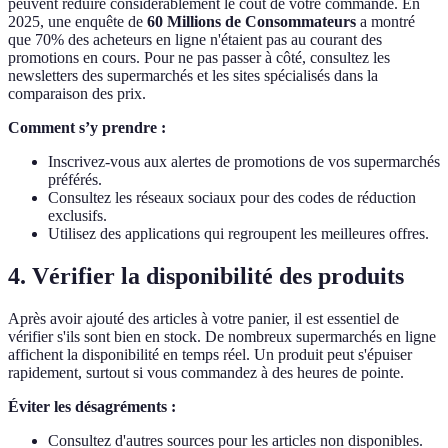
peuvent réduire considérablement le coût de votre commande. En
2025, une enquête de
60 Millions de Consommateurs
a montré
que 70% des acheteurs en ligne n'étaient pas au courant des
promotions en cours. Pour ne pas passer à côté, consultez les
newsletters des supermarchés et les sites spécialisés dans la
comparaison des prix.
Comment s’y prendre :
Inscrivez-vous aux alertes de promotions de vos supermarchés
préférés.
Consultez les réseaux sociaux pour des codes de réduction
exclusifs.
Utilisez des applications qui regroupent les meilleures offres.
4. Vérifier la disponibilité des produits
Après avoir ajouté des articles à votre panier, il est essentiel de
vérifier s'ils sont bien en stock. De nombreux supermarchés en ligne
affichent la disponibilité en temps réel. Un produit peut s'épuiser
rapidement, surtout si vous commandez à des heures de pointe.
Éviter les désagréments :
Consultez d'autres sources pour les articles non disponibles.