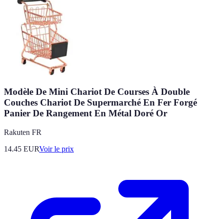
Modèle De Mini Chariot De Courses À Double
Couches Chariot De Supermarché En Fer Forgé
Panier De Rangement En Métal Doré Or
Rakuten FR
14.45
EUR
Voir le prix