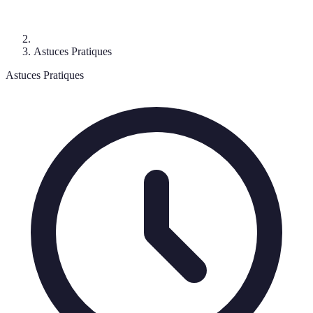
Astuces Pratiques
Astuces Pratiques