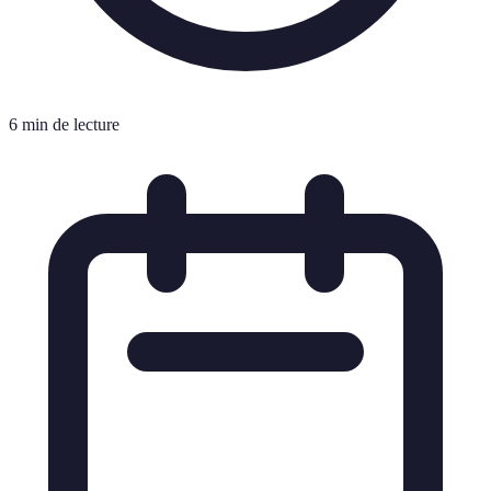
6 min de lecture