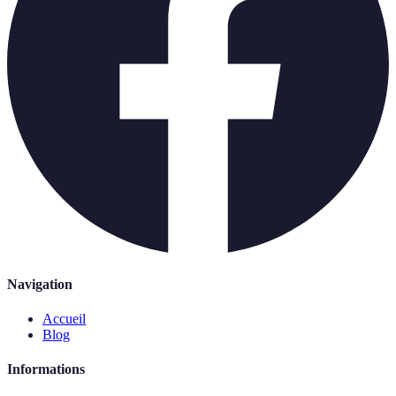
Navigation
Accueil
Blog
Informations