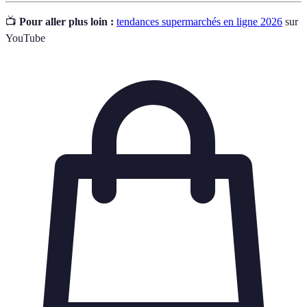
📺
Pour aller plus loin :
tendances supermarchés en ligne 2026
sur
YouTube