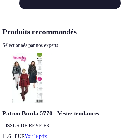
Produits recommandés
Sélectionnés par nos experts
Patron Burda 5770 - Vestes tendances
TISSUS DE REVE FR
11.61
EUR
Voir le prix