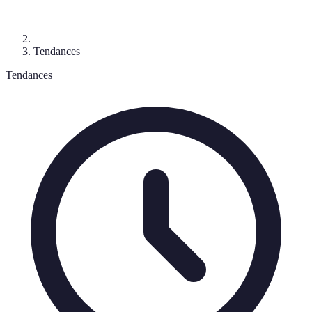
Tendances
Tendances