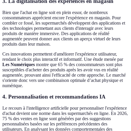
3. La digitalisation des expériences en magasin
Bien que l'achat en ligne soit en plein essor, de nombreux
consommateurs apprécient encore l'expérience en magasin. Pour
combler ce fossé, les supermarchés développent des applications et
des technologies permettant aux clients d'interagir avec leurs
produits de manière immersive. Des applications de réalité
augmentée peuvent donner aux clients un aperçu virtuel de leurs
produits dans leur maison.
Ces innovations permettent d'améliorer l'expérience utilisateur,
rendant le choix plus interactif et informatif. Une étude menée par
Les Numériques
montre que 65 % des consommateurs sont plus
susceptibles d'acheter des produits après les avoir vus en réalité
augmentée, prouvant ainsi l'efficacité de cette approche. Le marché
s'oriente donc vers une combinaison optimale d’achat physique et
numérique.
4. Personnalisation et recommandations IA
Le recours à l'intelligence artificielle pour personnaliser l'expérience
d'achat devient une norme dans les supermarchés en ligne. En 2026,
75 % des ventes en ligne sont générées par des suggestions
personnalisées basées sur les préférences précédentes des
utilisateurs. En analysant les données comportementales des