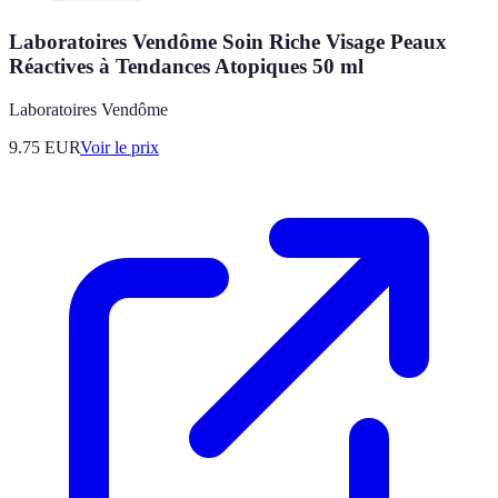
Laboratoires Vendôme Soin Riche Visage Peaux
Réactives à Tendances Atopiques 50 ml
Laboratoires Vendôme
9.75
EUR
Voir le prix