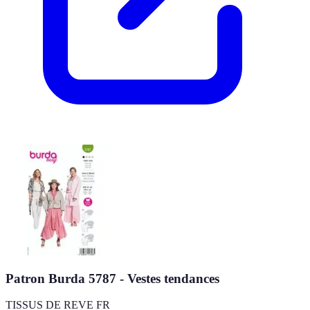
Patron Burda 5787 - Vestes tendances
TISSUS DE REVE FR