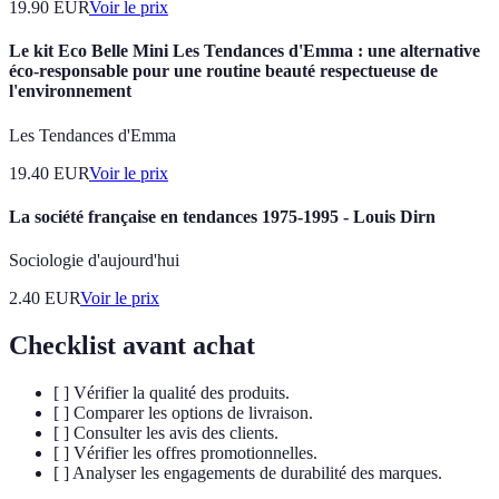
19.90
EUR
Voir le prix
Le kit Eco Belle Mini Les Tendances d'Emma : une alternative
éco-responsable pour une routine beauté respectueuse de
l'environnement
Les Tendances d'Emma
19.40
EUR
Voir le prix
La société française en tendances 1975-1995 - Louis Dirn
Sociologie d'aujourd'hui
2.40
EUR
Voir le prix
Checklist avant achat
[ ] Vérifier la qualité des produits.
[ ] Comparer les options de livraison.
[ ] Consulter les avis des clients.
[ ] Vérifier les offres promotionnelles.
[ ] Analyser les engagements de durabilité des marques.