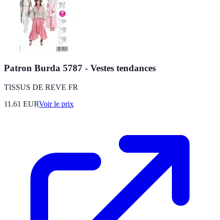
Patron Burda 5787 - Vestes tendances
TISSUS DE REVE FR
11.61
EUR
Voir le prix