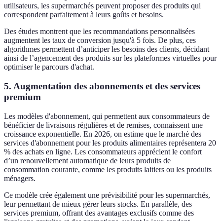
utilisateurs, les supermarchés peuvent proposer des produits qui
correspondent parfaitement à leurs goûts et besoins.
Des études montrent que les recommandations personnalisées
augmentent les taux de conversion jusqu'à 5 fois. De plus, ces
algorithmes permettent d’anticiper les besoins des clients, décidant
ainsi de l’agencement des produits sur les plateformes virtuelles pour
optimiser le parcours d'achat.
5. Augmentation des abonnements et des services
premium
Les modèles d'abonnement, qui permettent aux consommateurs de
bénéficier de livraisons régulières et de remises, connaissent une
croissance exponentielle. En 2026, on estime que le marché des
services d'abonnement pour les produits alimentaires représentera 20
% des achats en ligne. Les consommateurs apprécient le confort
d’un renouvellement automatique de leurs produits de
consommation courante, comme les produits laitiers ou les produits
ménagers.
Ce modèle crée également une prévisibilité pour les supermarchés,
leur permettant de mieux gérer leurs stocks. En parallèle, des
services premium, offrant des avantages exclusifs comme des