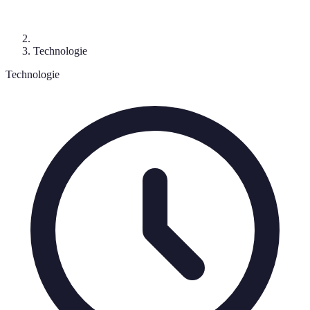
Technologie
Technologie