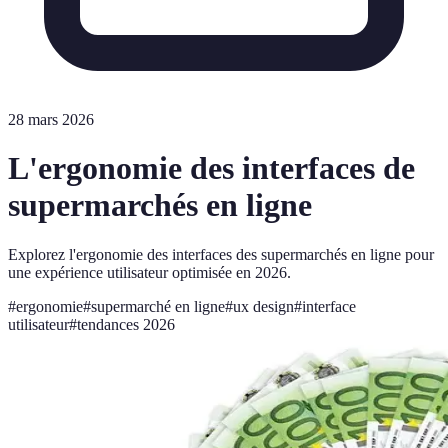
28 mars 2026
L'ergonomie des interfaces de
supermarchés en ligne
Explorez l'ergonomie des interfaces des supermarchés en ligne pour
une expérience utilisateur optimisée en 2026.
#
ergonomie
#
supermarché en ligne
#
ux design
#
interface
utilisateur
#
tendances 2026