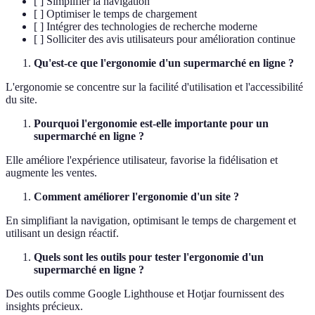
[ ] Simplifier la navigation
[ ] Optimiser le temps de chargement
[ ] Intégrer des technologies de recherche moderne
[ ] Solliciter des avis utilisateurs pour amélioration continue
Qu'est-ce que l'ergonomie d'un supermarché en ligne ?
L'ergonomie se concentre sur la facilité d'utilisation et l'accessibilité
du site.
Pourquoi l'ergonomie est-elle importante pour un
supermarché en ligne ?
Elle améliore l'expérience utilisateur, favorise la fidélisation et
augmente les ventes.
Comment améliorer l'ergonomie d'un site ?
En simplifiant la navigation, optimisant le temps de chargement et
utilisant un design réactif.
Quels sont les outils pour tester l'ergonomie d'un
supermarché en ligne ?
Des outils comme Google Lighthouse et Hotjar fournissent des
insights précieux.