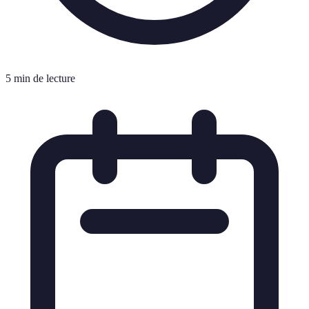
5 min de lecture