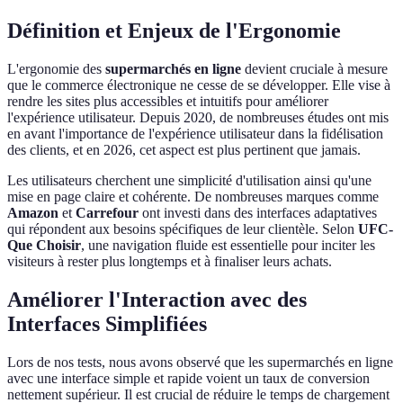
Définition et Enjeux de l'Ergonomie
L'ergonomie des
supermarchés en ligne
devient cruciale à mesure
que le commerce électronique ne cesse de se développer. Elle vise à
rendre les sites plus accessibles et intuitifs pour améliorer
l'expérience utilisateur. Depuis 2020, de nombreuses études ont mis
en avant l'importance de l'expérience utilisateur dans la fidélisation
des clients, et en 2026, cet aspect est plus pertinent que jamais.
Les utilisateurs cherchent une simplicité d'utilisation ainsi qu'une
mise en page claire et cohérente. De nombreuses marques comme
Amazon
et
Carrefour
ont investi dans des interfaces adaptatives
qui répondent aux besoins spécifiques de leur clientèle. Selon
UFC-
Que Choisir
, une navigation fluide est essentielle pour inciter les
visiteurs à rester plus longtemps et à finaliser leurs achats.
Améliorer l'Interaction avec des
Interfaces Simplifiées
Lors de nos tests, nous avons observé que les supermarchés en ligne
avec une interface simple et rapide voient un taux de conversion
nettement supérieur. Il est crucial de réduire le temps de chargement