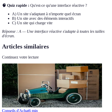
🧠 Quiz rapide :
Qu'est-ce qu'une interface réactive ?
A) Un site s'adaptant à n'importe quel écran
B) Un site avec des éléments interactifs
C) Un site qui charge vite
Réponse : A — Une interface réactive s'adapte à toutes les tailles
d'écran.
Articles similaires
Continuez votre lecture
Conseils d'Achat
6
min