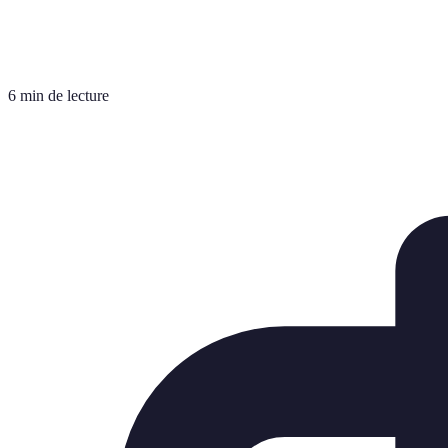
6 min de lecture