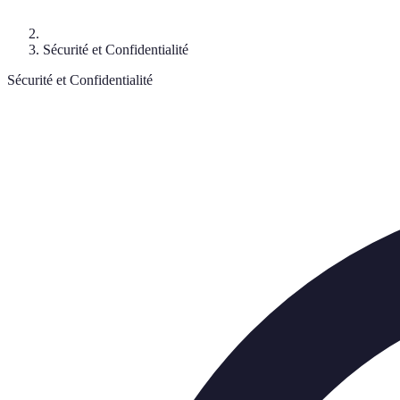
Sécurité et Confidentialité
Sécurité et Confidentialité