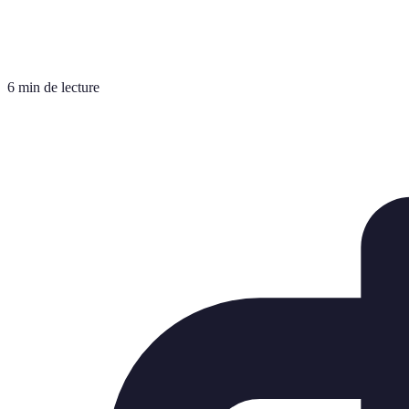
6 min de lecture