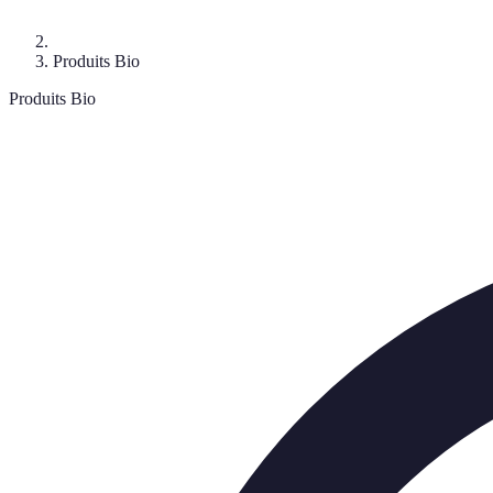
Produits Bio
Produits Bio