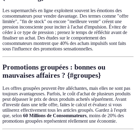
Les supermarchés en ligne exploitent souvent les émotions des
consommateurs pour vendre davantage. Des termes comme "offre
limitée", "fin de stock" ou encore "meilleure vente" créent une
pression inconsciente pour inciter à l'achat d'impulsion. Évitez de
céder à ce type de pression ; prenez le temps de réfléchir avant de
finaliser un achat. Des études sur le comportement des
consommateurs montrent que 40% des achats impulsifs sont faits
sous l'influence des promotions sensationnelles.
Promotions groupées : bonnes ou
mauvaises affaires ? {#groupes}
Les offres groupées peuvent être alléchantes, mais elles ne sont pas
toujours avantageuses. Parfois, le coût d'achat de plusieurs produits
peut dépasser le prix de deux produits achetés séparément. Avant
d'investir dans une telle offre, faites le calcul et évaluez si vous
utiliserez effectivement tous les articles groupés. Gardez à l'esprit
que, selon
60 Millions de Consommateurs
, moins de 20% des
promotions groupées représentent réellement une économie.