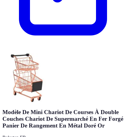
Modèle De Mini Chariot De Courses À Double
Couches Chariot De Supermarché En Fer Forgé
Panier De Rangement En Métal Doré Or