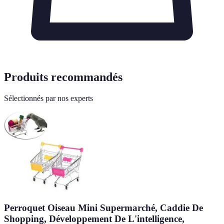
Produits recommandés
Sélectionnés par nos experts
Perroquet Oiseau Mini Supermarché, Caddie De
Shopping, Développement De L'intelligence,