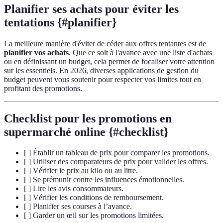
Planifier ses achats pour éviter les
tentations {#planifier}
La meilleure manière d'éviter de céder aux offres tentantes est de
planifier vos achats
. Que ce soit à l'avance avec une liste d'achats
ou en définissant un budget, cela permet de focaliser votre attention
sur les essentiels. En 2026, diverses applications de gestion du
budget peuvent vous soutenir pour respecter vos limites tout en
profitant des promotions.
Checklist pour les promotions en
supermarché online {#checklist}
[ ] Établir un tableau de prix pour comparer les promotions.
[ ] Utiliser des comparateurs de prix pour valider les offres.
[ ] Vérifier le prix au kilo ou au litre.
[ ] Se prémunir contre les influences émotionnelles.
[ ] Lire les avis consommateurs.
[ ] Vérifier les conditions de remboursement.
[ ] Planifier ses courses à l’avance.
[ ] Garder un œil sur les promotions limitées.