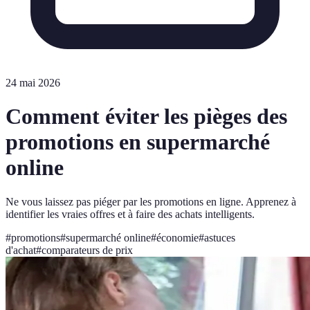
24 mai 2026
Comment éviter les pièges des
promotions en supermarché
online
Ne vous laissez pas piéger par les promotions en ligne. Apprenez à
identifier les vraies offres et à faire des achats intelligents.
#
promotions
#
supermarché online
#
économie
#
astuces
d'achat
#
comparateurs de prix