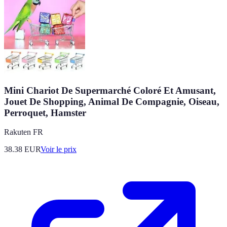
Mini Chariot De Supermarché Coloré Et Amusant,
Jouet De Shopping, Animal De Compagnie, Oiseau,
Perroquet, Hamster
Rakuten FR
38.38
EUR
Voir le prix