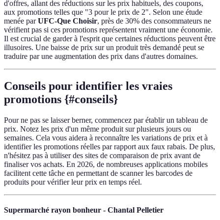
d'offres, allant des réductions sur les prix habituels, des coupons,
aux promotions telles que "3 pour le prix de 2". Selon une étude
menée par
UFC-Que Choisir
, près de 30% des consommateurs ne
vérifient pas si ces promotions représentent vraiment une économie.
Il est crucial de garder à l'esprit que certaines réductions peuvent être
illusoires. Une baisse de prix sur un produit très demandé peut se
traduire par une augmentation des prix dans d'autres domaines.
Conseils pour identifier les vraies
promotions {#conseils}
Pour ne pas se laisser berner, commencez par établir un tableau de
prix. Notez les prix d'un même produit sur plusieurs jours ou
semaines. Cela vous aidera à reconnaître les variations de prix et à
identifier les promotions réelles par rapport aux faux rabais. De plus,
n'hésitez pas à utiliser des sites de comparaison de prix avant de
finaliser vos achats. En 2026, de nombreuses applications mobiles
facilitent cette tâche en permettant de scanner les barcodes de
produits pour vérifier leur prix en temps réel.
Supermarché rayon bonheur - Chantal Pelletier