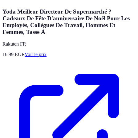
Yoda Meilleur Directeur De Supermarché ?
Cadeaux De Fête D'anniversaire De Noël Pour Les
Employés, Collègues De Travail, Hommes Et
Femmes, Tasse À
Rakuten FR
16.99
EUR
Voir le prix