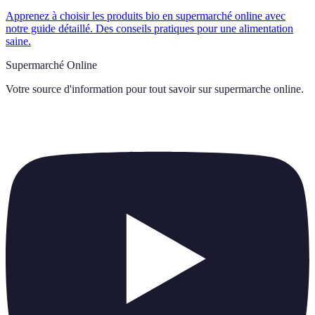
Apprenez à choisir les produits bio en supermarché online avec
notre guide détaillé. Des conseils pratiques pour une alimentation
saine.
Supermarché Online
Votre source d'information pour tout savoir sur
supermarche online
.