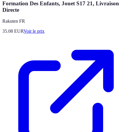
Formation Des Enfants, Jouet S17 21, Livraison
Directe
Rakuten FR
35.08
EUR
Voir le prix