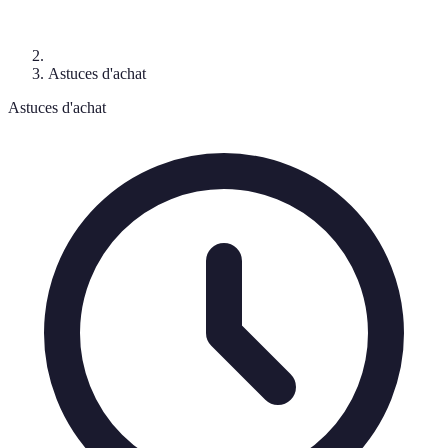
Astuces d'achat
Astuces d'achat