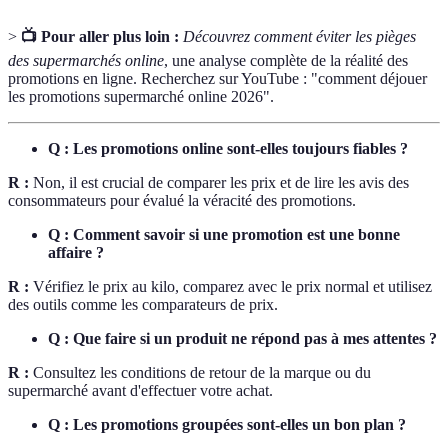
>
📺 Pour aller plus loin :
Découvrez comment éviter les pièges
des supermarchés online
, une analyse complète de la réalité des
promotions en ligne. Recherchez sur YouTube : "comment déjouer
les promotions supermarché online 2026".
Q : Les promotions online sont-elles toujours fiables ?
R :
Non, il est crucial de comparer les prix et de lire les avis des
consommateurs pour évalué la véracité des promotions.
Q : Comment savoir si une promotion est une bonne
affaire ?
R :
Vérifiez le prix au kilo, comparez avec le prix normal et utilisez
des outils comme les comparateurs de prix.
Q : Que faire si un produit ne répond pas à mes attentes ?
R :
Consultez les conditions de retour de la marque ou du
supermarché avant d'effectuer votre achat.
Q : Les promotions groupées sont-elles un bon plan ?