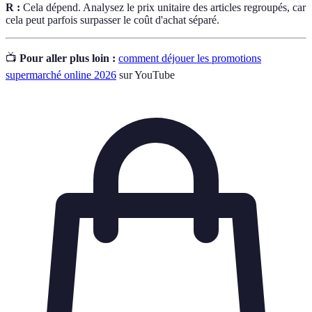
R :
Cela dépend. Analysez le prix unitaire des articles regroupés, car
cela peut parfois surpasser le coût d'achat séparé.
📺
Pour aller plus loin :
comment déjouer les promotions
supermarché online 2026
sur YouTube