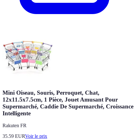
Mini Oiseau, Souris, Perroquet, Chat,
12x11.5x7.5cm, 1 Pièce, Jouet Amusant Pour
Supermarché, Caddie De Supermarché, Croissance
Intelligente
Rakuten FR
35.59
EUR
Voir le prix