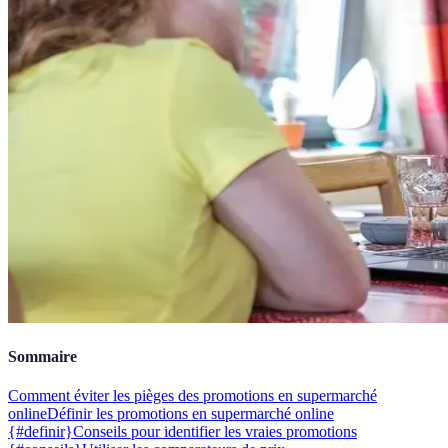
Sommaire
Comment éviter les pièges des promotions en supermarché
online
Définir les promotions en supermarché online
{#definir}
Conseils pour identifier les vraies promotions