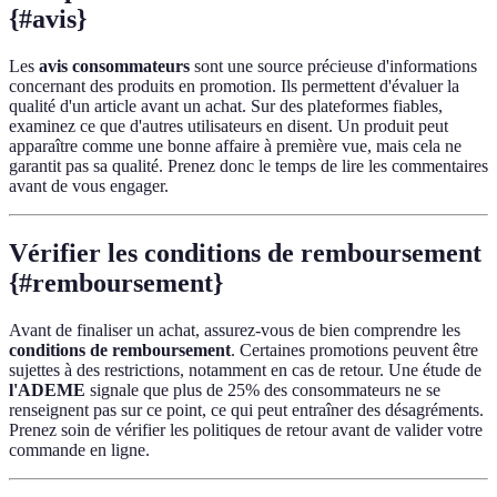
{#avis}
Les
avis consommateurs
sont une source précieuse d'informations
concernant des produits en promotion. Ils permettent d'évaluer la
qualité d'un article avant un achat. Sur des plateformes fiables,
examinez ce que d'autres utilisateurs en disent. Un produit peut
apparaître comme une bonne affaire à première vue, mais cela ne
garantit pas sa qualité. Prenez donc le temps de lire les commentaires
avant de vous engager.
Vérifier les conditions de remboursement
{#remboursement}
Avant de finaliser un achat, assurez-vous de bien comprendre les
conditions de remboursement
. Certaines promotions peuvent être
sujettes à des restrictions, notamment en cas de retour. Une étude de
l'ADEME
signale que plus de 25% des consommateurs ne se
renseignent pas sur ce point, ce qui peut entraîner des désagréments.
Prenez soin de vérifier les politiques de retour avant de valider votre
commande en ligne.