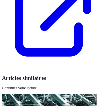
Articles similaires
Continuez votre lecture