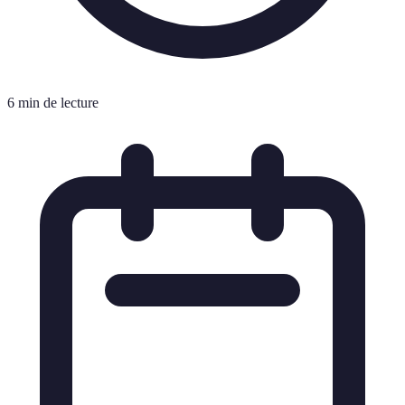
6 min de lecture