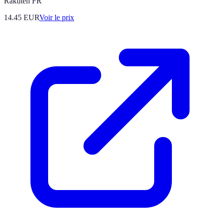
Rakuten FR
14.45
EUR
Voir le prix