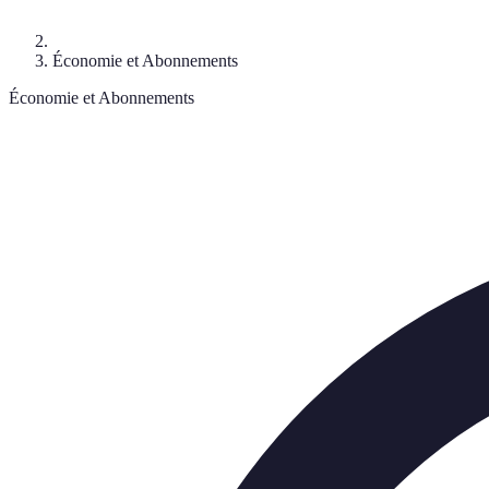
Économie et Abonnements
Économie et Abonnements