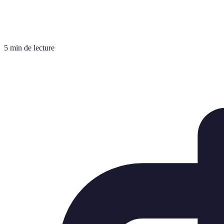
5 min de lecture