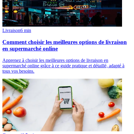
Livraison
6
min
Comment choisir les meilleures options de livraison
en supermarché online
Apprenez à choisir les meilleures options de livraison en
supermarché online grâce à ce guide pratique et détaillé, adapté à
tous vos besoins.