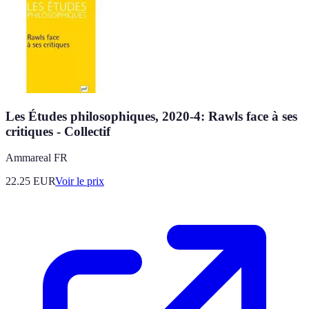
Les Études philosophiques, 2020-4: Rawls face à ses
critiques - Collectif
Ammareal FR
22.25
EUR
Voir le prix