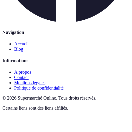
Navigation
Accueil
Blog
Informations
A propos
Contact
Mentions légales
Politique de confidentialité
©
2026
Supermarché Online
.
Tous droits réservés.
Certains liens sont des liens affiliés.