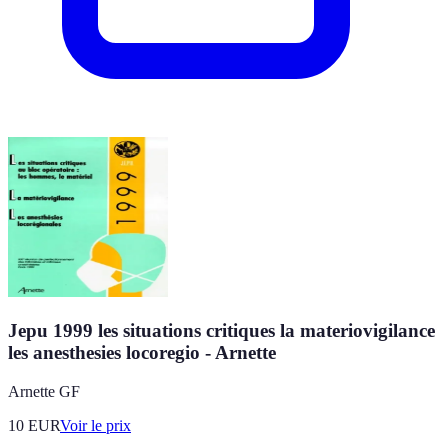
Jepu 1999 les situations critiques la materiovigilance
les anesthesies locoregio - Arnette
Arnette GF
10
EUR
Voir le prix