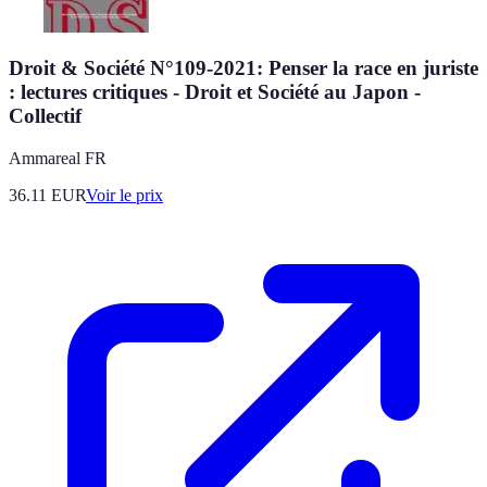
Droit & Société N°109-2021: Penser la race en juriste
: lectures critiques - Droit et Société au Japon -
Collectif
Ammareal FR
36.11
EUR
Voir le prix