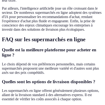
leur offre.
Par ailleurs, l'intelligence artificielle joue un rôle croissant dans le
secteur. De nombreux supermarchés en ligne adoptent des systèmes
d'IA pour personnaliser les recommandations d'achat, rendant
l'expérience d'achat plus fluide et engageante. Enfin, la prise de
conscience des enjeux climatiques encourage les entreprises à
investir dans des solutions de livraison plus écologiques.
FAQ sur les supermarchés en ligne
Quelle est la meilleure plateforme pour acheter en
ligne ?
Le choix dépend de vos préférences personnelles, mais certains
supermarchés proposent une meilleure variété et d'autres sont plus
axés sur des prix compétitifs.
Quelles sont les options de livraison disponibles ?
Les supermarchés en ligne offrent généralement plusieurs options,
allant de la livraison standard à des alternatives express. Il est
essentiel de vérifier les coûts associés à chaque option.