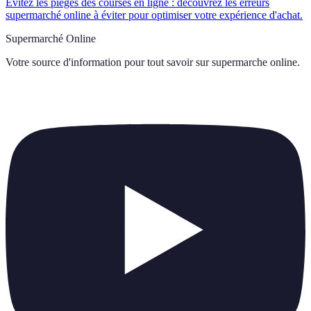
Évitez les pièges des courses en ligne : découvrez les erreurs
supermarché online à éviter pour optimiser votre expérience d'achat.
Supermarché Online
Votre source d'information pour tout savoir sur
supermarche online
.