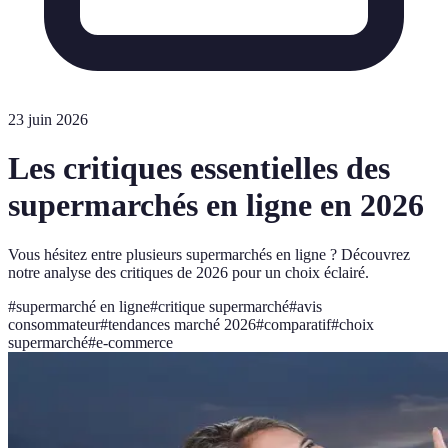
23 juin 2026
Les critiques essentielles des
supermarchés en ligne en 2026
Vous hésitez entre plusieurs supermarchés en ligne ? Découvrez
notre analyse des critiques de 2026 pour un choix éclairé.
#
supermarché en ligne
#
critique supermarché
#
avis
consommateur
#
tendances marché 2026
#
comparatif
#
choix
supermarché
#
e-commerce