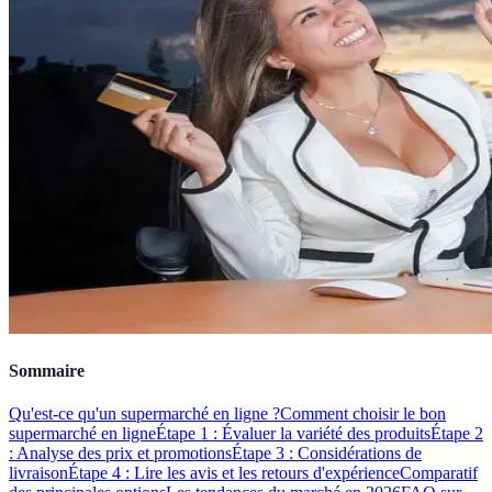
Sommaire
Qu'est-ce qu'un supermarché en ligne ?
Comment choisir le bon
supermarché en ligne
Étape 1 : Évaluer la variété des produits
Étape 2
: Analyse des prix et promotions
Étape 3 : Considérations de
livraison
Étape 4 : Lire les avis et les retours d'expérience
Comparatif