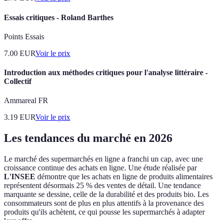
Essais critiques - Roland Barthes
Points Essais
7.00
EUR
Voir le prix
Introduction aux méthodes critiques pour l'analyse littéraire -
Collectif
Ammareal FR
3.19
EUR
Voir le prix
Les tendances du marché en 2026
Le marché des supermarchés en ligne a franchi un cap, avec une
croissance continue des achats en ligne. Une étude réalisée par
L'INSEE
démontre que les achats en ligne de produits alimentaires
représentent désormais 25 % des ventes de détail. Une tendance
marquante se dessine, celle de la durabilité et des produits bio. Les
consommateurs sont de plus en plus attentifs à la provenance des
produits qu'ils achètent, ce qui pousse les supermarchés à adapter