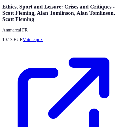
Ethics, Sport and Leisure: Crises and Critiques -
Scott Fleming, Alan Tomlinson, Alan Tomlinson,
Scott Fleming
Ammareal FR
19.13
EUR
Voir le prix