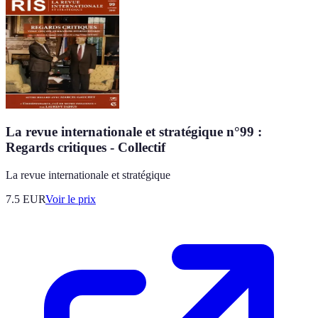
La revue internationale et stratégique n°99 :
Regards critiques - Collectif
La revue internationale et stratégique
7.5
EUR
Voir le prix