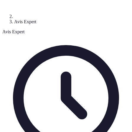
Avis Expert
Avis Expert