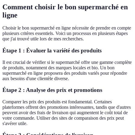
Comment choisir le bon supermarché en
ligne
Choisir le bon supermarché en ligne nécessite de prendre en compte
plusieurs critères essentiels. Voici un processus en plusieurs étapes
que j'ai trouvé utile lors de mes recherches.
Étape 1 : Évaluer la variété des produits
Il est crucial de vérifier si le supermarché offre une gamme complète
de produits, notamment des marques locales et bio. Un bon
supermarché en ligne proposera des produits variés pour répondre
aux besoins d'une clientèle diverse.
Étape 2 : Analyse des prix et promotions
Comparer les prix des produits est fondamental. Certaines
plateformes offrent des promotions intéressantes, tandis que d'autres
peuvent avoir des frais de livraison qui augmentent le coût total de
votre commande. Utiliser des sites de comparaison des prix peut
s'avérer utile.