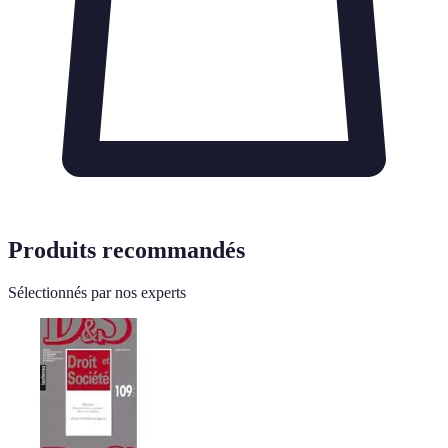
Produits recommandés
Sélectionnés par nos experts