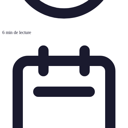
6 min de lecture