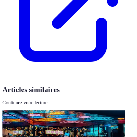
Articles similaires
Continuez votre lecture