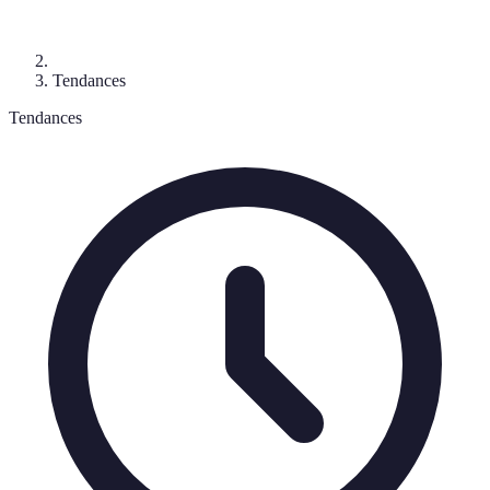
Tendances
Tendances