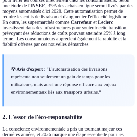
pour livrer les courses directement chez les consommateurs. Selon
une étude de l'
INSEE
, 35% des achats en ligne seront livrés par des
moyens automatisés d'ici 2028. Cette automatisation permet de
réduire les coûts de livraison et d'augmenter l'efficacité logistique.
En outre, les supermarchés comme
Carrefour
et
Leclerc
investissent dans des infrastructures pour soutenir cette transition,
prévoyant des réductions de coûts pouvant atteindre 25% à long
terme.. Les consommateurs apprécient également la rapidité et la
fiabilité offertes par ces nouvelles démarches.
💡 Avis d'expert :
"L'automatisation des livraisons
représente non seulement un gain de temps pour les
utilisateurs, mais aussi une réponse efficace aux enjeux
environnementaux liés aux transports urbains."
2. L'essor de l'éco-responsabilité
La conscience environnementale a pris un tournant majeur ces
dernières années, et 2026 marque une étape essentielle pour les