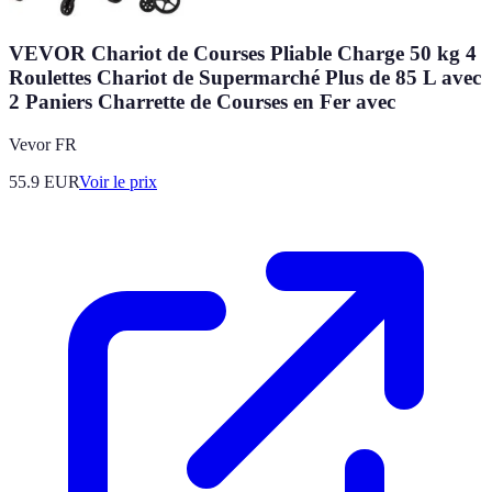
VEVOR Chariot de Courses Pliable Charge 50 kg 4
Roulettes Chariot de Supermarché Plus de 85 L avec
2 Paniers Charrette de Courses en Fer avec
Vevor FR
55.9
EUR
Voir le prix