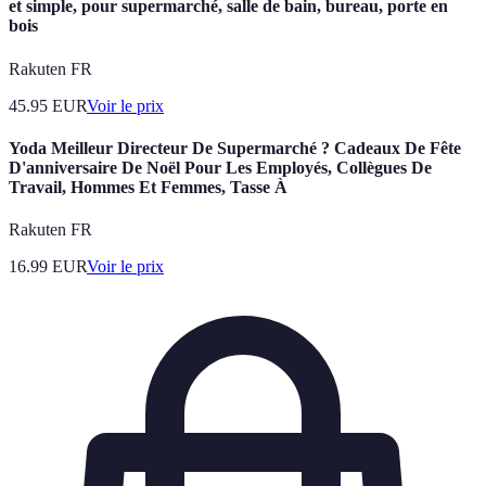
et simple, pour supermarché, salle de bain, bureau, porte en
bois
Rakuten FR
45.95
EUR
Voir le prix
Yoda Meilleur Directeur De Supermarché ? Cadeaux De Fête
D'anniversaire De Noël Pour Les Employés, Collègues De
Travail, Hommes Et Femmes, Tasse À
Rakuten FR
16.99
EUR
Voir le prix