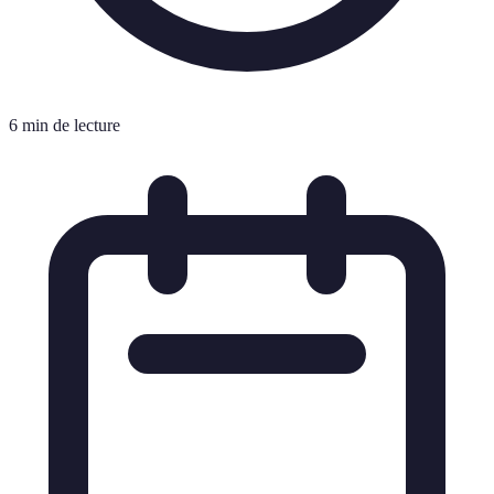
6 min de lecture