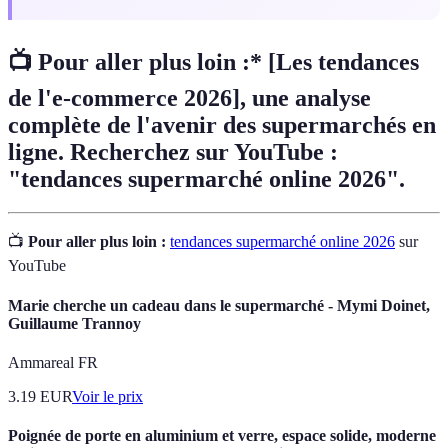
📺 Pour aller plus loin :* [Les tendances
de l'e-commerce 2026], une analyse
complète de l'avenir des supermarchés en
ligne. Recherchez sur YouTube :
"tendances supermarché online 2026".
📺
Pour aller plus loin :
tendances supermarché online 2026
sur
YouTube
Marie cherche un cadeau dans le supermarché - Mymi Doinet,
Guillaume Trannoy
Ammareal FR
3.19
EUR
Voir le prix
Poignée de porte en aluminium et verre, espace solide, moderne