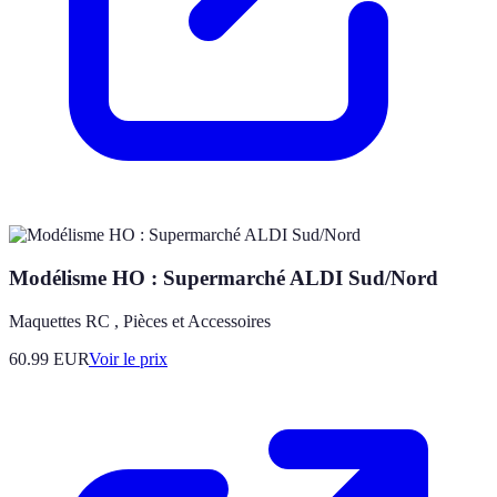
Modélisme HO : Supermarché ALDI Sud/Nord
Maquettes RC , Pièces et Accessoires
60.99
EUR
Voir le prix