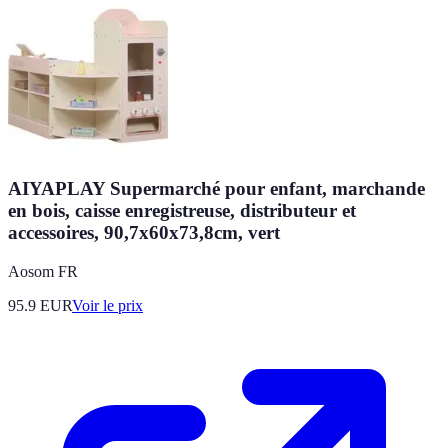
AIYAPLAY Supermarché pour enfant, marchande
en bois, caisse enregistreuse, distributeur et
accessoires, 90,7x60x73,8cm, vert
Aosom FR
95.9
EUR
Voir le prix