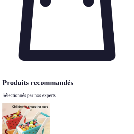
Produits recommandés
Sélectionnés par nos experts