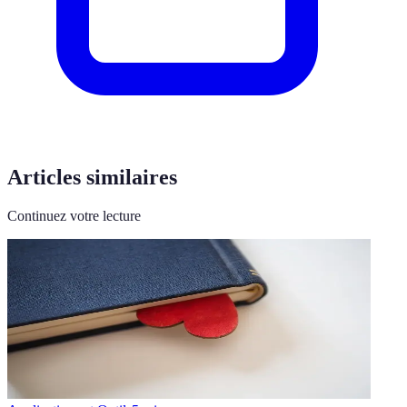
Articles similaires
Continuez votre lecture