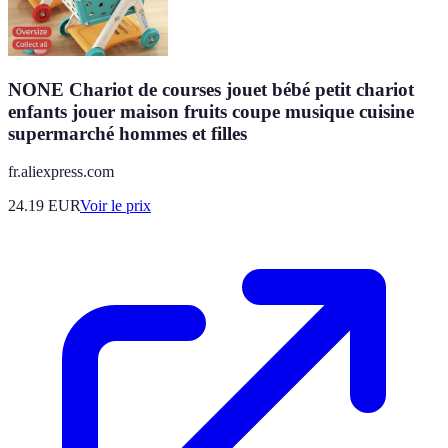
NONE Chariot de courses jouet bébé petit chariot
enfants jouer maison fruits coupe musique cuisine
supermarché hommes et filles
fr.aliexpress.com
24.19
EUR
Voir le prix