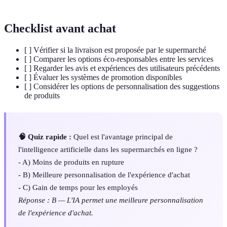
Checklist avant achat
[ ] Vérifier si la livraison est proposée par le supermarché
[ ] Comparer les options éco-responsables entre les services
[ ] Regarder les avis et expériences des utilisateurs précédents
[ ] Évaluer les systèmes de promotion disponibles
[ ] Considérer les options de personnalisation des suggestions
de produits
🧠 Quiz rapide :
Quel est l'avantage principal de
l'intelligence artificielle dans les supermarchés en ligne ?
- A) Moins de produits en rupture
- B) Meilleure personnalisation de l'expérience d'achat
- C) Gain de temps pour les employés
Réponse : B — L'IA permet une meilleure personnalisation
de l'expérience d'achat.