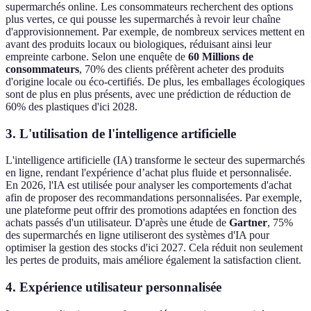
supermarchés online. Les consommateurs recherchent des options
plus vertes, ce qui pousse les supermarchés à revoir leur chaîne
d'approvisionnement. Par exemple, de nombreux services mettent en
avant des produits locaux ou biologiques, réduisant ainsi leur
empreinte carbone. Selon une enquête de
60 Millions de
consommateurs
, 70% des clients préfèrent acheter des produits
d'origine locale ou éco-certifiés. De plus, les emballages écologiques
sont de plus en plus présents, avec une prédiction de réduction de
60% des plastiques d'ici 2028.
3. L'utilisation de l'intelligence artificielle
L'intelligence artificielle (IA) transforme le secteur des supermarchés
en ligne, rendant l'expérience d’achat plus fluide et personnalisée.
En 2026, l'IA est utilisée pour analyser les comportements d'achat
afin de proposer des recommandations personnalisées. Par exemple,
une plateforme peut offrir des promotions adaptées en fonction des
achats passés d'un utilisateur. D'après une étude de
Gartner
, 75%
des supermarchés en ligne utiliseront des systèmes d'IA pour
optimiser la gestion des stocks d'ici 2027. Cela réduit non seulement
les pertes de produits, mais améliore également la satisfaction client.
4. Expérience utilisateur personnalisée