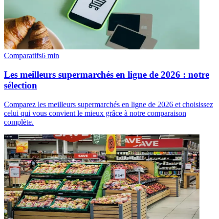
Comparatifs
6
min
Les meilleurs supermarchés en ligne de 2026 : notre
sélection
Comparez les meilleurs supermarchés en ligne de 2026 et choisissez
celui qui vous convient le mieux grâce à notre comparaison
complète.