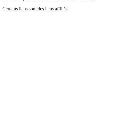
Certains liens sont des liens affiliés.