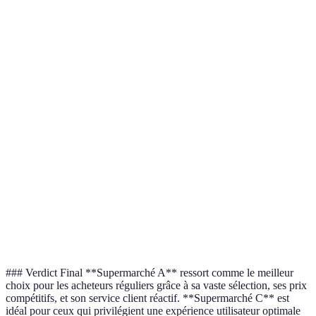
Prix et
Compétitifs
Élevés
Raisonnables
Promotions
Options de
Flexible
Limitée
Bonne
Livraison
Ergonomie
Très Bonne
Passable
Excellente
du Site
Service
Réactif
Peu réactif
Moyen
Client
### Verdict Final **Supermarché A** ressort comme le meilleur
choix pour les acheteurs réguliers grâce à sa vaste sélection, ses prix
compétitifs, et son service client réactif. **Supermarché C** est
idéal pour ceux qui privilégient une expérience utilisateur optimale