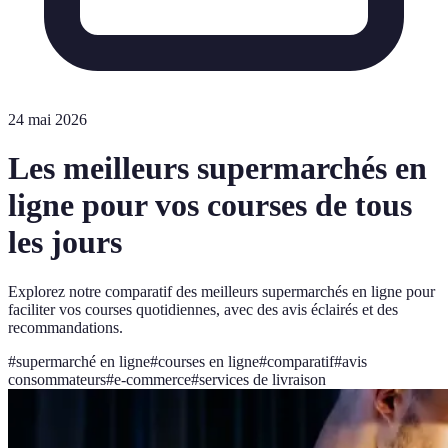
24 mai 2026
Les meilleurs supermarchés en
ligne pour vos courses de tous
les jours
Explorez notre comparatif des meilleurs supermarchés en ligne pour
faciliter vos courses quotidiennes, avec des avis éclairés et des
recommandations.
#
supermarché en ligne
#
courses en ligne
#
comparatif
#
avis
consommateurs
#
e-commerce
#
services de livraison