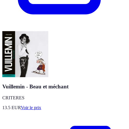
Vuillemin - Beau et méchant
CRITERES
13.5
EUR
Voir le prix