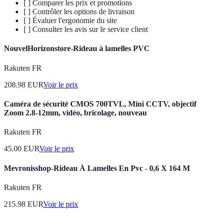
[ ] Comparer les prix et promotions
[ ] Contrôler les options de livraison
[ ] Évaluer l'ergonomie du site
[ ] Consulter les avis sur le service client
NouvelHorizonstore-Rideau à lamelles PVC
Rakuten FR
208.98
EUR
Voir le prix
Caméra de sécurité CMOS 700TVL, Mini CCTV, objectif
Zoom 2.8-12mm, vidéo, bricolage, nouveau
Rakuten FR
45.00
EUR
Voir le prix
Mevronisshop-Rideau À Lamelles En Pvc - 0,6 X 164 M
Rakuten FR
215.98
EUR
Voir le prix