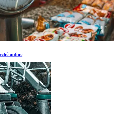
rché online