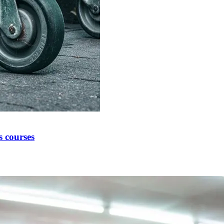
s courses