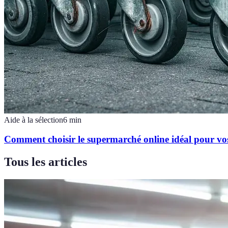
Aide à la sélection
6
min
Comment choisir le supermarché online idéal pour vo
Tous les articles