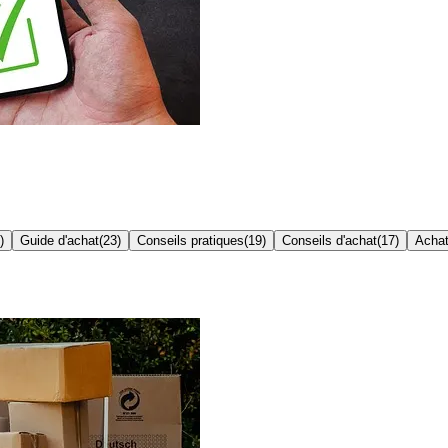
)
Guide d'achat
(
23
)
Conseils pratiques
(
19
)
Conseils d'achat
(
17
)
Achat