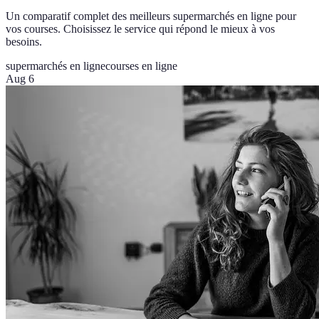
Un comparatif complet des meilleurs supermarchés en ligne pour
vos courses. Choisissez le service qui répond le mieux à vos
besoins.
supermarchés en ligne
courses en ligne
Aug 6