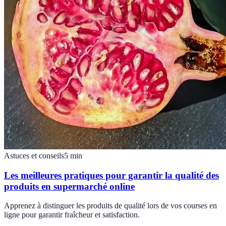
Astuces et conseils
5
min
Les meilleures pratiques pour garantir la qualité des
produits en supermarché online
Apprenez à distinguer les produits de qualité lors de vos courses en
ligne pour garantir fraîcheur et satisfaction.