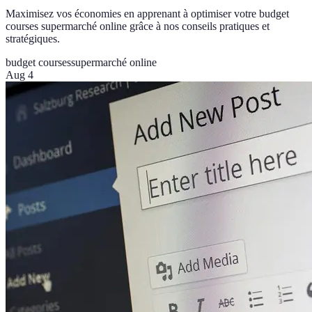
Maximisez vos économies en apprenant à optimiser votre budget
courses supermarché online grâce à nos conseils pratiques et
stratégiques.
budget courses
supermarché online
Aug 4