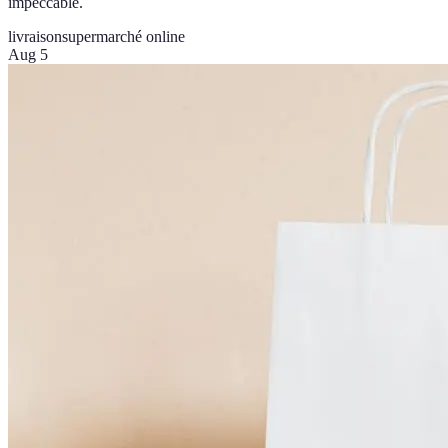
impeccable.
livraison
supermarché online
Aug 5