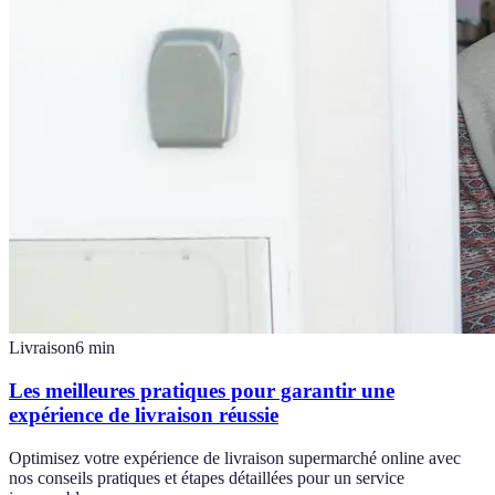
Livraison
6
min
Les meilleures pratiques pour garantir une
expérience de livraison réussie
Optimisez votre expérience de livraison supermarché online avec
nos conseils pratiques et étapes détaillées pour un service