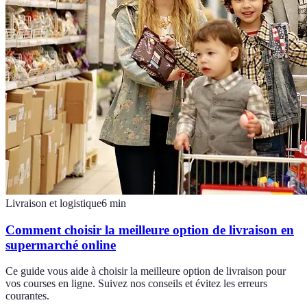
Livraison et logistique
6
min
Comment choisir la meilleure option de livraison en
supermarché online
Ce guide vous aide à choisir la meilleure option de livraison pour
vos courses en ligne. Suivez nos conseils et évitez les erreurs
courantes.