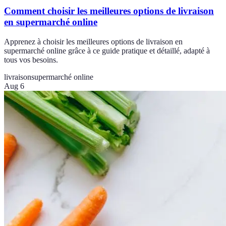
Comment choisir les meilleures options de livraison
en supermarché online
Apprenez à choisir les meilleures options de livraison en
supermarché online grâce à ce guide pratique et détaillé, adapté à
tous vos besoins.
livraison
supermarché online
Aug 6