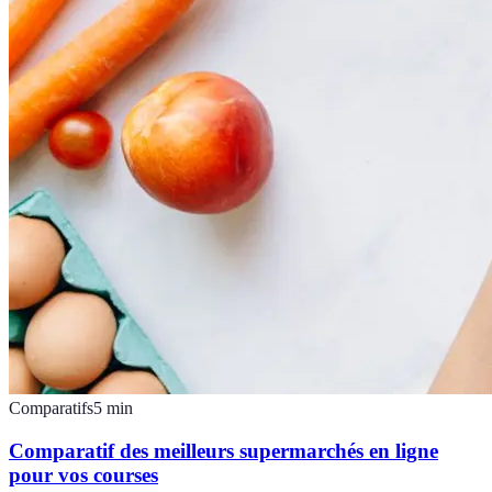
Comparatifs
5
min
Comparatif des meilleurs supermarchés en ligne
pour vos courses