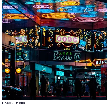
Livraison
6
min