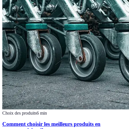
Choix des produits
6
min
Comment choisir les meilleurs produits en