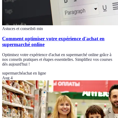
Astuces et conseils
6
min
Comment optimiser votre expérience d'achat en
supermarché online
Optimisez votre expérience d'achat en supermarché online grâce à
nos conseils pratiques et étapes essentielles. Simplifiez vos courses
dès aujourd'hui !
supermarché
achat en ligne
Aug 4