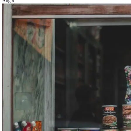
Aug 6