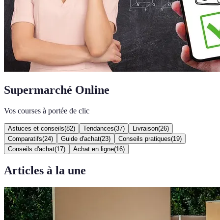
Supermarché Online
Vos courses à portée de clic
Astuces et conseils
(
82
)
Tendances
(
37
)
Livraison
(
26
)
Comparatifs
(
24
)
Guide d'achat
(
23
)
Conseils pratiques
(
19
)
Conseils d'achat
(
17
)
Achat en ligne
(
16
)
Articles à la une