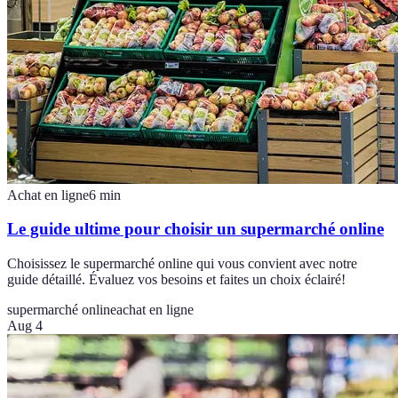
Achat en ligne
6
min
Le guide ultime pour choisir un supermarché online
Choisissez le supermarché online qui vous convient avec notre
guide détaillé. Évaluez vos besoins et faites un choix éclairé!
supermarché online
achat en ligne
Aug 4