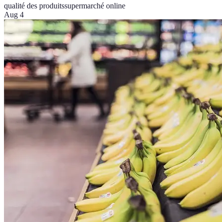
qualité des produits
supermarché online
Aug 4