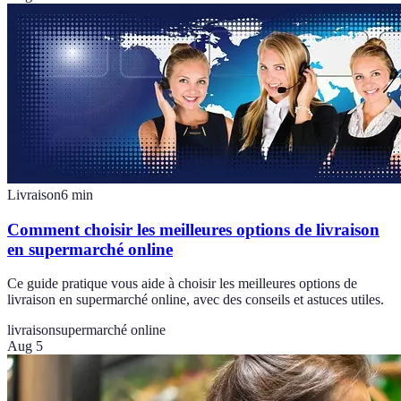
Livraison
6
min
Comment choisir les meilleures options de livraison
en supermarché online
Ce guide pratique vous aide à choisir les meilleures options de
livraison en supermarché online, avec des conseils et astuces utiles.
livraison
supermarché online
Aug 5