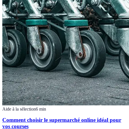
Aide à la sélection
6
min
Comment choisir le supermarché online idéal pour
vos courses