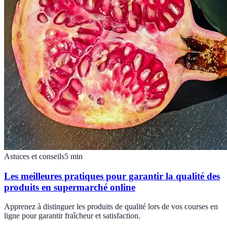
Astuces et conseils
5
min
Les meilleures pratiques pour garantir la qualité des
produits en supermarché online
Apprenez à distinguer les produits de qualité lors de vos courses en
ligne pour garantir fraîcheur et satisfaction.