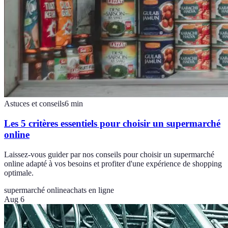
Astuces et conseils
6
min
Les 5 critères essentiels pour choisir un supermarché
online
Laissez-vous guider par nos conseils pour choisir un supermarché
online adapté à vos besoins et profiter d'une expérience de shopping
optimale.
supermarché online
achats en ligne
Aug 6