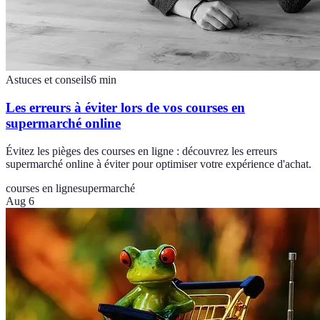
Astuces et conseils
6
min
Les erreurs à éviter lors de vos courses en
supermarché online
Évitez les pièges des courses en ligne : découvrez les erreurs
supermarché online à éviter pour optimiser votre expérience d'achat.
courses en ligne
supermarché
Aug 6