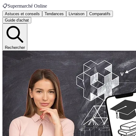
📋
Supermarché Online
Astuces et conseils
Tendances
Livraison
Comparatifs
Guide d'achat
Rechercher