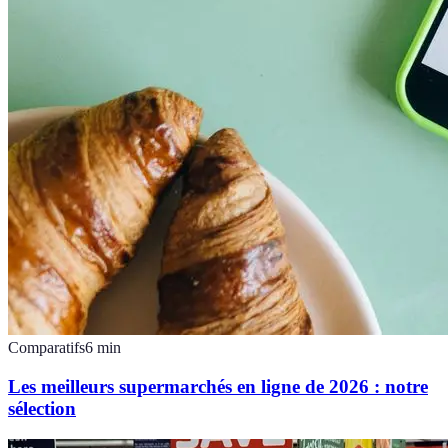
Comparatifs
6
min
Les meilleurs supermarchés en ligne de 2026 : notre
sélection