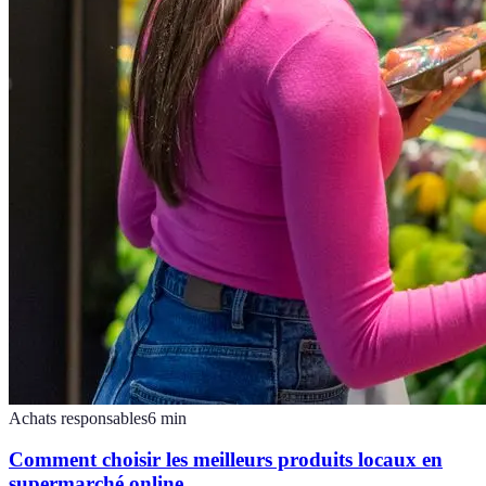
Achats responsables
6
min
Comment choisir les meilleurs produits locaux en
supermarché online