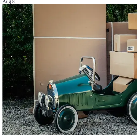
Aug 8