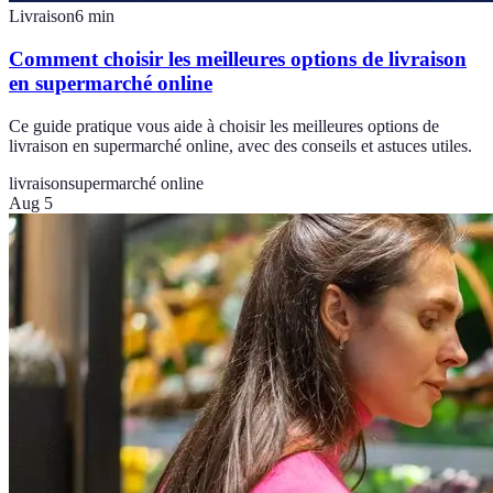
Livraison
6
min
Comment choisir les meilleures options de livraison
en supermarché online
Ce guide pratique vous aide à choisir les meilleures options de
livraison en supermarché online, avec des conseils et astuces utiles.
livraison
supermarché online
Aug 5