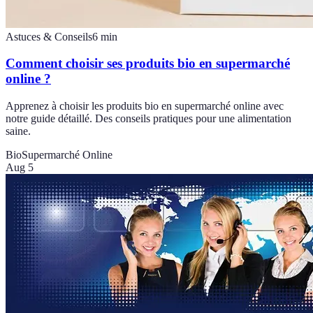
Astuces & Conseils
6
min
Comment choisir ses produits bio en supermarché
online ?
Apprenez à choisir les produits bio en supermarché online avec
notre guide détaillé. Des conseils pratiques pour une alimentation
saine.
Bio
Supermarché Online
Aug 5