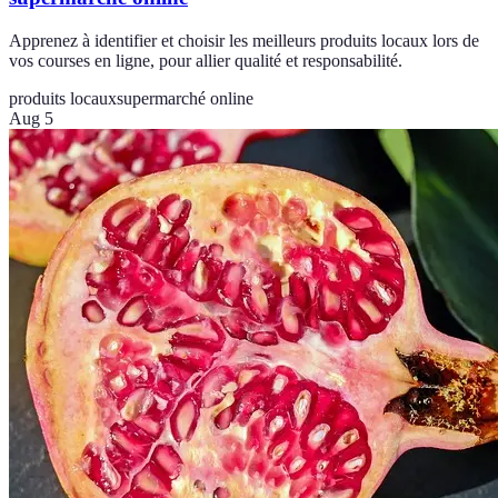
Apprenez à identifier et choisir les meilleurs produits locaux lors de
vos courses en ligne, pour allier qualité et responsabilité.
produits locaux
supermarché online
Aug 5