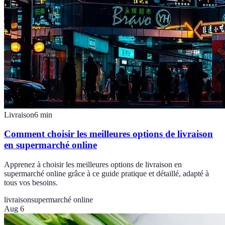
Livraison
6
min
Comment choisir les meilleures options de livraison
en supermarché online
Apprenez à choisir les meilleures options de livraison en
supermarché online grâce à ce guide pratique et détaillé, adapté à
tous vos besoins.
livraison
supermarché online
Aug 6