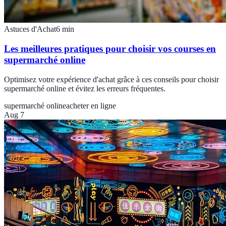
Astuces d'Achat
6
min
Les meilleures pratiques pour choisir vos courses en
supermarché online
Optimisez votre expérience d'achat grâce à ces conseils pour choisir
supermarché online et évitez les erreurs fréquentes.
supermarché online
acheter en ligne
Aug 7