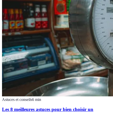
Astuces et conseils
6
min
Les 8 meilleures astuces pour bien choisir un