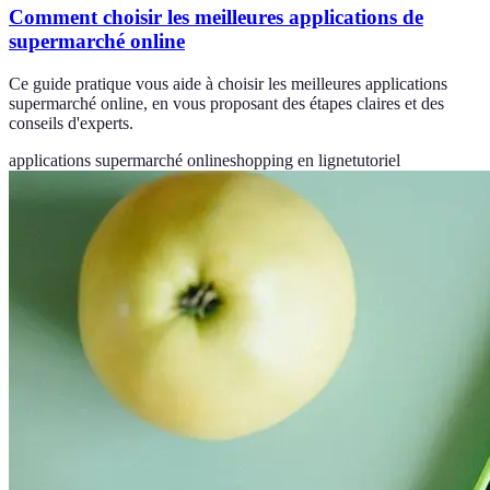
Comment choisir les meilleures applications de
supermarché online
Ce guide pratique vous aide à choisir les meilleures applications
supermarché online, en vous proposant des étapes claires et des
conseils d'experts.
applications supermarché online
shopping en ligne
tutoriel