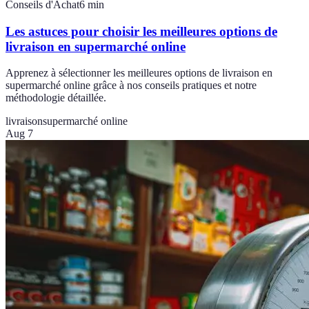
Conseils d'Achat
6
min
Les astuces pour choisir les meilleures options de
livraison en supermarché online
Apprenez à sélectionner les meilleures options de livraison en
supermarché online grâce à nos conseils pratiques et notre
méthodologie détaillée.
livraison
supermarché online
Aug 7