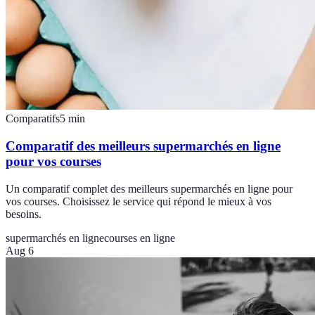
Comparatifs
5
min
Comparatif des meilleurs supermarchés en ligne
pour vos courses
Un comparatif complet des meilleurs supermarchés en ligne pour
vos courses. Choisissez le service qui répond le mieux à vos
besoins.
supermarchés en ligne
courses en ligne
Aug 6