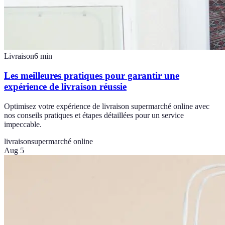
Livraison
6
min
Les meilleures pratiques pour garantir une
expérience de livraison réussie
Optimisez votre expérience de livraison supermarché online avec
nos conseils pratiques et étapes détaillées pour un service
impeccable.
livraison
supermarché online
Aug 5