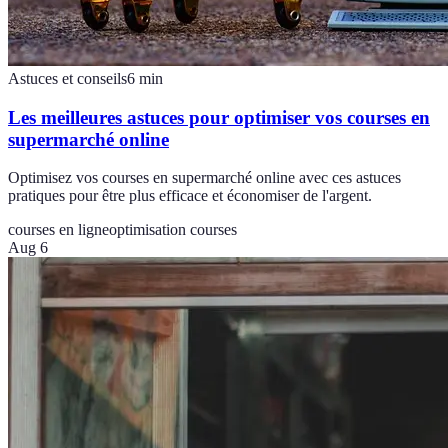
Astuces et conseils
6
min
Les meilleures astuces pour optimiser vos courses en
supermarché online
Optimisez vos courses en supermarché online avec ces astuces
pratiques pour être plus efficace et économiser de l'argent.
courses en ligne
optimisation courses
Aug 6