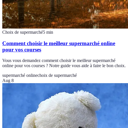
Choix de supermarché
5
min
Comment choisir le meilleur supermarché online
pour vos courses
Vous vous demandez comment choisir le meilleur supermarché
online pour vos courses ? Notre guide vous aide à faire le bon choix.
supermarché online
choix de supermarché
Aug 8