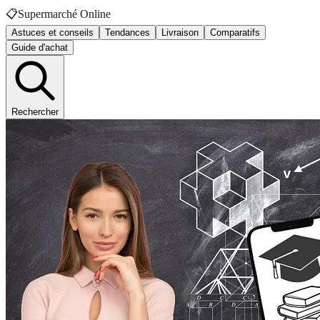
📋
Supermarché Online
Astuces et conseils
Tendances
Livraison
Comparatifs
Guide d'achat
Rechercher