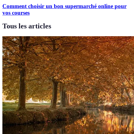
Comment choisir un bon supermarché online pour
vos courses
Tous les articles