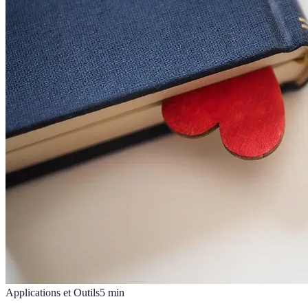
Applications et Outils
5
min