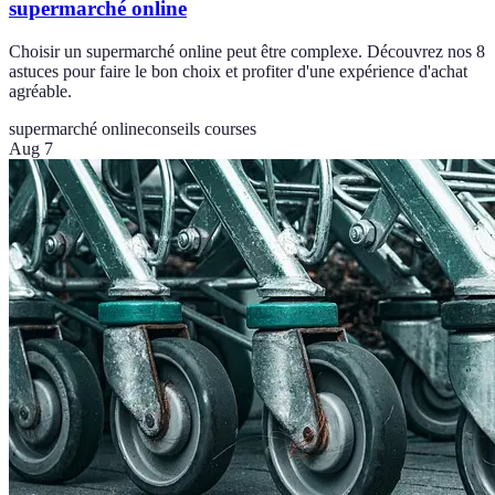
supermarché online
Choisir un supermarché online peut être complexe. Découvrez nos 8
astuces pour faire le bon choix et profiter d'une expérience d'achat
agréable.
supermarché online
conseils courses
Aug 7