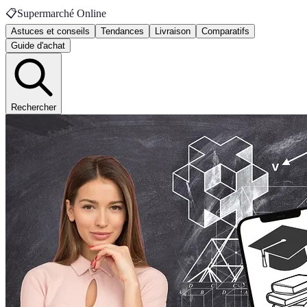
📋
Supermarché Online
Astuces et conseils
Tendances
Livraison
Comparatifs
Guide d'achat
Rechercher