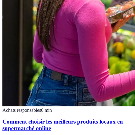
Achats responsables
6
min
Comment choisir les meilleurs produits locaux en
supermarché online