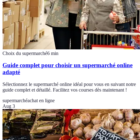
Choix du supermarché
6
min
Guide complet pour choisir un supermarché online
adapté
Sélectionnez le supermarché online idéal pour vous en suivant notre
guide complet et détaillé. Facilitez vos courses dès maintenant !
supermarché
achat en ligne
Aug 3