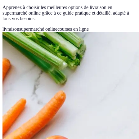
Apprenez à choisir les meilleures options de livraison en
supermarché online grâce à ce guide pratique et détaillé, adapté à
tous vos besoins.
livraison
supermarché online
courses en ligne