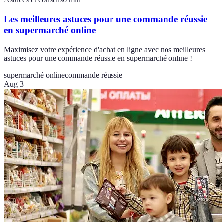
Les meilleures astuces pour une commande réussie
en supermarché online
Maximisez votre expérience d'achat en ligne avec nos meilleures
astuces pour une commande réussie en supermarché online !
supermarché online
commande réussie
Aug 3