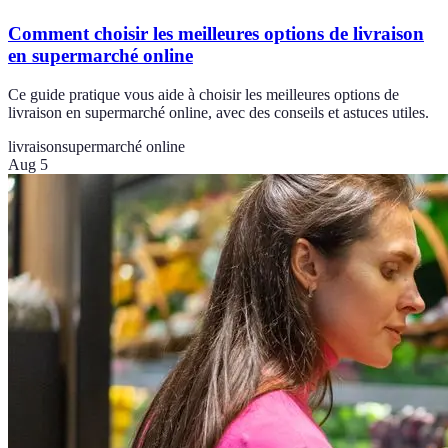
Comment choisir les meilleures options de livraison
en supermarché online
Ce guide pratique vous aide à choisir les meilleures options de
livraison en supermarché online, avec des conseils et astuces utiles.
livraison
supermarché online
Aug 5