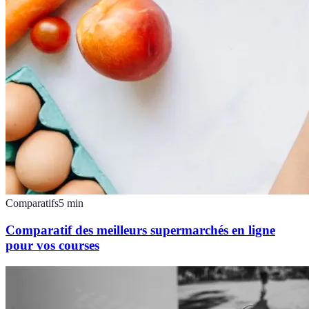
Comparatifs
5
min
Comparatif des meilleurs supermarchés en ligne
pour vos courses