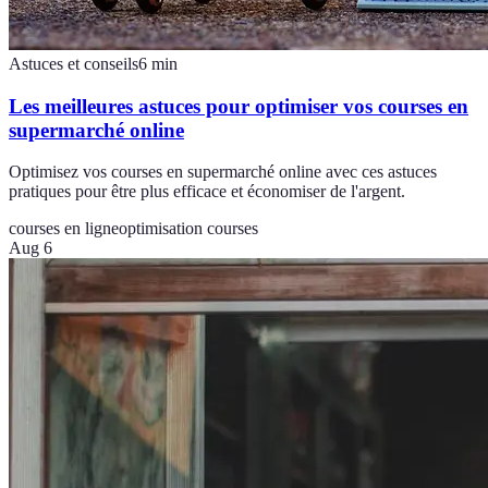
Astuces et conseils
6
min
Les meilleures astuces pour optimiser vos courses en
supermarché online
Optimisez vos courses en supermarché online avec ces astuces
pratiques pour être plus efficace et économiser de l'argent.
courses en ligne
optimisation courses
Aug 6