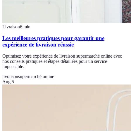
Livraison
6
min
Les meilleures pratiques pour garantir une
expérience de livraison réussie
Optimisez votre expérience de livraison supermarché online avec
nos conseils pratiques et étapes détaillées pour un service
impeccable.
livraison
supermarché online
Aug 5