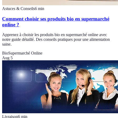
Astuces & Conseils
6
min
Comment choisir ses produits bio en supermarché
online ?
Apprenez à choisir les produits bio en supermarché online avec
notre guide détaillé. Des conseils pratiques pour une alimentation
saine.
Bio
Supermarché Online
Aug 5
Livraison
6
min