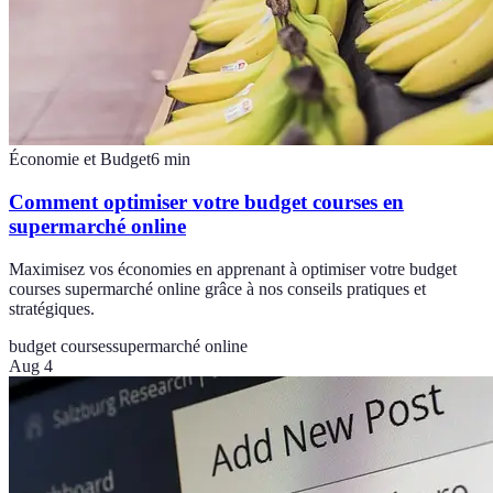
Économie et Budget
6
min
Comment optimiser votre budget courses en
supermarché online
Maximisez vos économies en apprenant à optimiser votre budget
courses supermarché online grâce à nos conseils pratiques et
stratégiques.
budget courses
supermarché online
Aug 4