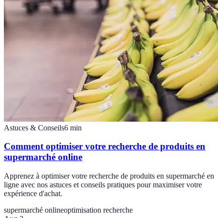
Astuces & Conseils
6
min
Comment optimiser votre recherche de produits en
supermarché online
Apprenez à optimiser votre recherche de produits en supermarché en
ligne avec nos astuces et conseils pratiques pour maximiser votre
expérience d'achat.
supermarché online
optimisation recherche