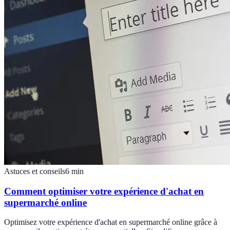
Astuces et conseils
6
min
Comment optimiser votre expérience d'achat en
supermarché online
Optimisez votre expérience d'achat en supermarché online grâce à