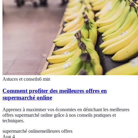
Astuces et conseils
6
min
Comment profiter des meilleures offres en
supermarché online
Apprenez à maximiser vos économies en dénichant les meilleures
offres supermarché online grâce à nos conseils pratiques et
techniques.
supermarché online
meilleures offres
Aug 4