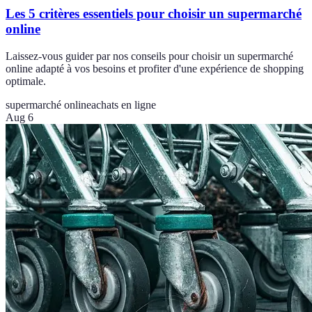
Les 5 critères essentiels pour choisir un supermarché
online
Laissez-vous guider par nos conseils pour choisir un supermarché
online adapté à vos besoins et profiter d'une expérience de shopping
optimale.
supermarché online
achats en ligne
Aug 6