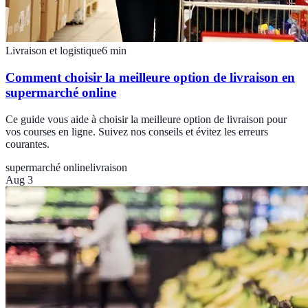
Livraison et logistique
6
min
Comment choisir la meilleure option de livraison en
supermarché online
Ce guide vous aide à choisir la meilleure option de livraison pour
vos courses en ligne. Suivez nos conseils et évitez les erreurs
courantes.
supermarché online
livraison
Aug 3