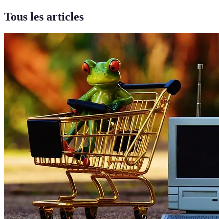
Tous les articles