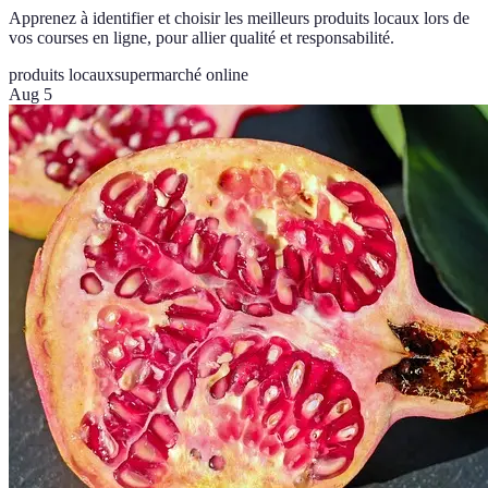
Apprenez à identifier et choisir les meilleurs produits locaux lors de
vos courses en ligne, pour allier qualité et responsabilité.
produits locaux
supermarché online
Aug 5