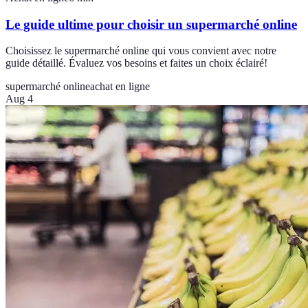
Le guide ultime pour choisir un supermarché online
Choisissez le supermarché online qui vous convient avec notre
guide détaillé. Évaluez vos besoins et faites un choix éclairé!
supermarché online
achat en ligne
Aug 4