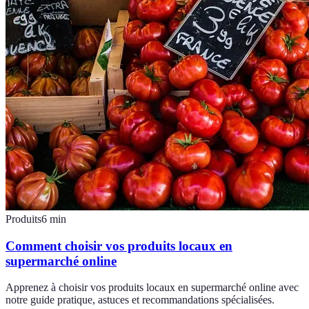
Produits
6
min
Comment choisir vos produits locaux en
supermarché online
Apprenez à choisir vos produits locaux en supermarché online avec
notre guide pratique, astuces et recommandations spécialisées.