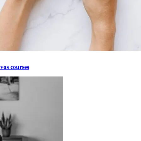
vos courses