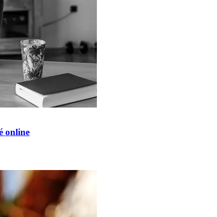
é online