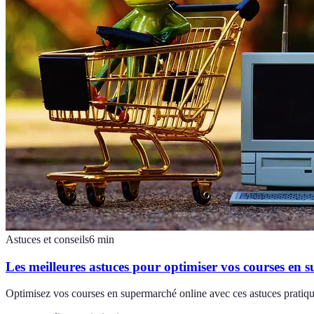
Astuces et conseils
6
min
Les meilleures astuces pour optimiser vos courses en 
Optimisez vos courses en supermarché online avec ces astuces pratique