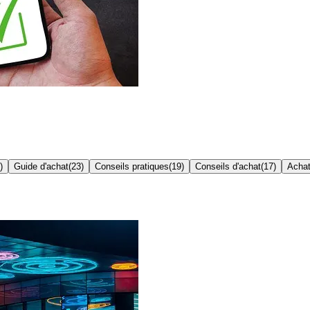
)
Guide d'achat
(
23
)
Conseils pratiques
(
19
)
Conseils d'achat
(
17
)
Achat