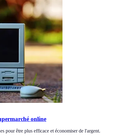
supermarché online
s pour être plus efficace et économiser de l'argent.