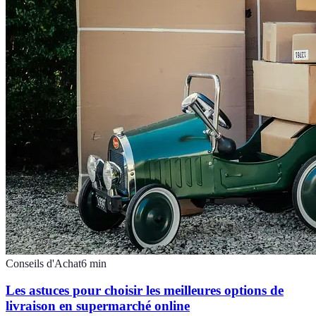
Conseils d'Achat
6
min
Les astuces pour choisir les meilleures options de
livraison en supermarché online