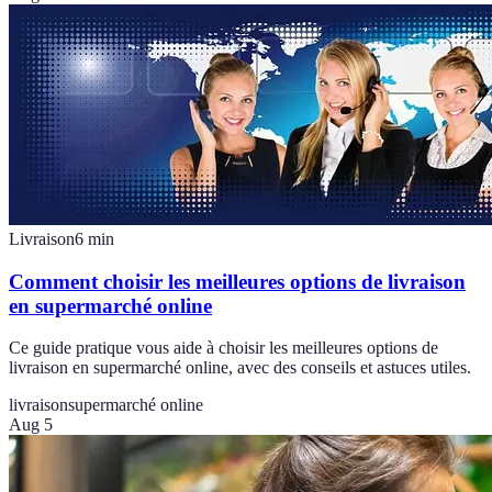
Livraison
6
min
Comment choisir les meilleures options de livraison
en supermarché online
Ce guide pratique vous aide à choisir les meilleures options de
livraison en supermarché online, avec des conseils et astuces utiles.
livraison
supermarché online
Aug 5