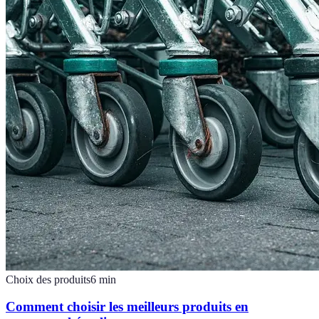
Choix des produits
6
min
Comment choisir les meilleurs produits en