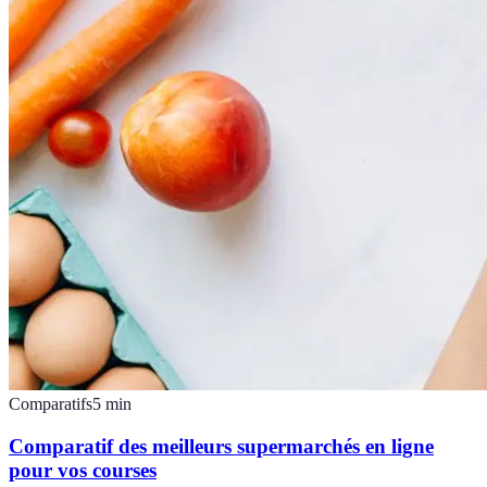
Comparatifs
5
min
Comparatif des meilleurs supermarchés en ligne
pour vos courses