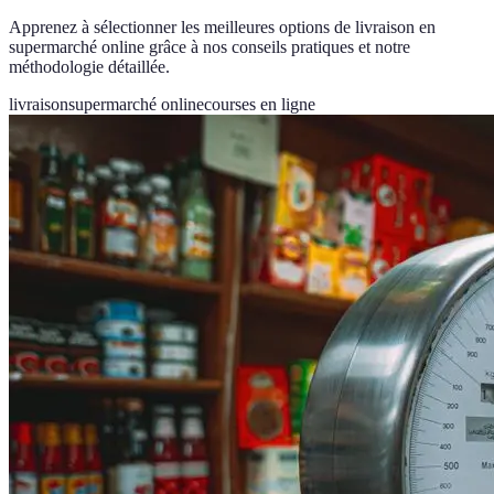
Apprenez à sélectionner les meilleures options de livraison en
supermarché online grâce à nos conseils pratiques et notre
méthodologie détaillée.
livraison
supermarché online
courses en ligne