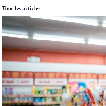
Tous les articles