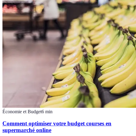
Économie et Budget
6
min
Comment optimiser votre budget courses en
supermarché online