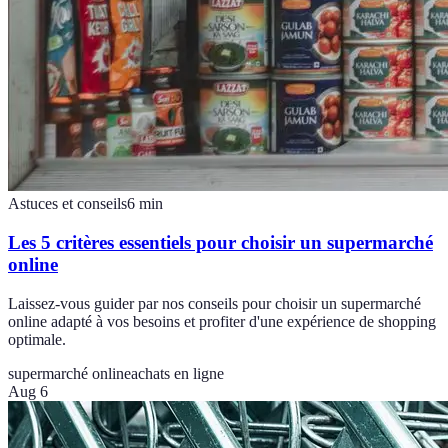
Astuces et conseils
6
min
Les 5 critères essentiels pour choisir un supermarché
online
Laissez-vous guider par nos conseils pour choisir un supermarché
online adapté à vos besoins et profiter d'une expérience de shopping
optimale.
supermarché online
achats en ligne
Aug 6