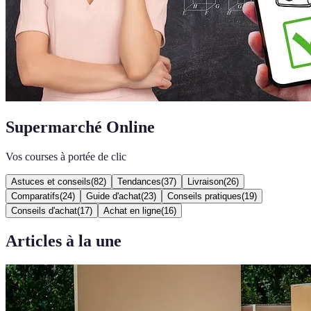
Supermarché Online
Vos courses à portée de clic
Astuces et conseils
(
82
)
Tendances
(
37
)
Livraison
(
26
)
Comparatifs
(
24
)
Guide d'achat
(
23
)
Conseils pratiques
(
19
)
Conseils d'achat
(
17
)
Achat en ligne
(
16
)
Articles à la une