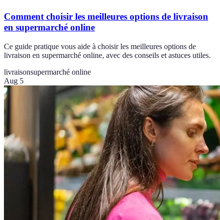
Comment choisir les meilleures options de livraison
en supermarché online
Ce guide pratique vous aide à choisir les meilleures options de
livraison en supermarché online, avec des conseils et astuces utiles.
livraison
supermarché online
Aug 5