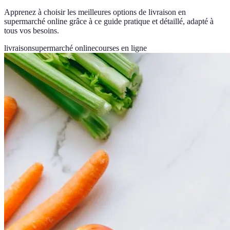
Apprenez à choisir les meilleures options de livraison en
supermarché online grâce à ce guide pratique et détaillé, adapté à
tous vos besoins.
livraison
supermarché online
courses en ligne