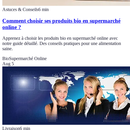
Astuces & Conseils
6
min
Comment choisir ses produits bio en supermarché
online ?
Apprenez à choisir les produits bio en supermarché online avec
notre guide détaillé. Des conseils pratiques pour une alimentation
saine.
Bio
Supermarché Online
Aug 5
Livraison
6
min