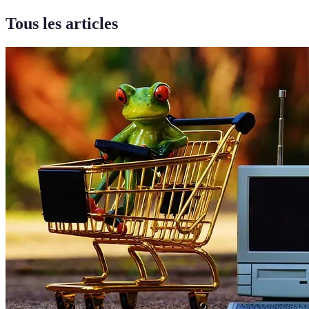
Tous les articles