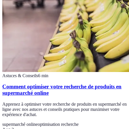
Astuces & Conseils
6
min
Comment optimiser votre recherche de produits en
supermarché online
Apprenez à optimiser votre recherche de produits en supermarché en
ligne avec nos astuces et conseils pratiques pour maximiser votre
expérience d'achat.
supermarché online
optimisation recherche