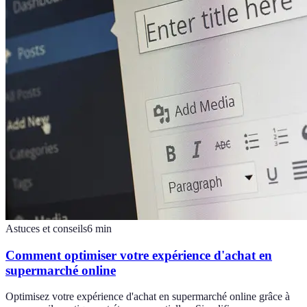
Astuces et conseils
6
min
Comment optimiser votre expérience d'achat en
supermarché online
Optimisez votre expérience d'achat en supermarché online grâce à