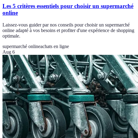
Les 5 critères essentiels pour choisir un supermarché
online
Laissez-vous guider par nos conseils pour choisir un supermarché
online adapté à vos besoins et profiter d'une expérience de shopping
optimale.
supermarché online
achats en ligne
Aug 6