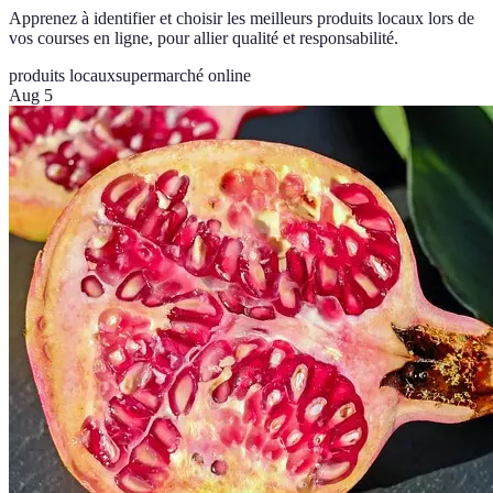
Apprenez à identifier et choisir les meilleurs produits locaux lors de
vos courses en ligne, pour allier qualité et responsabilité.
produits locaux
supermarché online
Aug 5