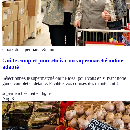
Choix du supermarché
6
min
Guide complet pour choisir un supermarché online
adapté
Sélectionnez le supermarché online idéal pour vous en suivant notre
guide complet et détaillé. Facilitez vos courses dès maintenant !
supermarché
achat en ligne
Aug 3