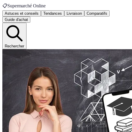
📋
Supermarché Online
Astuces et conseils
Tendances
Livraison
Comparatifs
Guide d'achat
Rechercher