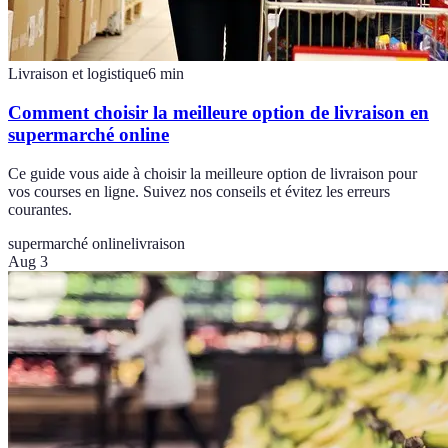
Livraison et logistique
6
min
Comment choisir la meilleure option de livraison en
supermarché online
Ce guide vous aide à choisir la meilleure option de livraison pour
vos courses en ligne. Suivez nos conseils et évitez les erreurs
courantes.
supermarché online
livraison
Aug 3