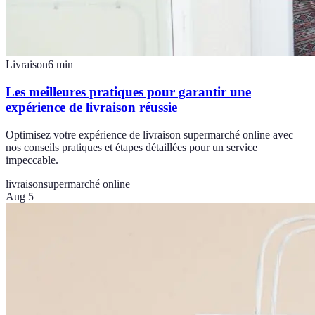
Livraison
6
min
Les meilleures pratiques pour garantir une
expérience de livraison réussie
Optimisez votre expérience de livraison supermarché online avec
nos conseils pratiques et étapes détaillées pour un service
impeccable.
livraison
supermarché online
Aug 5