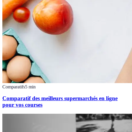
Comparatifs
5
min
Comparatif des meilleurs supermarchés en ligne
pour vos courses