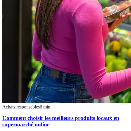
Achats responsables
6
min
Comment choisir les meilleurs produits locaux en
supermarché online