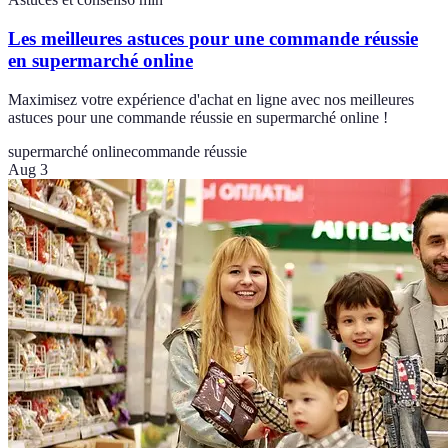
Les meilleures astuces pour une commande réussie
en supermarché online
Maximisez votre expérience d'achat en ligne avec nos meilleures
astuces pour une commande réussie en supermarché online !
supermarché online
commande réussie
Aug 3