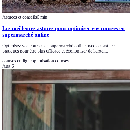
Astuces et conseils
6
min
Les meilleures astuces pour optimiser vos courses en
supermarché online
Optimisez vos courses en supermarché online avec ces astuces
pratiques pour être plus efficace et économiser de l'argent.
courses en ligne
optimisation courses
Aug 6