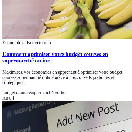
Économie et Budget
6
min
Comment optimiser votre budget courses en
supermarché online
Maximisez vos économies en apprenant à optimiser votre budget
courses supermarché online grâce à nos conseils pratiques et
stratégiques.
budget courses
supermarché online
Aug 4