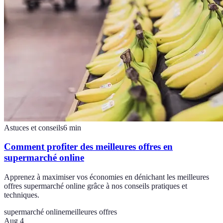
Astuces et conseils
6
min
Comment profiter des meilleures offres en
supermarché online
Apprenez à maximiser vos économies en dénichant les meilleures
offres supermarché online grâce à nos conseils pratiques et
techniques.
supermarché online
meilleures offres
Aug 4