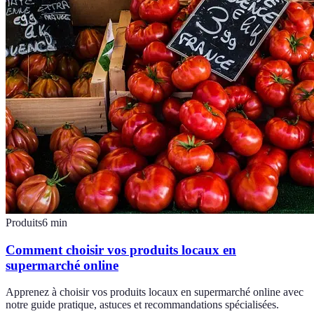
Produits
6
min
Comment choisir vos produits locaux en
supermarché online
Apprenez à choisir vos produits locaux en supermarché online avec
notre guide pratique, astuces et recommandations spécialisées.