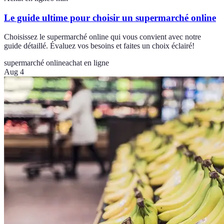
Le guide ultime pour choisir un supermarché online
Choisissez le supermarché online qui vous convient avec notre
guide détaillé. Évaluez vos besoins et faites un choix éclairé!
supermarché online
achat en ligne
Aug 4