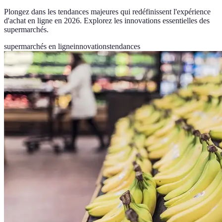
Plongez dans les tendances majeures qui redéfinissent l'expérience
d'achat en ligne en 2026. Explorez les innovations essentielles des
supermarchés.
supermarchés en ligne
innovations
tendances