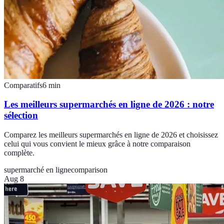
Comparatifs
6
min
Les meilleurs supermarchés en ligne de 2026 : notre
sélection
Comparez les meilleurs supermarchés en ligne de 2026 et choisissez
celui qui vous convient le mieux grâce à notre comparaison
complète.
supermarché en ligne
comparison
Aug 8