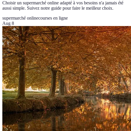
Choisir un supermarché online adapté à vos besoins n'a jamais été
aussi simple. Suivez notre guide pour faire le meilleur choix.
supermarché online
courses en ligne
Aug 8