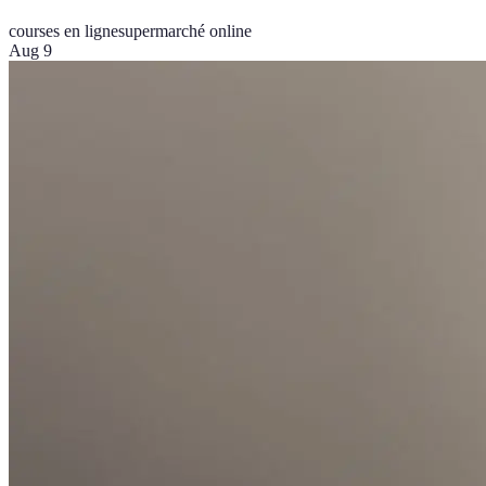
courses en ligne
supermarché online
Aug 9