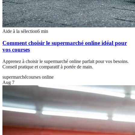
Aide à la sélection
6
min
Comment choisir le supermarché online idéal pour
vos courses
Apprenez à choisir le supermarché online parfait pour vos besoins.
Conseil pratique et comparatif à portée de main.
supermarché
courses online
Aug 7