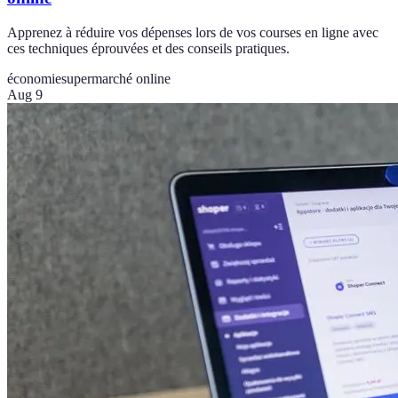
Apprenez à réduire vos dépenses lors de vos courses en ligne avec
ces techniques éprouvées et des conseils pratiques.
économie
supermarché online
Aug 9