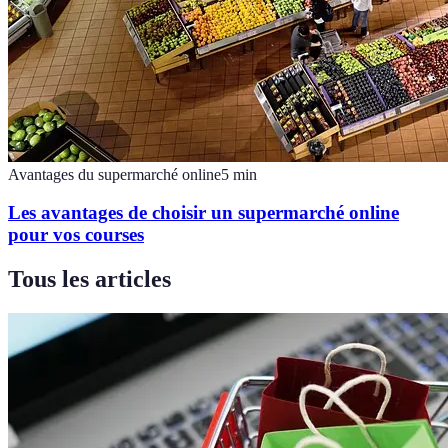
Avantages du supermarché online
5
min
Les avantages de choisir un supermarché online
pour vos courses
Tous les articles