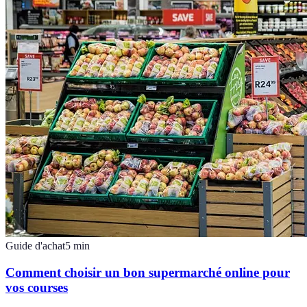
Guide d'achat
5
min
Comment choisir un bon supermarché online pour
vos courses