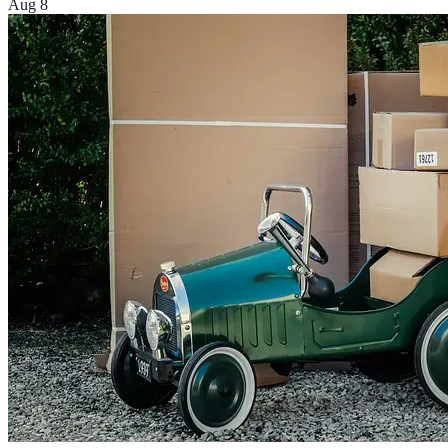
Aug 8