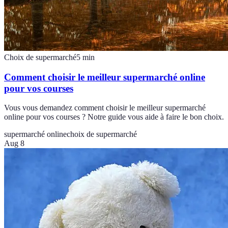
Choix de supermarché
5
min
Comment choisir le meilleur supermarché online
pour vos courses
Vous vous demandez comment choisir le meilleur supermarché
online pour vos courses ? Notre guide vous aide à faire le bon choix.
supermarché online
choix de supermarché
Aug 8