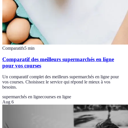
Comparatifs
5
min
Comparatif des meilleurs supermarchés en ligne
pour vos courses
Un comparatif complet des meilleurs supermarchés en ligne pour
vos courses. Choisissez le service qui répond le mieux à vos
besoins.
supermarchés en ligne
courses en ligne
Aug 6