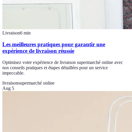
Livraison
6
min
Les meilleures pratiques pour garantir une
expérience de livraison réussie
Optimisez votre expérience de livraison supermarché online avec
nos conseils pratiques et étapes détaillées pour un service
impeccable.
livraison
supermarché online
Aug 5