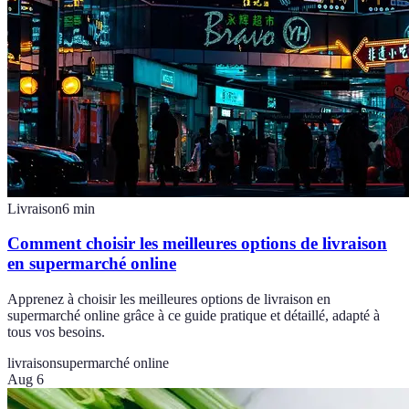
Livraison
6
min
Comment choisir les meilleures options de livraison
en supermarché online
Apprenez à choisir les meilleures options de livraison en
supermarché online grâce à ce guide pratique et détaillé, adapté à
tous vos besoins.
livraison
supermarché online
Aug 6