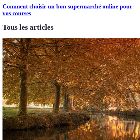
Comment choisir un bon supermarché online pour
vos courses
Tous les articles