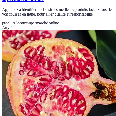
Apprenez à identifier et choisir les meilleurs produits locaux lors de
vos courses en ligne, pour allier qualité et responsabilité.
produits locaux
supermarché online
Aug 5