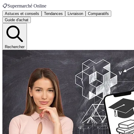
📋
Supermarché Online
Astuces et conseils
Tendances
Livraison
Comparatifs
Guide d'achat
Rechercher