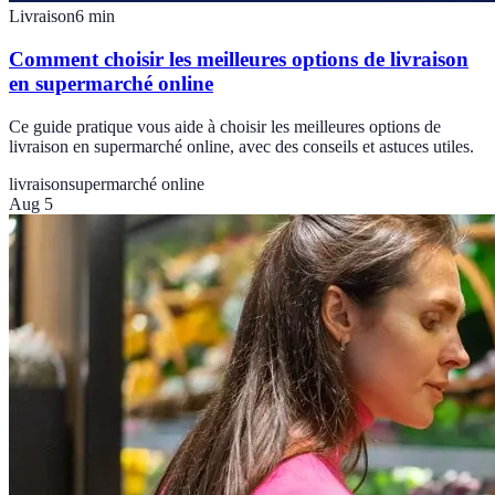
Livraison
6
min
Comment choisir les meilleures options de livraison
en supermarché online
Ce guide pratique vous aide à choisir les meilleures options de
livraison en supermarché online, avec des conseils et astuces utiles.
livraison
supermarché online
Aug 5