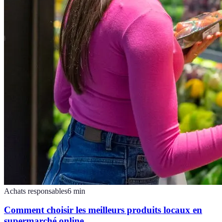
Achats responsables
6
min
Comment choisir les meilleurs produits locaux en
supermarché online