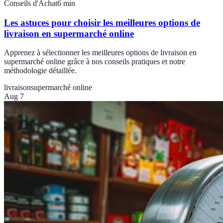
Conseils d'Achat
6
min
Les astuces pour choisir les meilleures options de
livraison en supermarché online
Apprenez à sélectionner les meilleures options de livraison en
supermarché online grâce à nos conseils pratiques et notre
méthodologie détaillée.
livraison
supermarché online
Aug 7