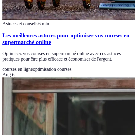
Astuces et conseils
6
min
Les meilleures astuces pour optimiser vos courses en
supermarché online
Optimisez vos courses en supermarché online avec ces astuces
pratiques pour être plus efficace et économiser de l'argent.
courses en ligne
optimisation courses
Aug 6