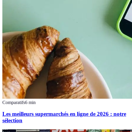
Comparatifs
6
min
Les meilleurs supermarchés en ligne de 2026 : notre
sélection