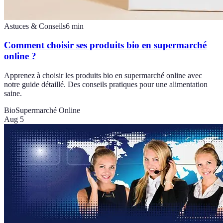
Astuces & Conseils
6
min
Comment choisir ses produits bio en supermarché
online ?
Apprenez à choisir les produits bio en supermarché online avec
notre guide détaillé. Des conseils pratiques pour une alimentation
saine.
Bio
Supermarché Online
Aug 5