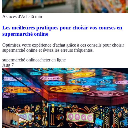
Astuces d'Achat
6
min
Les meilleures pratiques pour choisir vos courses en
supermarché online
Optimisez votre expérience d'achat grâce à ces conseils pour choisir
supermarché online et évitez les erreurs fréquentes.
supermarché online
acheter en ligne
Aug 7