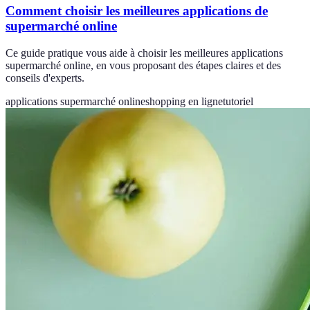
Comment choisir les meilleures applications de
supermarché online
Ce guide pratique vous aide à choisir les meilleures applications
supermarché online, en vous proposant des étapes claires et des
conseils d'experts.
applications supermarché online
shopping en ligne
tutoriel