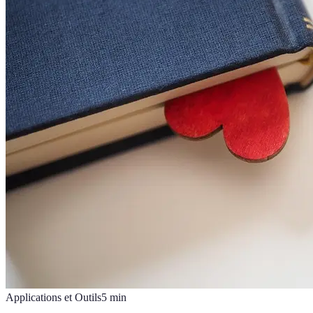
Applications et Outils
5
min