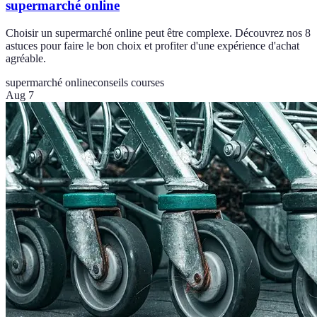
supermarché online
Choisir un supermarché online peut être complexe. Découvrez nos 8
astuces pour faire le bon choix et profiter d'une expérience d'achat
agréable.
supermarché online
conseils courses
Aug 7