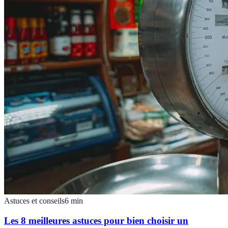
Astuces et conseils
6
min
Les 8 meilleures astuces pour bien choisir un