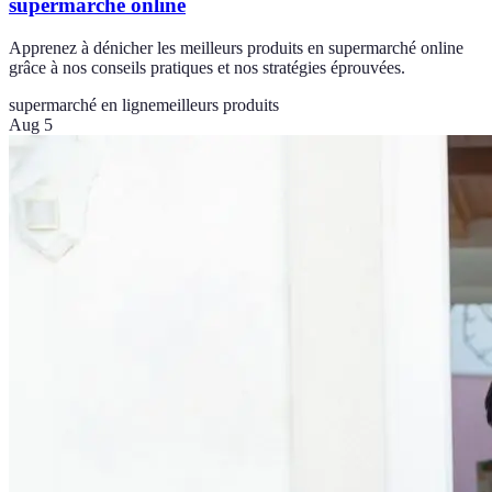
supermarché online
Apprenez à dénicher les meilleurs produits en supermarché online
grâce à nos conseils pratiques et nos stratégies éprouvées.
supermarché en ligne
meilleurs produits
Aug 5