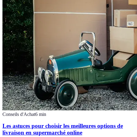
Conseils d'Achat
6
min
Les astuces pour choisir les meilleures options de
livraison en supermarché online