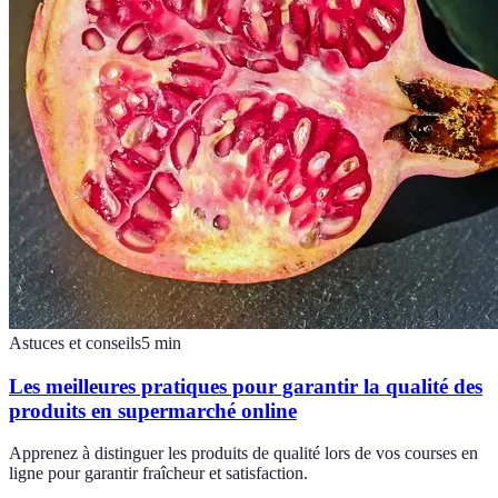
Astuces et conseils
5
min
Les meilleures pratiques pour garantir la qualité des
produits en supermarché online
Apprenez à distinguer les produits de qualité lors de vos courses en
ligne pour garantir fraîcheur et satisfaction.