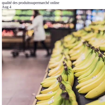
qualité des produits
supermarché online
Aug 4