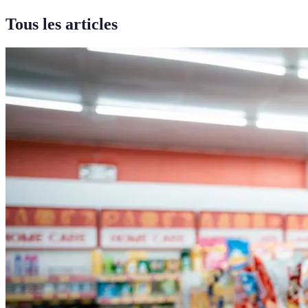
Tous les articles