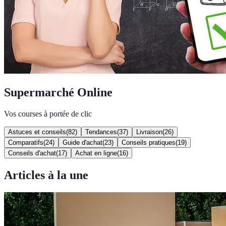
Supermarché Online
Vos courses à portée de clic
Astuces et conseils
(
82
)
Tendances
(
37
)
Livraison
(
26
)
Comparatifs
(
24
)
Guide d'achat
(
23
)
Conseils pratiques
(
19
)
Conseils d'achat
(
17
)
Achat en ligne
(
16
)
Articles à la une