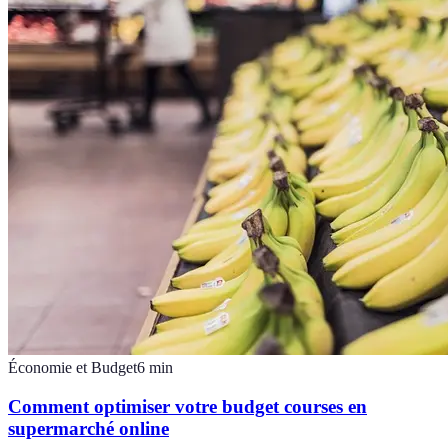
Économie et Budget
6
min
Comment optimiser votre budget courses en
supermarché online