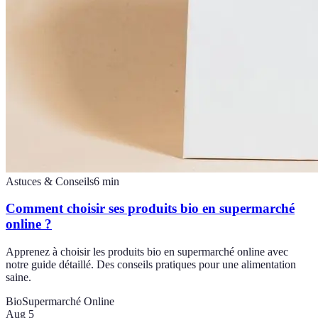
Astuces & Conseils
6
min
Comment choisir ses produits bio en supermarché
online ?
Apprenez à choisir les produits bio en supermarché online avec
notre guide détaillé. Des conseils pratiques pour une alimentation
saine.
Bio
Supermarché Online
Aug 5