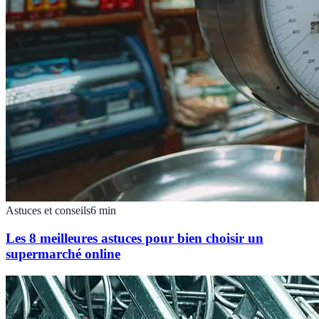
Astuces et conseils
6
min
Les 8 meilleures astuces pour bien choisir un
supermarché online