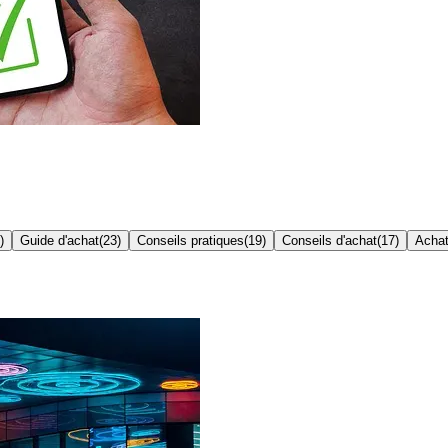
)
Guide d'achat
(
23
)
Conseils pratiques
(
19
)
Conseils d'achat
(
17
)
Achat