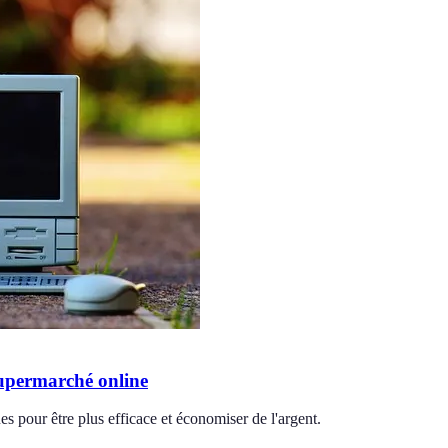
supermarché online
s pour être plus efficace et économiser de l'argent.