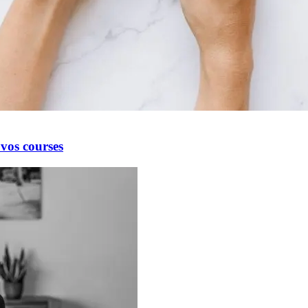
vos courses