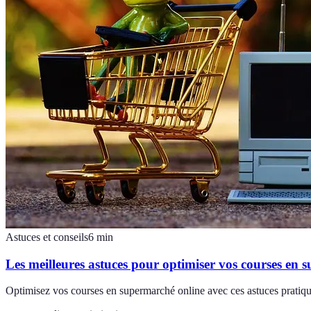
Astuces et conseils
6
min
Les meilleures astuces pour optimiser vos courses en 
Optimisez vos courses en supermarché online avec ces astuces pratique