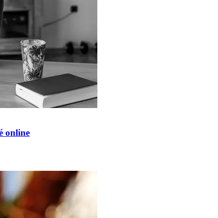
é online