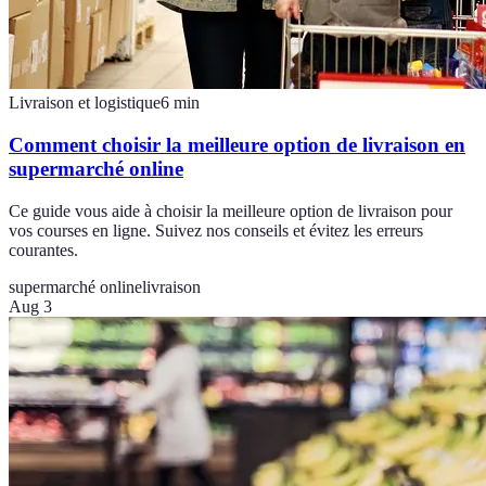
Livraison et logistique
6
min
Comment choisir la meilleure option de livraison en
supermarché online
Ce guide vous aide à choisir la meilleure option de livraison pour
vos courses en ligne. Suivez nos conseils et évitez les erreurs
courantes.
supermarché online
livraison
Aug 3