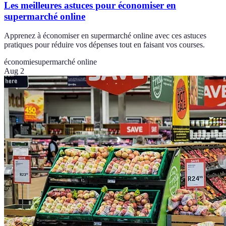
Les meilleures astuces pour économiser en
supermarché online
Apprenez à économiser en supermarché online avec ces astuces
pratiques pour réduire vos dépenses tout en faisant vos courses.
économie
supermarché online
Aug 2