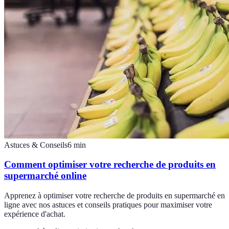
Astuces & Conseils
6
min
Comment optimiser votre recherche de produits en
supermarché online
Apprenez à optimiser votre recherche de produits en supermarché en
ligne avec nos astuces et conseils pratiques pour maximiser votre
expérience d'achat.