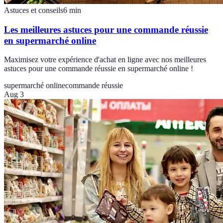
Astuces et conseils
6
min
Les meilleures astuces pour une commande réussie
en supermarché online
Maximisez votre expérience d'achat en ligne avec nos meilleures
astuces pour une commande réussie en supermarché online !
supermarché online
commande réussie
Aug 3