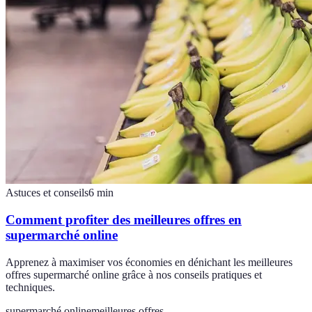
Astuces et conseils
6
min
Comment profiter des meilleures offres en
supermarché online
Apprenez à maximiser vos économies en dénichant les meilleures
offres supermarché online grâce à nos conseils pratiques et
techniques.
supermarché online
meilleures offres