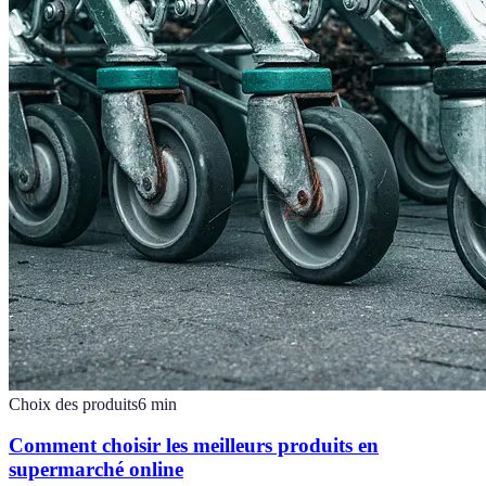
Choix des produits
6
min
Comment choisir les meilleurs produits en
supermarché online