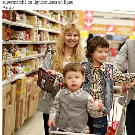
supermarché en ligne
courses en ligne
Aug 2