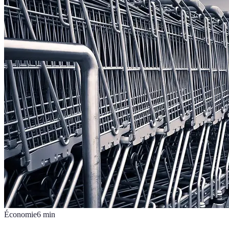
Économie
6
min