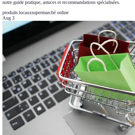
notre guide pratique, astuces et recommandations spécialisées.
produits locaux
supermarché online
Aug 3