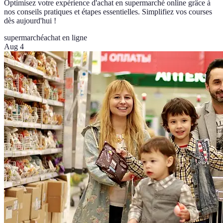
Optimisez votre expérience d'achat en supermarché online grâce à
nos conseils pratiques et étapes essentielles. Simplifiez vos courses
dès aujourd'hui !
supermarché
achat en ligne
Aug 4