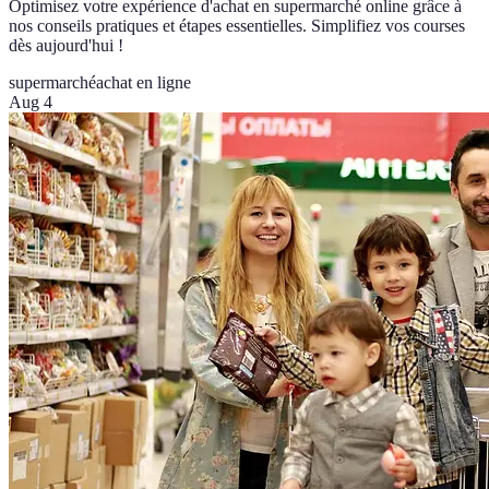
Optimisez votre expérience d'achat en supermarché online grâce à
nos conseils pratiques et étapes essentielles. Simplifiez vos courses
dès aujourd'hui !
supermarché
achat en ligne
Aug 4