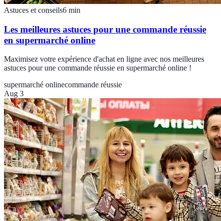
Astuces et conseils
6
min
Les meilleures astuces pour une commande réussie
en supermarché online
Maximisez votre expérience d'achat en ligne avec nos meilleures
astuces pour une commande réussie en supermarché online !
supermarché online
commande réussie
Aug 3