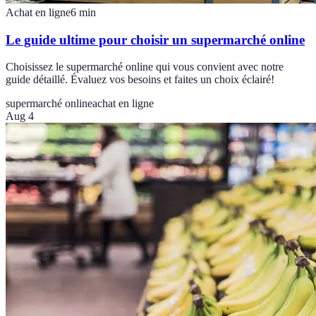
Achat en ligne
6
min
Le guide ultime pour choisir un supermarché online
Choisissez le supermarché online qui vous convient avec notre
guide détaillé. Évaluez vos besoins et faites un choix éclairé!
supermarché online
achat en ligne
Aug 4