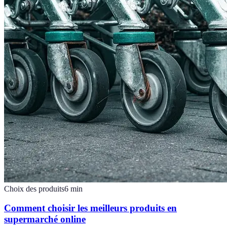
Choix des produits
6
min
Comment choisir les meilleurs produits en
supermarché online