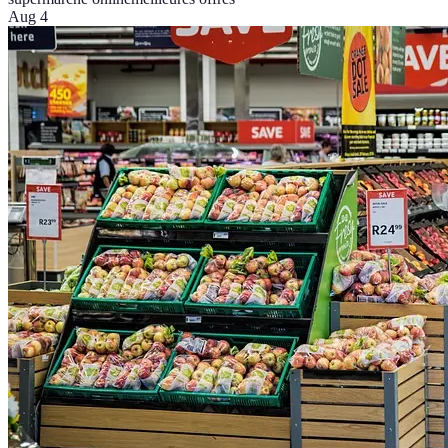
Aug 4