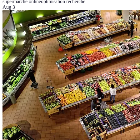
supermarché online
optimisation recherche
Aug 3