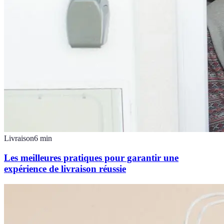
Livraison
6
min
Les meilleures pratiques pour garantir une
expérience de livraison réussie