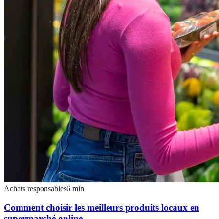
Achats responsables
6
min
Comment choisir les meilleurs produits locaux en
supermarché online