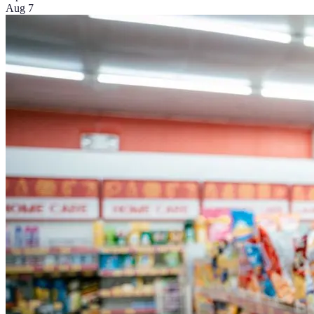
Aug 7