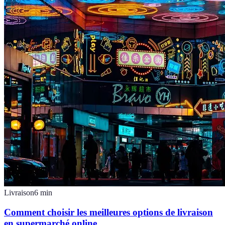
Livraison
6
min
Comment choisir les meilleures options de livraison
en supermarché online