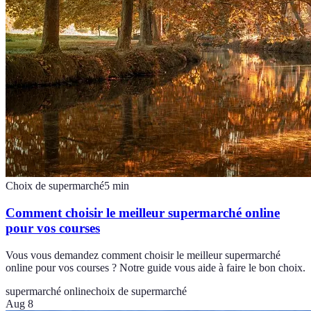
Choix de supermarché
5
min
Comment choisir le meilleur supermarché online
pour vos courses
Vous vous demandez comment choisir le meilleur supermarché
online pour vos courses ? Notre guide vous aide à faire le bon choix.
supermarché online
choix de supermarché
Aug 8