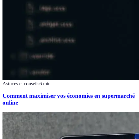
Astuces et conseils
6
min
Comment maximiser vos économies en supermarché
online