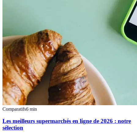
Comparatifs
6
min
Les meilleurs supermarchés en ligne de 2026 : notre
sélection