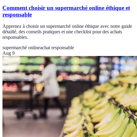
Comment choisir un supermarché online éthique et
responsable
Apprenez à choisir un supermarché online éthique avec notre guide
détaillé, des conseils pratiques et une checklist pour des achats
responsables.
supermarché online
achat responsable
Aug 9