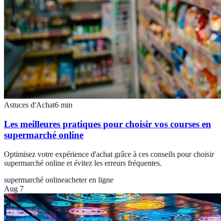
Astuces d'Achat
6
min
Les meilleures pratiques pour choisir vos courses en
supermarché online
Optimisez votre expérience d'achat grâce à ces conseils pour choisir
supermarché online et évitez les erreurs fréquentes.
supermarché online
acheter en ligne
Aug 7