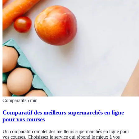
Comparatifs
5
min
Comparatif des meilleurs supermarchés en ligne
pour vos courses
Un comparatif complet des meilleurs supermarchés en ligne pour
vos courses. Choisissez le service qui répond le mieux à vos