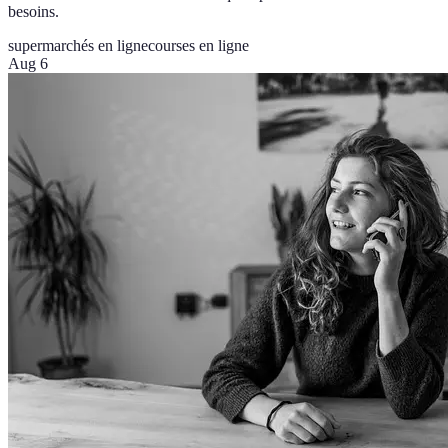
besoins.
supermarchés en ligne
courses en ligne
Aug 6