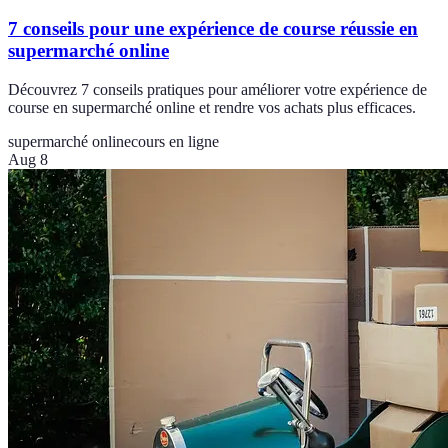
7 conseils pour une expérience de course réussie en
supermarché online
Découvrez 7 conseils pratiques pour améliorer votre expérience de
course en supermarché online et rendre vos achats plus efficaces.
supermarché online
cours en ligne
Aug 8