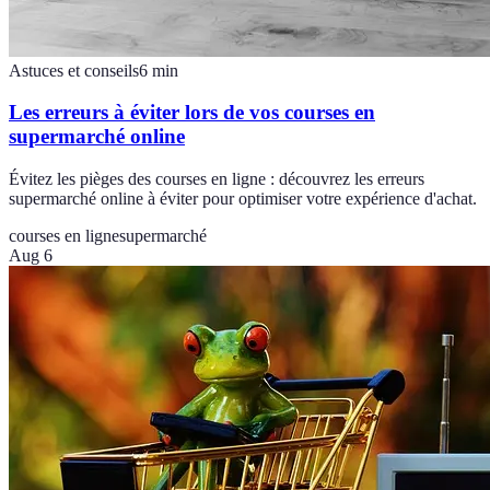
Astuces et conseils
6
min
Les erreurs à éviter lors de vos courses en
supermarché online
Évitez les pièges des courses en ligne : découvrez les erreurs
supermarché online à éviter pour optimiser votre expérience d'achat.
courses en ligne
supermarché
Aug 6