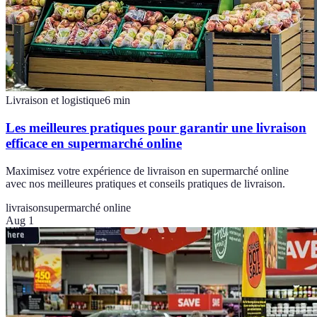
Livraison et logistique
6
min
Les meilleures pratiques pour garantir une livraison
efficace en supermarché online
Maximisez votre expérience de livraison en supermarché online
avec nos meilleures pratiques et conseils pratiques de livraison.
livraison
supermarché online
Aug 1