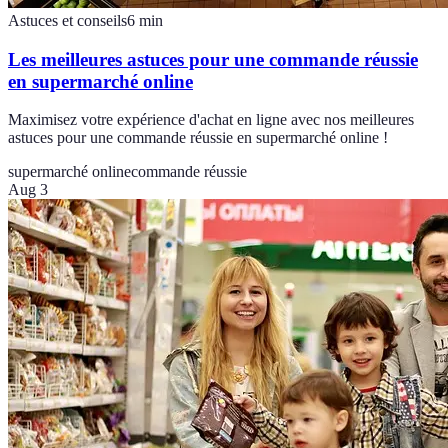
Astuces et conseils
6
min
Les meilleures astuces pour une commande réussie
en supermarché online
Maximisez votre expérience d'achat en ligne avec nos meilleures
astuces pour une commande réussie en supermarché online !
supermarché online
commande réussie
Aug 3