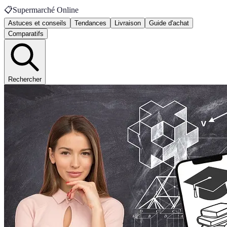
📋
Supermarché Online
Astuces et conseils
Tendances
Livraison
Guide d'achat
Comparatifs
Rechercher