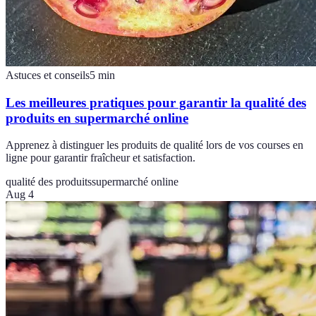
Astuces et conseils
5
min
Les meilleures pratiques pour garantir la qualité des
produits en supermarché online
Apprenez à distinguer les produits de qualité lors de vos courses en
ligne pour garantir fraîcheur et satisfaction.
qualité des produits
supermarché online
Aug 4