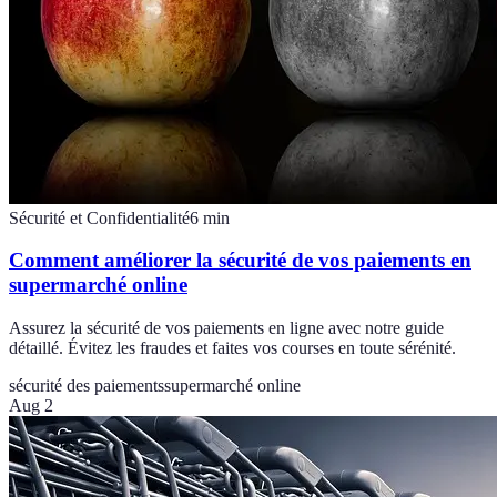
Sécurité et Confidentialité
6
min
Comment améliorer la sécurité de vos paiements en
supermarché online
Assurez la sécurité de vos paiements en ligne avec notre guide
détaillé. Évitez les fraudes et faites vos courses en toute sérénité.
sécurité des paiements
supermarché online
Aug 2