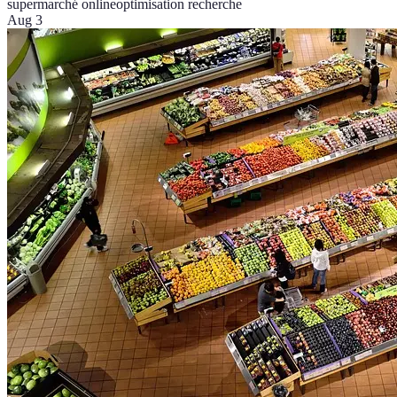
supermarché online
optimisation recherche
Aug 3