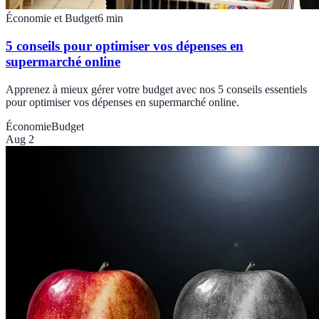
Économie et Budget
6
min
5 conseils pour optimiser vos dépenses en
supermarché online
Apprenez à mieux gérer votre budget avec nos 5 conseils essentiels
pour optimiser vos dépenses en supermarché online.
Économie
Budget
Aug 2