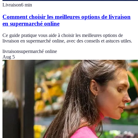
Livraison
6
min
Comment choisir les meilleures options de livraison
en supermarché online
Ce guide pratique vous aide à choisir les meilleures options de
livraison en supermarché online, avec des conseils et astuces utiles.
livraison
supermarché online
Aug 5