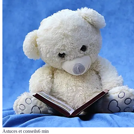
Astuces et conseils
6
min