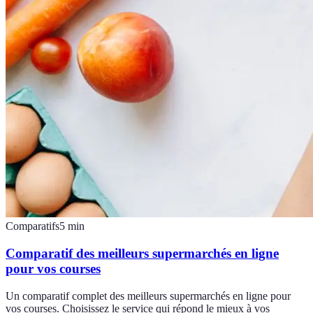
Comparatifs
5
min
Comparatif des meilleurs supermarchés en ligne
pour vos courses
Un comparatif complet des meilleurs supermarchés en ligne pour
vos courses. Choisissez le service qui répond le mieux à vos