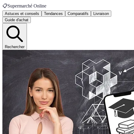
📋
Supermarché Online
Astuces et conseils
Tendances
Comparatifs
Livraison
Guide d'achat
Rechercher