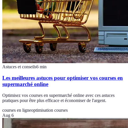
Astuces et conseils
6
min
Les meilleures astuces pour optimiser vos courses en
supermarché online
Optimisez vos courses en supermarché online avec ces astuces
pratiques pour être plus efficace et économiser de l'argent.
courses en ligne
optimisation courses
Aug 6