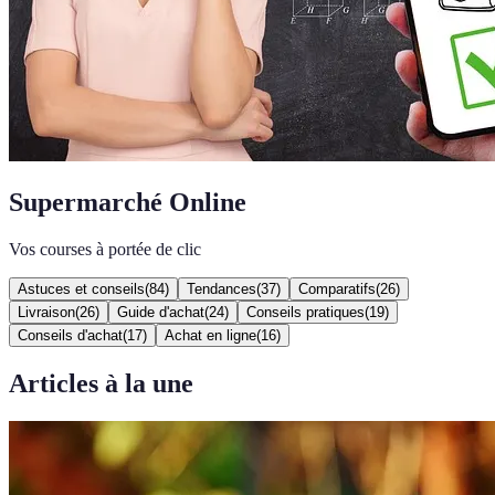
Supermarché Online
Vos courses à portée de clic
Astuces et conseils
(
84
)
Tendances
(
37
)
Comparatifs
(
26
)
Livraison
(
26
)
Guide d'achat
(
24
)
Conseils pratiques
(
19
)
Conseils d'achat
(
17
)
Achat en ligne
(
16
)
Articles à la une