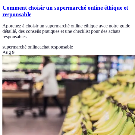
Comment choisir un supermarché online éthique et
responsable
Apprenez à choisir un supermarché online éthique avec notre guide
détaillé, des conseils pratiques et une checklist pour des achats
responsables.
supermarché online
achat responsable
Aug 9