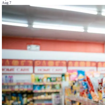
Aug 7