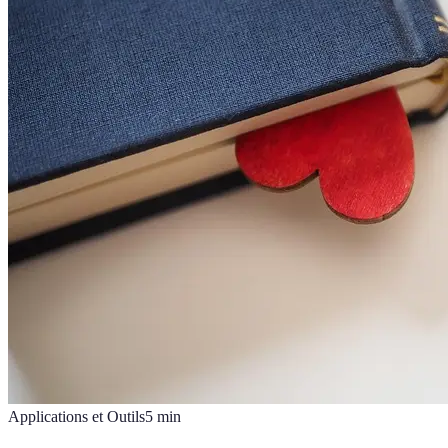
Applications et Outils
5
min