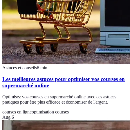
Astuces et conseils
6
min
Les meilleures astuces pour optimiser vos courses en
supermarché online
Optimisez vos courses en supermarché online avec ces astuces
pratiques pour être plus efficace et économiser de l'argent.
courses en ligne
optimisation courses
Aug 6