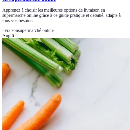
Apprenez à choisir les meilleures options de livraison en
supermarché online grâce à ce guide pratique et détaillé, adapté à
tous vos besoins.
livraison
supermarché online
Aug 6