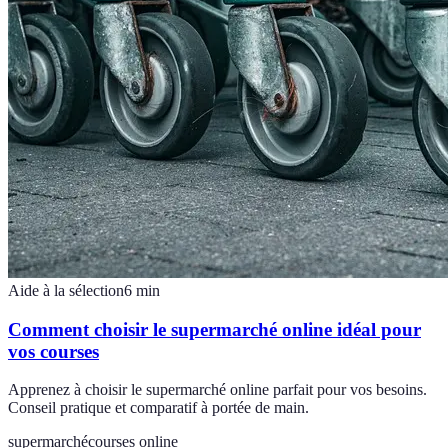
Aide à la sélection
6
min
Comment choisir le supermarché online idéal pour
vos courses
Apprenez à choisir le supermarché online parfait pour vos besoins.
Conseil pratique et comparatif à portée de main.
supermarché
courses online