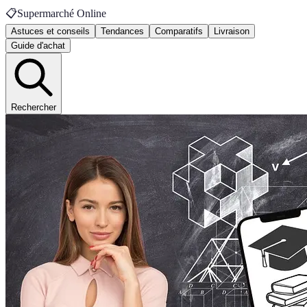
📋
Supermarché Online
Astuces et conseils
Tendances
Comparatifs
Livraison
Guide d'achat
Rechercher