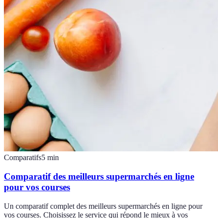
Comparatifs
5
min
Comparatif des meilleurs supermarchés en ligne
pour vos courses
Un comparatif complet des meilleurs supermarchés en ligne pour
vos courses. Choisissez le service qui répond le mieux à vos