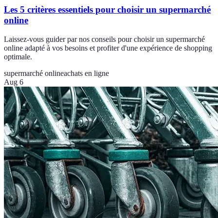
Les 5 critères essentiels pour choisir un supermarché
online
Laissez-vous guider par nos conseils pour choisir un supermarché
online adapté à vos besoins et profiter d'une expérience de shopping
optimale.
supermarché online
achats en ligne
Aug 6