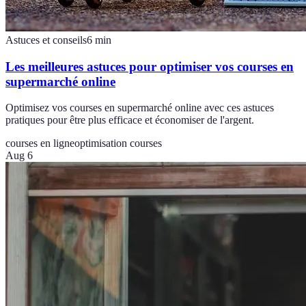
Astuces et conseils
6
min
Les meilleures astuces pour optimiser vos courses en
supermarché online
Optimisez vos courses en supermarché online avec ces astuces
pratiques pour être plus efficace et économiser de l'argent.
courses en ligne
optimisation courses
Aug 6