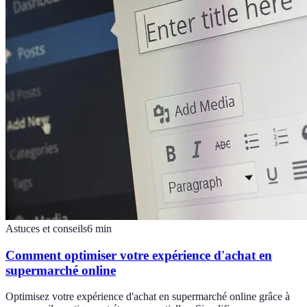
Astuces et conseils
6
min
Comment optimiser votre expérience d'achat en
supermarché online
Optimisez votre expérience d'achat en supermarché online grâce à