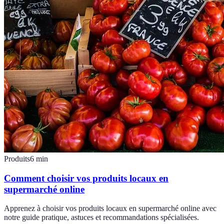
Produits
6
min
Comment choisir vos produits locaux en
supermarché online
Apprenez à choisir vos produits locaux en supermarché online avec
notre guide pratique, astuces et recommandations spécialisées.