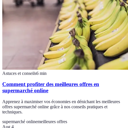
Astuces et conseils
6
min
Comment profiter des meilleures offres en
supermarché online
Apprenez à maximiser vos économies en dénichant les meilleures
offres supermarché online grâce à nos conseils pratiques et
techniques.
supermarché online
meilleures offres
Aug 4