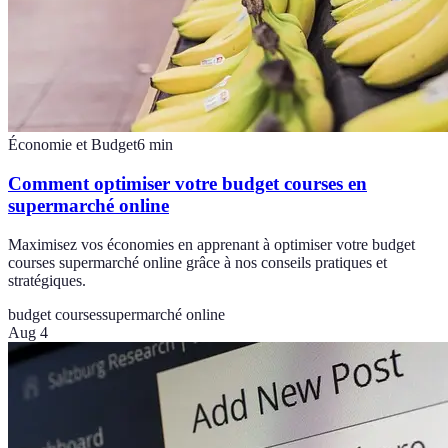
Économie et Budget
6
min
Comment optimiser votre budget courses en
supermarché online
Maximisez vos économies en apprenant à optimiser votre budget
courses supermarché online grâce à nos conseils pratiques et
stratégiques.
budget courses
supermarché online
Aug 4