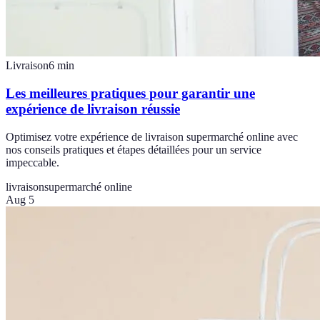
Livraison
6
min
Les meilleures pratiques pour garantir une
expérience de livraison réussie
Optimisez votre expérience de livraison supermarché online avec
nos conseils pratiques et étapes détaillées pour un service
impeccable.
livraison
supermarché online
Aug 5