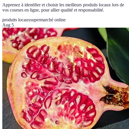
Apprenez à identifier et choisir les meilleurs produits locaux lors de
vos courses en ligne, pour allier qualité et responsabilité.
produits locaux
supermarché online
Aug 5