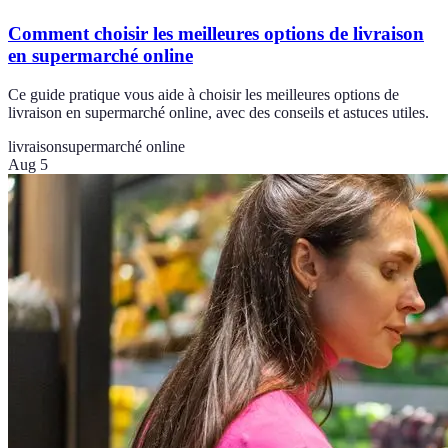
Comment choisir les meilleures options de livraison
en supermarché online
Ce guide pratique vous aide à choisir les meilleures options de
livraison en supermarché online, avec des conseils et astuces utiles.
livraison
supermarché online
Aug 5