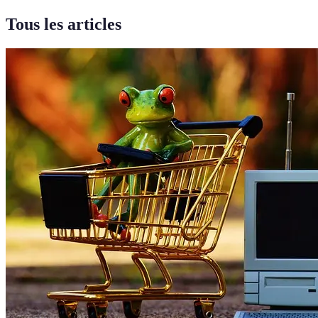
Tous les articles