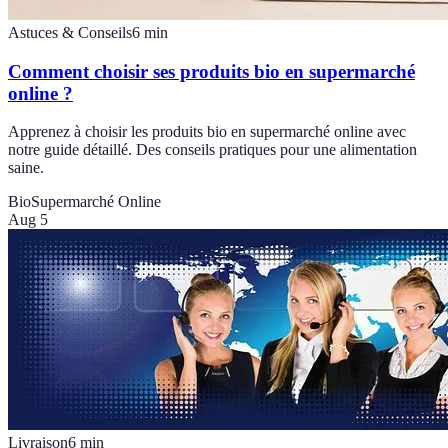
Astuces & Conseils
6
min
Comment choisir ses produits bio en supermarché
online ?
Apprenez à choisir les produits bio en supermarché online avec
notre guide détaillé. Des conseils pratiques pour une alimentation
saine.
Bio
Supermarché Online
Aug 5
Livraison
6
min