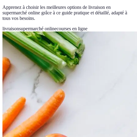
Apprenez à choisir les meilleures options de livraison en
supermarché online grâce à ce guide pratique et détaillé, adapté à
tous vos besoins.
livraison
supermarché online
courses en ligne