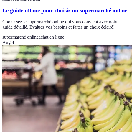
Le guide ultime pour choisir un supermarché online
Choisissez le supermarché online qui vous convient avec notre
guide détaillé. Évaluez vos besoins et faites un choix éclairé!
supermarché online
achat en ligne
Aug 4