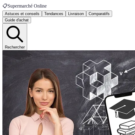
📋
Supermarché Online
Astuces et conseils
Tendances
Livraison
Comparatifs
Guide d'achat
Rechercher