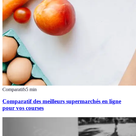
Comparatifs
5
min
Comparatif des meilleurs supermarchés en ligne
pour vos courses