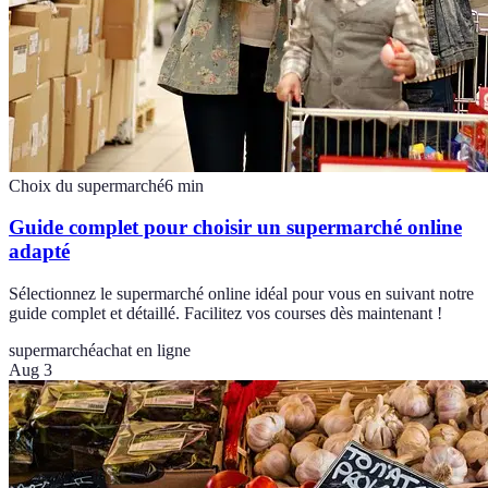
Choix du supermarché
6
min
Guide complet pour choisir un supermarché online
adapté
Sélectionnez le supermarché online idéal pour vous en suivant notre
guide complet et détaillé. Facilitez vos courses dès maintenant !
supermarché
achat en ligne
Aug 3