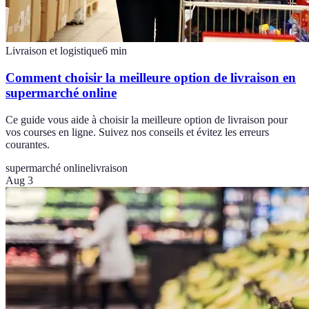
Livraison et logistique
6
min
Comment choisir la meilleure option de livraison en
supermarché online
Ce guide vous aide à choisir la meilleure option de livraison pour
vos courses en ligne. Suivez nos conseils et évitez les erreurs
courantes.
supermarché online
livraison
Aug 3