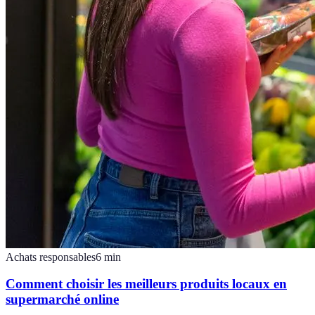
Achats responsables
6
min
Comment choisir les meilleurs produits locaux en
supermarché online