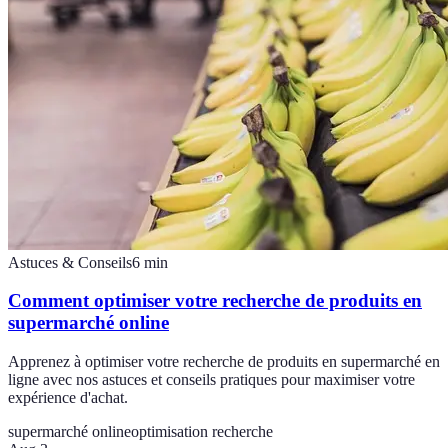
Astuces & Conseils
6
min
Comment optimiser votre recherche de produits en
supermarché online
Apprenez à optimiser votre recherche de produits en supermarché en
ligne avec nos astuces et conseils pratiques pour maximiser votre
expérience d'achat.
supermarché online
optimisation recherche