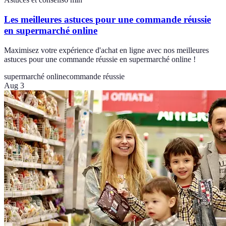
Les meilleures astuces pour une commande réussie
en supermarché online
Maximisez votre expérience d'achat en ligne avec nos meilleures
astuces pour une commande réussie en supermarché online !
supermarché online
commande réussie
Aug 3