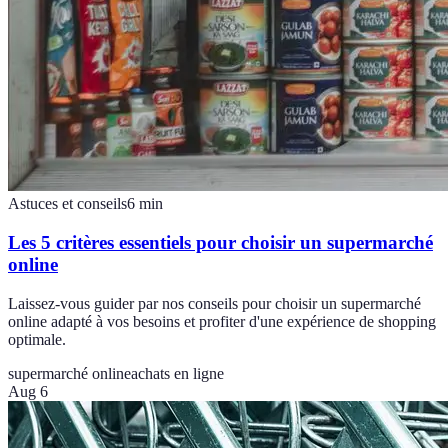
Astuces et conseils
6
min
Les 5 critères essentiels pour choisir un supermarché
online
Laissez-vous guider par nos conseils pour choisir un supermarché
online adapté à vos besoins et profiter d'une expérience de shopping
optimale.
supermarché online
achats en ligne
Aug 6