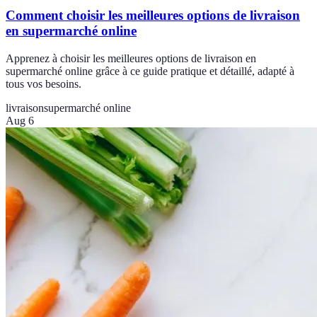
Comment choisir les meilleures options de livraison
en supermarché online
Apprenez à choisir les meilleures options de livraison en
supermarché online grâce à ce guide pratique et détaillé, adapté à
tous vos besoins.
livraison
supermarché online
Aug 6