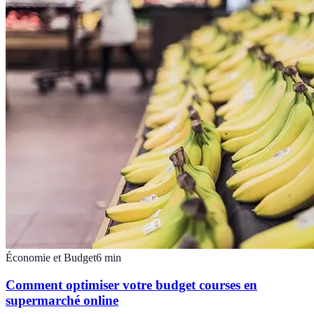
Économie et Budget
6
min
Comment optimiser votre budget courses en
supermarché online