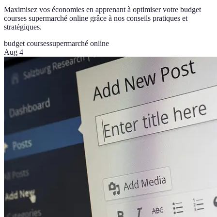
Maximisez vos économies en apprenant à optimiser votre budget
courses supermarché online grâce à nos conseils pratiques et
stratégiques.
budget courses
supermarché online
Aug 4