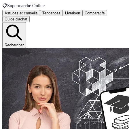
📋
Supermarché Online
Astuces et conseils
Tendances
Livraison
Comparatifs
Guide d'achat
Rechercher