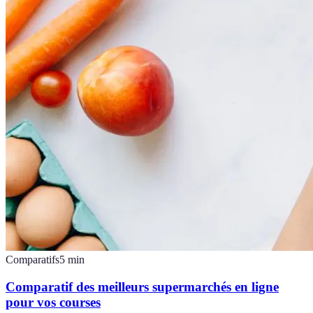
Comparatifs
5
min
Comparatif des meilleurs supermarchés en ligne
pour vos courses