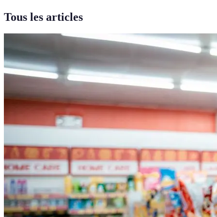
Tous les articles