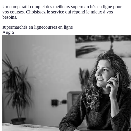
Un comparatif complet des meilleurs supermarchés en ligne pour
vos courses. Choisissez le service qui répond le mieux à vos
besoins.
supermarchés en ligne
courses en ligne
Aug 6