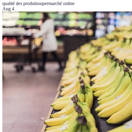
qualité des produits
supermarché online
Aug 4