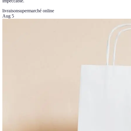
impeccable.
livraison
supermarché online
Aug 5