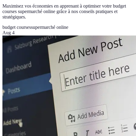
Maximisez vos économies en apprenant à optimiser votre budget
courses supermarché online grâce à nos conseils pratiques et
stratégiques.
budget courses
supermarché online
Aug 4