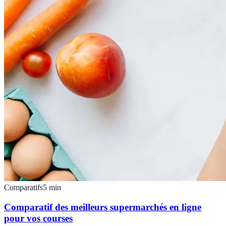
Comparatifs
5
min
Comparatif des meilleurs supermarchés en ligne
pour vos courses