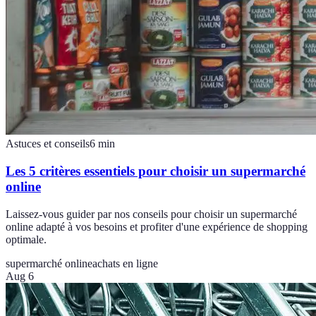
Astuces et conseils
6
min
Les 5 critères essentiels pour choisir un supermarché
online
Laissez-vous guider par nos conseils pour choisir un supermarché
online adapté à vos besoins et profiter d'une expérience de shopping
optimale.
supermarché online
achats en ligne
Aug 6