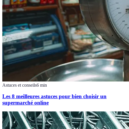
Astuces et conseils
6
min
Les 8 meilleures astuces pour bien choisir un
supermarché online