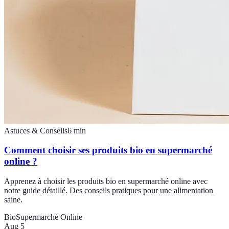
Astuces & Conseils
6
min
Comment choisir ses produits bio en supermarché
online ?
Apprenez à choisir les produits bio en supermarché online avec
notre guide détaillé. Des conseils pratiques pour une alimentation
saine.
Bio
Supermarché Online
Aug 5