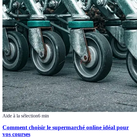
Aide à la sélection
6
min
Comment choisir le supermarché online idéal pour
vos courses