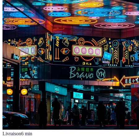
Livraison
6
min