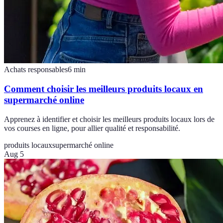
Achats responsables
6
min
Comment choisir les meilleurs produits locaux en
supermarché online
Apprenez à identifier et choisir les meilleurs produits locaux lors de
vos courses en ligne, pour allier qualité et responsabilité.
produits locaux
supermarché online
Aug 5