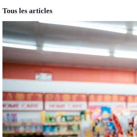
Tous les articles