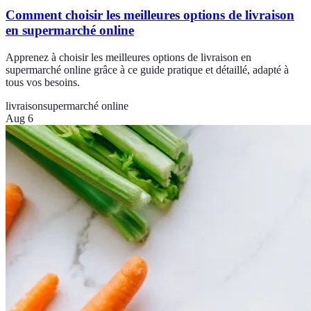
Comment choisir les meilleures options de livraison
en supermarché online
Apprenez à choisir les meilleures options de livraison en
supermarché online grâce à ce guide pratique et détaillé, adapté à
tous vos besoins.
livraison
supermarché online
Aug 6