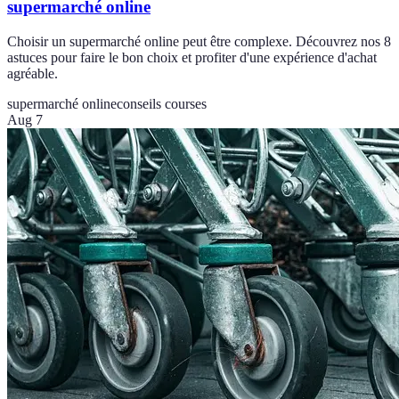
supermarché online
Choisir un supermarché online peut être complexe. Découvrez nos 8
astuces pour faire le bon choix et profiter d'une expérience d'achat
agréable.
supermarché online
conseils courses
Aug 7