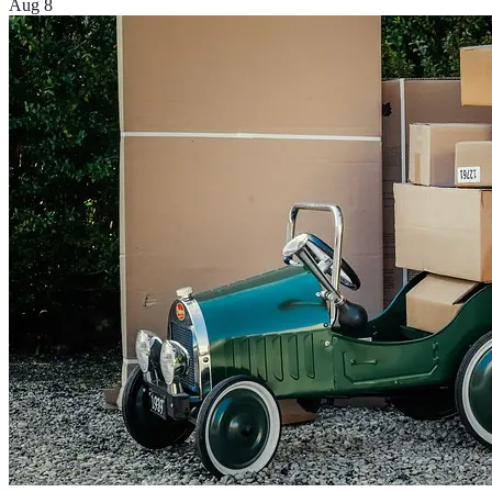
Aug 8