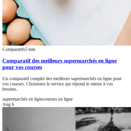
Comparatifs
5
min
Comparatif des meilleurs supermarchés en ligne
pour vos courses
Un comparatif complet des meilleurs supermarchés en ligne pour
vos courses. Choisissez le service qui répond le mieux à vos
besoins.
supermarchés en ligne
courses en ligne
Aug 6