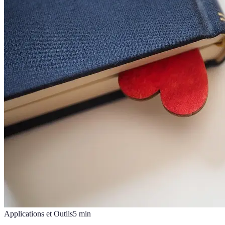
Applications et Outils
5
min