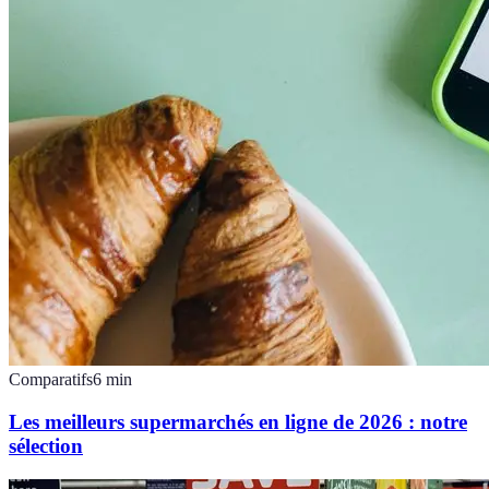
Comparatifs
6
min
Les meilleurs supermarchés en ligne de 2026 : notre
sélection