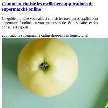
Comment choisir les meilleures applications de
supermarché online
Ce guide pratique vous aide à choisir les meilleures applications
supermarché online, en vous proposant des étapes claires et des
conseils d'experts.
applications supermarché online
shopping en ligne
tutoriel