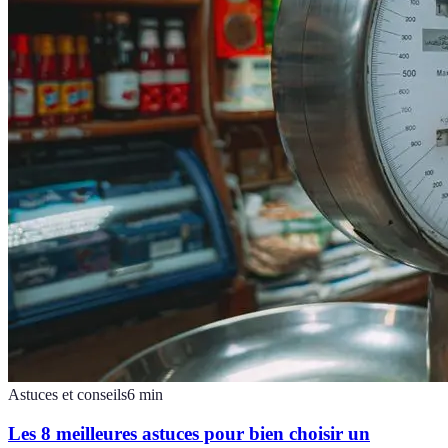
Astuces et conseils
6
min
Les 8 meilleures astuces pour bien choisir un