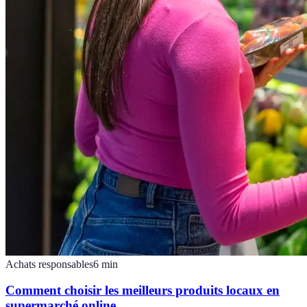
Achats responsables
6
min
Comment choisir les meilleurs produits locaux en
supermarché online