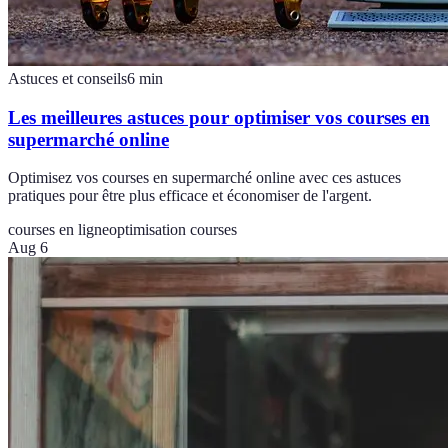
Astuces et conseils
6
min
Les meilleures astuces pour optimiser vos courses en
supermarché online
Optimisez vos courses en supermarché online avec ces astuces
pratiques pour être plus efficace et économiser de l'argent.
courses en ligne
optimisation courses
Aug 6