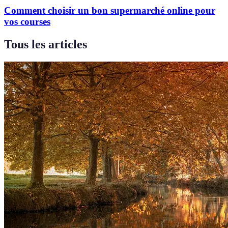
Comment choisir un bon supermarché online pour
vos courses
Tous les articles