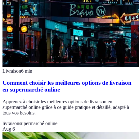
Livraison
6
min
Comment choisir les meilleures options de livraison
en supermarché online
Apprenez à choisir les meilleures options de livraison en
supermarché online grâce à ce guide pratique et détaillé, adapté à
tous vos besoins.
livraison
supermarché online
Aug 6