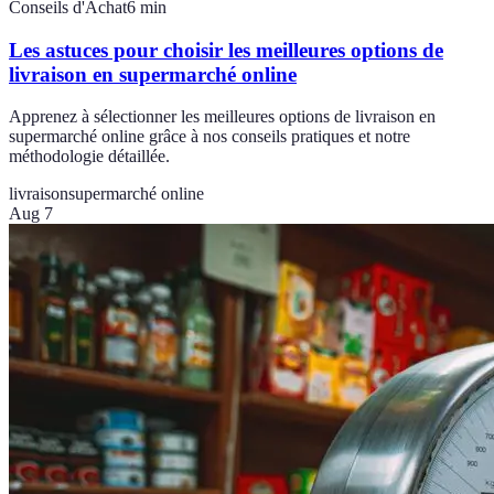
Conseils d'Achat
6
min
Les astuces pour choisir les meilleures options de
livraison en supermarché online
Apprenez à sélectionner les meilleures options de livraison en
supermarché online grâce à nos conseils pratiques et notre
méthodologie détaillée.
livraison
supermarché online
Aug 7