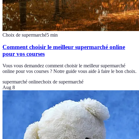
Choix de supermarché
5
min
Comment choisir le meilleur supermarché online
pour vos courses
Vous vous demandez comment choisir le meilleur supermarché
online pour vos courses ? Notre guide vous aide à faire le bon choix.
supermarché online
choix de supermarché
Aug 8