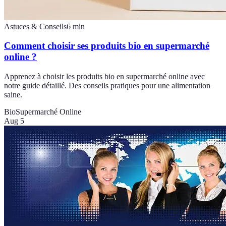
Astuces & Conseils
6
min
Comment choisir ses produits bio en supermarché
online ?
Apprenez à choisir les produits bio en supermarché online avec
notre guide détaillé. Des conseils pratiques pour une alimentation
saine.
Bio
Supermarché Online
Aug 5