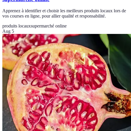
Apprenez à identifier et choisir les meilleurs produits locaux lors de
vos courses en ligne, pour allier qualité et responsabilité.
produits locaux
supermarché online
Aug 5