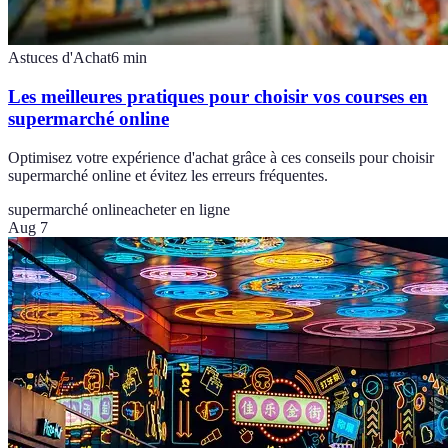
Astuces d'Achat
6
min
Les meilleures pratiques pour choisir vos courses en
supermarché online
Optimisez votre expérience d'achat grâce à ces conseils pour choisir
supermarché online et évitez les erreurs fréquentes.
supermarché online
acheter en ligne
Aug 7