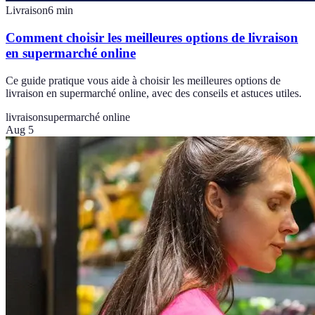
Livraison
6
min
Comment choisir les meilleures options de livraison
en supermarché online
Ce guide pratique vous aide à choisir les meilleures options de
livraison en supermarché online, avec des conseils et astuces utiles.
livraison
supermarché online
Aug 5