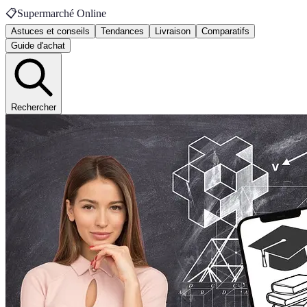
📋
Supermarché Online
Astuces et conseils
Tendances
Livraison
Comparatifs
Guide d'achat
Rechercher