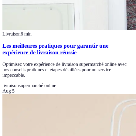
Livraison
6
min
Les meilleures pratiques pour garantir une
expérience de livraison réussie
Optimisez votre expérience de livraison supermarché online avec
nos conseils pratiques et étapes détaillées pour un service
impeccable.
livraison
supermarché online
Aug 5