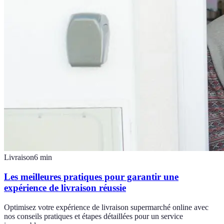
Livraison
6
min
Les meilleures pratiques pour garantir une
expérience de livraison réussie
Optimisez votre expérience de livraison supermarché online avec
nos conseils pratiques et étapes détaillées pour un service