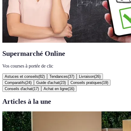
Supermarché Online
Vos courses à portée de clic
Astuces et conseils
(
82
)
Tendances
(
37
)
Livraison
(
26
)
Comparatifs
(
24
)
Guide d'achat
(
23
)
Conseils pratiques
(
19
)
Conseils d'achat
(
17
)
Achat en ligne
(
16
)
Articles à la une