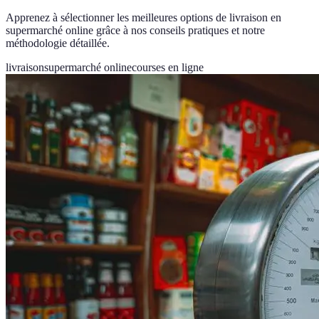
Apprenez à sélectionner les meilleures options de livraison en
supermarché online grâce à nos conseils pratiques et notre
méthodologie détaillée.
livraison
supermarché online
courses en ligne