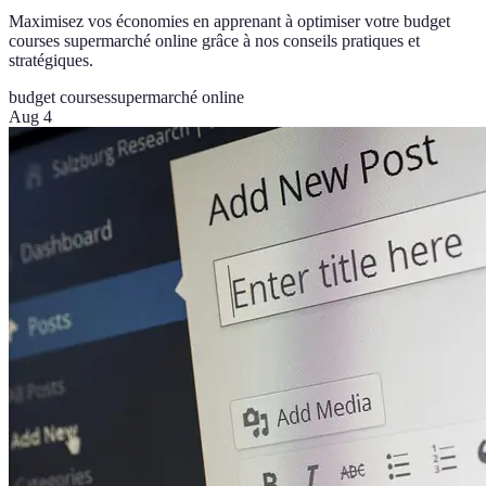
Maximisez vos économies en apprenant à optimiser votre budget
courses supermarché online grâce à nos conseils pratiques et
stratégiques.
budget courses
supermarché online
Aug 4