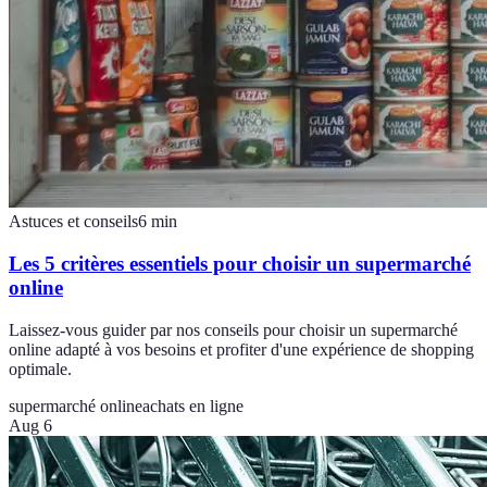
Astuces et conseils
6
min
Les 5 critères essentiels pour choisir un supermarché
online
Laissez-vous guider par nos conseils pour choisir un supermarché
online adapté à vos besoins et profiter d'une expérience de shopping
optimale.
supermarché online
achats en ligne
Aug 6