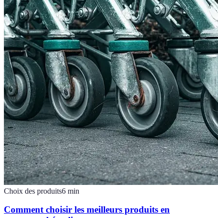
Choix des produits
6
min
Comment choisir les meilleurs produits en