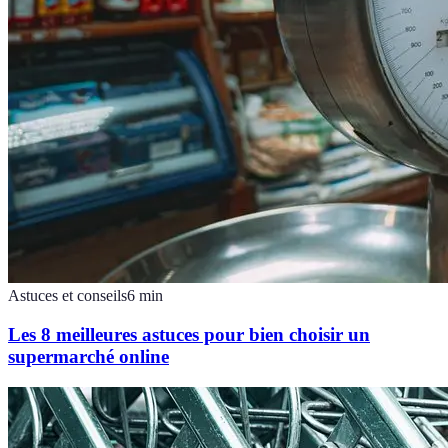
Astuces et conseils
6
min
Les 8 meilleures astuces pour bien choisir un
supermarché online