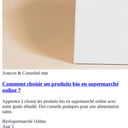
Astuces & Conseils
6
min
Comment choisir ses produits bio en supermarché
online ?
Apprenez à choisir les produits bio en supermarché online avec
notre guide détaillé. Des conseils pratiques pour une alimentation
saine.
Bio
Supermarché Online
Aug 5