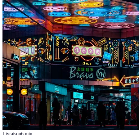
Livraison
6
min