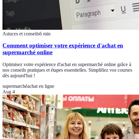
Astuces et conseils
6
min
Comment optimiser votre expérience d'achat en
supermarché online
Optimisez votre expérience d'achat en supermarché online grâce à
nos conseils pratiques et étapes essentielles. Simplifiez vos courses
dès aujourd'hui !
supermarché
achat en ligne
Aug 4