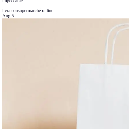
impeccable.
livraison
supermarché online
Aug 5