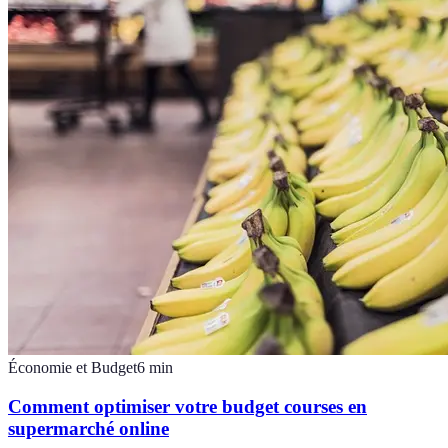
Économie et Budget
6
min
Comment optimiser votre budget courses en
supermarché online