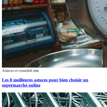
Astuces et conseils
6
min
Les 8 meilleures astuces pour bien choisir un
supermarché online