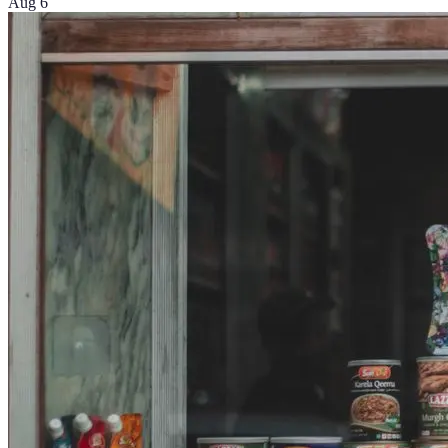
Aug 6