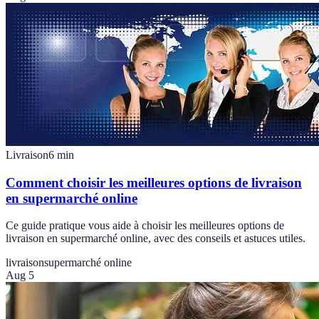
Livraison
6
min
Comment choisir les meilleures options de livraison
en supermarché online
Ce guide pratique vous aide à choisir les meilleures options de
livraison en supermarché online, avec des conseils et astuces utiles.
livraison
supermarché online
Aug 5