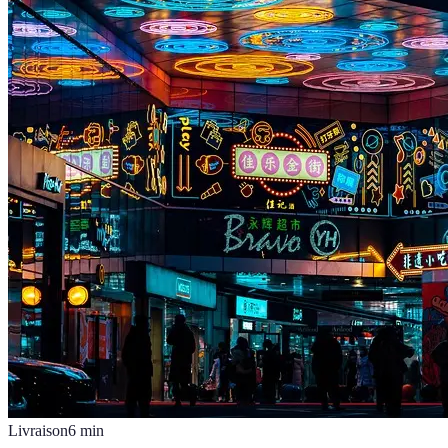
Livraison
6
min