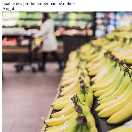
qualité des produits
supermarché online
Aug 4