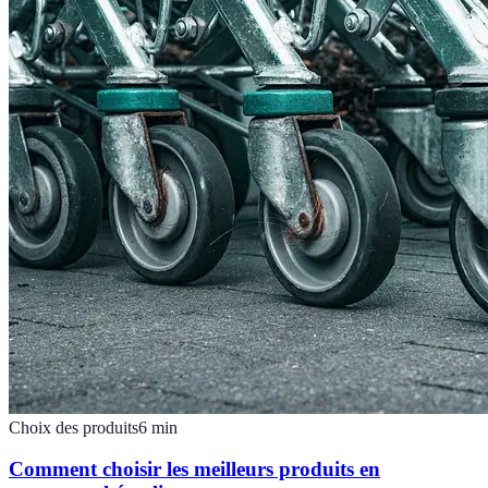
Choix des produits
6
min
Comment choisir les meilleurs produits en