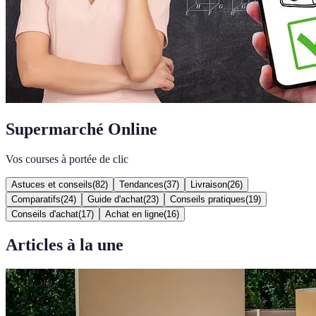
Supermarché Online
Vos courses à portée de clic
Astuces et conseils
(
82
)
Tendances
(
37
)
Livraison
(
26
)
Comparatifs
(
24
)
Guide d'achat
(
23
)
Conseils pratiques
(
19
)
Conseils d'achat
(
17
)
Achat en ligne
(
16
)
Articles à la une