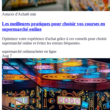
Astuces d'Achat
6
min
Les meilleures pratiques pour choisir vos courses en
supermarché online
Optimisez votre expérience d'achat grâce à ces conseils pour choisir
supermarché online et évitez les erreurs fréquentes.
supermarché online
acheter en ligne
Aug 7