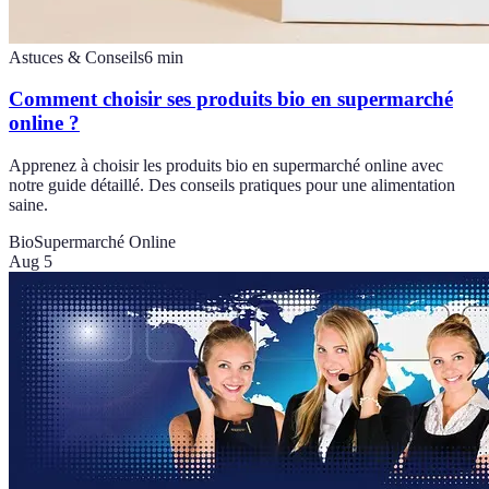
Astuces & Conseils
6
min
Comment choisir ses produits bio en supermarché
online ?
Apprenez à choisir les produits bio en supermarché online avec
notre guide détaillé. Des conseils pratiques pour une alimentation
saine.
Bio
Supermarché Online
Aug 5