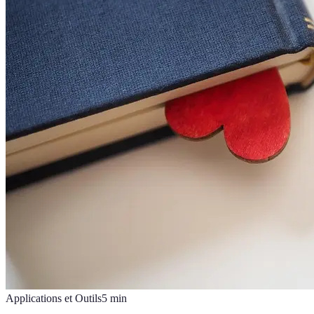
Applications et Outils
5
min