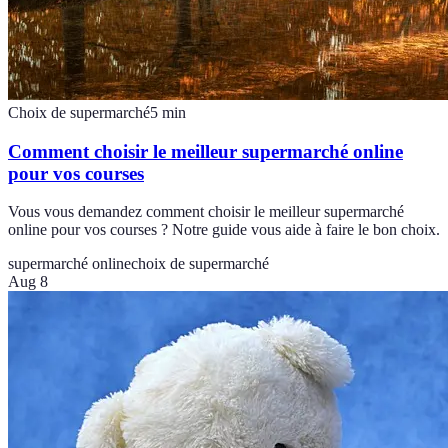
Choix de supermarché
5
min
Comment choisir le meilleur supermarché online
pour vos courses
Vous vous demandez comment choisir le meilleur supermarché
online pour vos courses ? Notre guide vous aide à faire le bon choix.
supermarché online
choix de supermarché
Aug 8