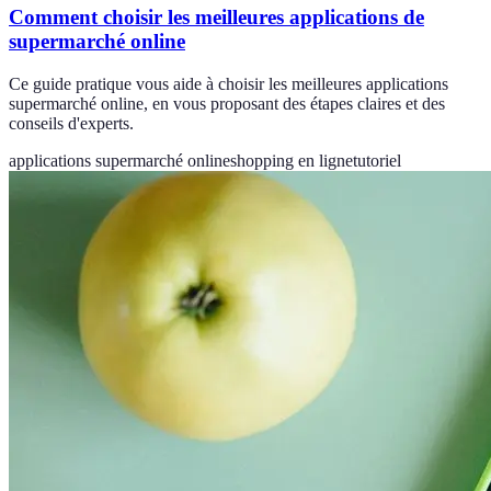
Comment choisir les meilleures applications de
supermarché online
Ce guide pratique vous aide à choisir les meilleures applications
supermarché online, en vous proposant des étapes claires et des
conseils d'experts.
applications supermarché online
shopping en ligne
tutoriel