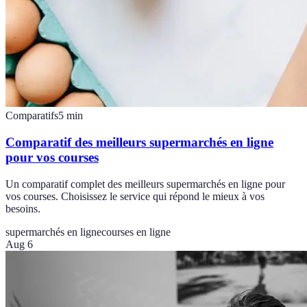
Comparatifs
5
min
Comparatif des meilleurs supermarchés en ligne
pour vos courses
Un comparatif complet des meilleurs supermarchés en ligne pour
vos courses. Choisissez le service qui répond le mieux à vos
besoins.
supermarchés en ligne
courses en ligne
Aug 6