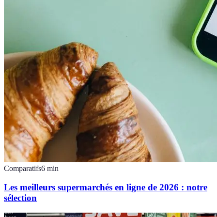
Comparatifs
6
min
Les meilleurs supermarchés en ligne de 2026 : notre
sélection