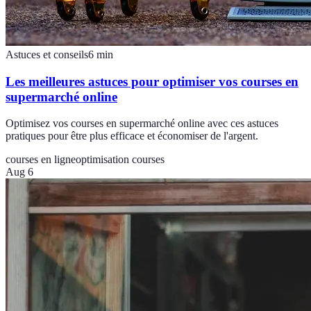
Astuces et conseils
6
min
Les meilleures astuces pour optimiser vos courses en
supermarché online
Optimisez vos courses en supermarché online avec ces astuces
pratiques pour être plus efficace et économiser de l'argent.
courses en ligne
optimisation courses
Aug 6