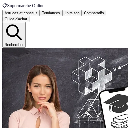
📋
Supermarché Online
Astuces et conseils
Tendances
Livraison
Comparatifs
Guide d'achat
Rechercher