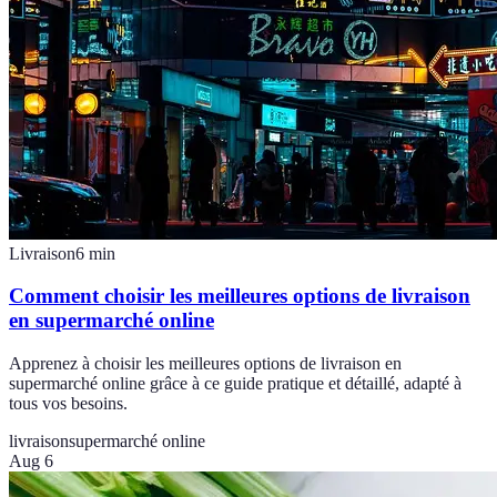
Livraison
6
min
Comment choisir les meilleures options de livraison
en supermarché online
Apprenez à choisir les meilleures options de livraison en
supermarché online grâce à ce guide pratique et détaillé, adapté à
tous vos besoins.
livraison
supermarché online
Aug 6