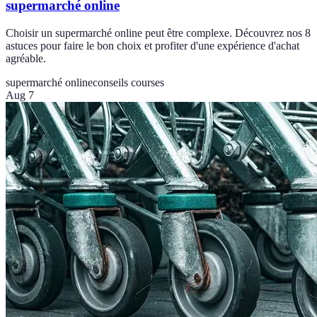
supermarché online
Choisir un supermarché online peut être complexe. Découvrez nos 8
astuces pour faire le bon choix et profiter d'une expérience d'achat
agréable.
supermarché online
conseils courses
Aug 7