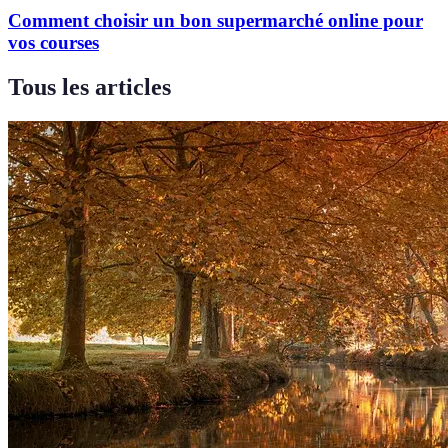
Comment choisir un bon supermarché online pour
vos courses
Tous les articles