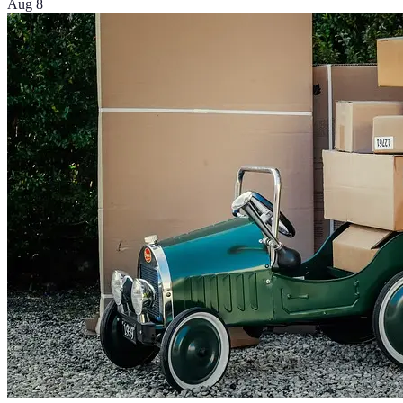
Aug 8