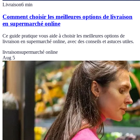
Livraison
6
min
Comment choisir les meilleures options de livraison
en supermarché online
Ce guide pratique vous aide à choisir les meilleures options de
livraison en supermarché online, avec des conseils et astuces utiles.
livraison
supermarché online
Aug 5