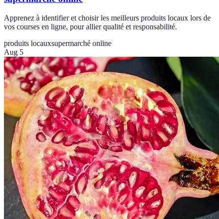
Apprenez à identifier et choisir les meilleurs produits locaux lors de
vos courses en ligne, pour allier qualité et responsabilité.
produits locaux
supermarché online
Aug 5