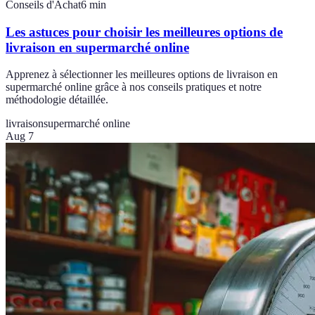
Conseils d'Achat
6
min
Les astuces pour choisir les meilleures options de
livraison en supermarché online
Apprenez à sélectionner les meilleures options de livraison en
supermarché online grâce à nos conseils pratiques et notre
méthodologie détaillée.
livraison
supermarché online
Aug 7