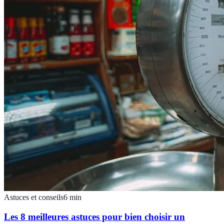
Astuces et conseils
6
min
Les 8 meilleures astuces pour bien choisir un