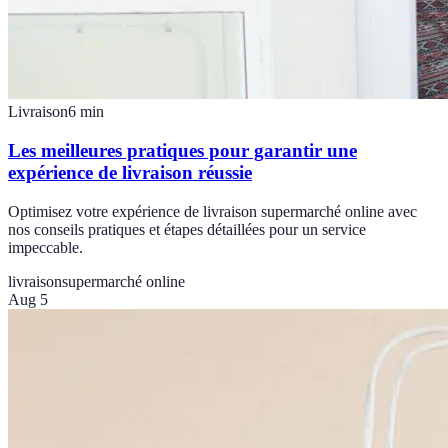
Livraison
6
min
Les meilleures pratiques pour garantir une
expérience de livraison réussie
Optimisez votre expérience de livraison supermarché online avec
nos conseils pratiques et étapes détaillées pour un service
impeccable.
livraison
supermarché online
Aug 5