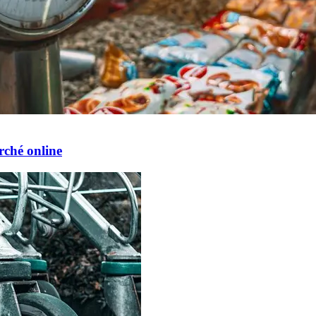
rché online