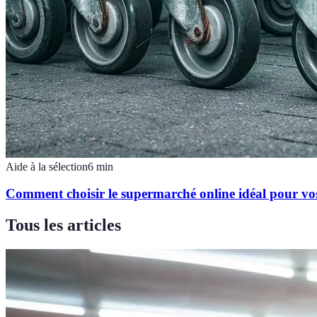
Aide à la sélection
6
min
Comment choisir le supermarché online idéal pour vo
Tous les articles