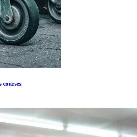
s courses