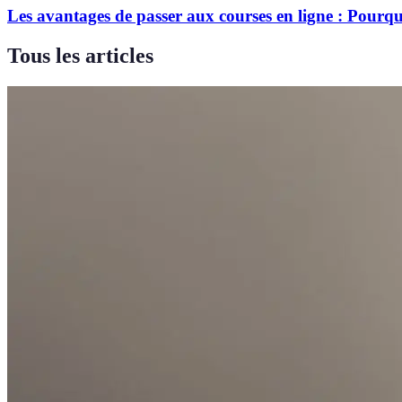
Les avantages de passer aux courses en ligne : Pourq
Tous les articles