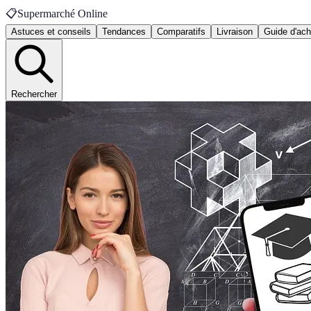
📋
Supermarché Online
Astuces et conseils
Tendances
Comparatifs
Livraison
Guide d'ach
Rechercher