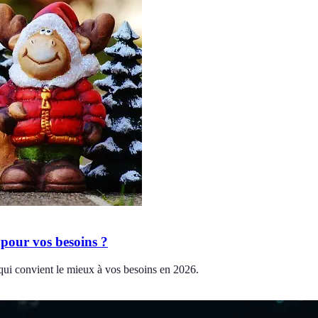
 pour vos besoins ?
qui convient le mieux à vos besoins en 2026.